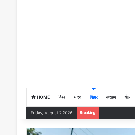
HOME
विश्व
भारत
बिहार
क्राइम
खेल
Friday, August 7 2026
Breaking