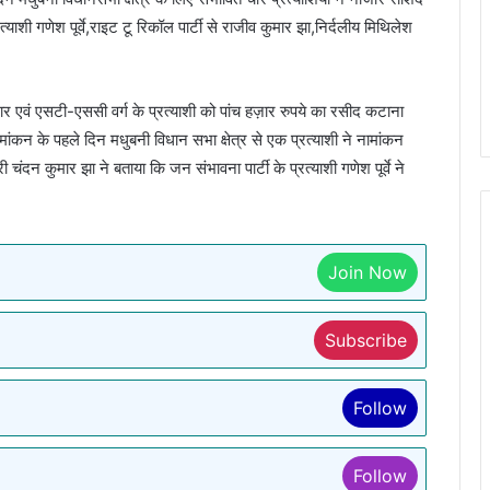
याशी गणेश पूर्वे,राइट टू रिकॉल पार्टी से राजीव कुमार झा,निर्दलीय मिथिलेश
र एवं एसटी-एससी वर्ग के प्रत्याशी को पांच हज़ार रुपये का रसीद कटाना
ामांकन के पहले दिन मधुबनी विधान सभा क्षेत्र से एक प्रत्याशी ने नामांकन
चंदन कुमार झा ने बताया कि जन संभावना पार्टी के प्रत्याशी गणेश पूर्वे ने
Join Now
Subscribe
Follow
Follow