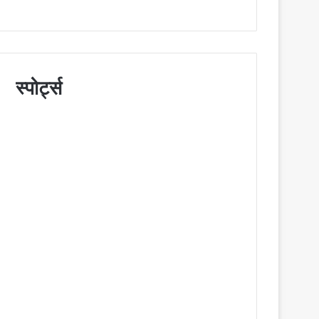
स्पोर्ट्स