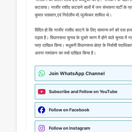
कटवाया। नाजीर रशीद कटवाने वालों में जन संभावना पार्टी के प्रत्
कुमार पासवान,एवं निर्दलीय मो.जुल्फेकर शामिल थे।
विदित हो कि नाजीर रासीद काटने के लिए सामान्य वर्ग को दस हजा
पड़ता है। विधानसभा चुनाव के दूसरे चरण में होने वाले चुनाव में न
पत्र दाखिल किया। मधुबनी विधानसभा क्षेत्र के निर्वाची पदाधिकारी 
अपना नामांकन का पर्चा दाखिल किया है।
Join WhatsApp Channel
Subscribe and Follow on YouTube
Follow on Facebook
Follow on Instagram