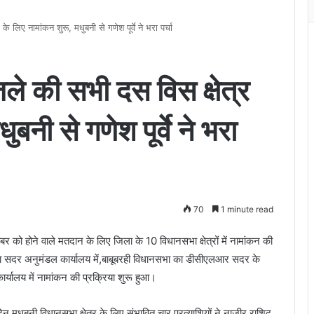
ए नामांकन शुरू, मधुबनी से गणेश पूर्वे ने भरा पर्चा
ी सभी दस विस क्षेत्र
बनी से गणेश पूर्वे ने भरा
70
1 minute read
 को होने वाले मतदान के लिए जिला के 10 विधानसभा क्षेत्रों में नामांकन की
त्र का सदर अनुमंडल कार्यालय में,बाबूबरही विधानसभा का डीसीएलआर सदर के
र्यालय में नामांकन की प्रक्रिया शुरू हुआ।
 मधुबनी विधानसभा क्षेत्र के लिए संभावित चार प्रत्याशियों ने नाजीर राशिद