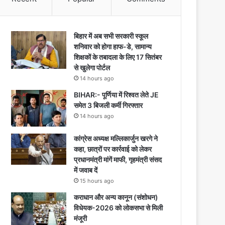
बिहार में अब सभी सरकारी स्कूल
शनिवार को होगा हाफ-डे, सामान्य
शिक्षकों के तबादला के लिए 17 सितंबर
से खुलेगा पोर्टल
14 hours ago
BIHAR:- पूर्णिया में रिश्वत लेते JE
समेत 3 बिजली कर्मी गिरफ्तार
14 hours ago
कांग्रेस अध्यक्ष मल्लिकार्जुन खरगे ने
कहा, छात्रों पर कार्रवाई को लेकर
प्रधानमंत्री मांगें माफी, गृहमंत्री संसद
में जवाब दें
15 hours ago
कराधान और अन्य कानून (संशोधन)
विधेयक-2026 को लोकसभा से मिली
मंजूरी