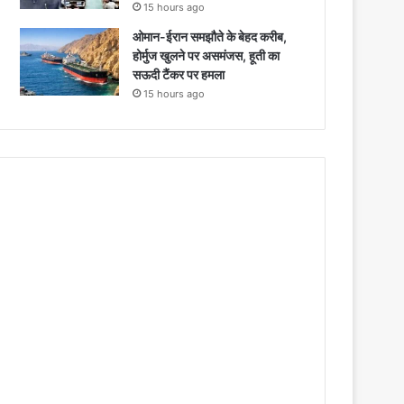
15 hours ago
ओमान-ईरान समझौते के बेहद करीब,
होर्मुज खुलने पर असमंजस, हूती का
सऊदी टैंकर पर हमला
15 hours ago