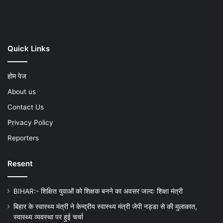
Play
Quick Links
होम पेज
About us
Contact Us
Privacy Policy
Reporters
Resent
BIHAR:- शिक्षित युवाओं को शिक्षक बनने का अवसर जल्दः शिक्षा मंत्री
बिहार के स्वास्थ्य मंत्री ने केन्द्रीय स्वास्थ्य मंत्री जेपी नड्डा से की मुलाकात,
स्वास्थ्य व्यवस्था पर हुई चर्चा