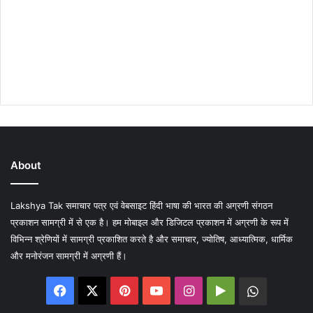
About
Lakshya Tak समाचार पत्र एवं वेबसाइट हिंदी भाषा की भारत की अग्रणी संगठन
प्रकाशन सामग्री में से एक है। हम मोबाइल और डिजिटल प्रकाशन में अग्रणी के रूप में
विभिन्न श्रेणियों में सामग्री प्रकाशित करते है और समाचार, ज्योतिष, आध्यात्मिक, धार्मिक
और मनोरंजन सामग्री में अग्रणी हैं।
Facebook
X
Pinterest
YouTube
Instagram
Google
WhatsA