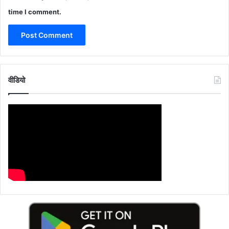
time I comment.
वीडियो