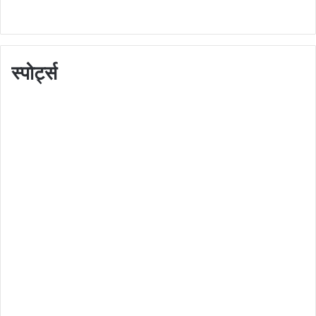
स्पोर्ट्स