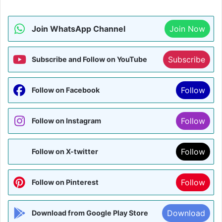
Join WhatsApp Channel
Join Now
Subscribe
Subscribe and Follow on YouTube
Follow
Follow on Facebook
Follow
Follow on Instagram
Follow
Follow on X-twitter
Follow
Follow on Pinterest
Download
Download from Google Play Store