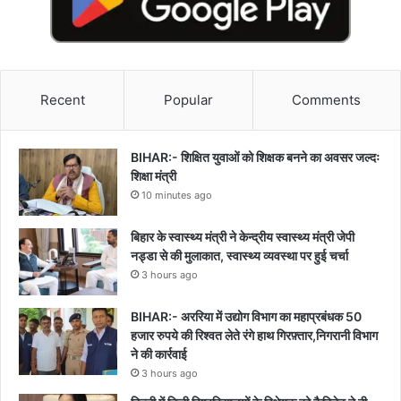
Recent
Popular
Comments
BIHAR:- शिक्षित युवाओं को शिक्षक बनने का अवसर जल्दः
शिक्षा मंत्री
10 minutes ago
बिहार के स्वास्थ्य मंत्री ने केन्द्रीय स्वास्थ्य मंत्री जेपी
नड्डा से की मुलाकात, स्वास्थ्य व्यवस्था पर हुई चर्चा
3 hours ago
BIHAR:- अररिया में उद्योग विभाग का महाप्रबंधक 50
हजार रुपये की रिश्वत लेते रंगे हाथ गिरफ़्तार,निगरानी विभाग
ने की कार्रवाई
3 hours ago