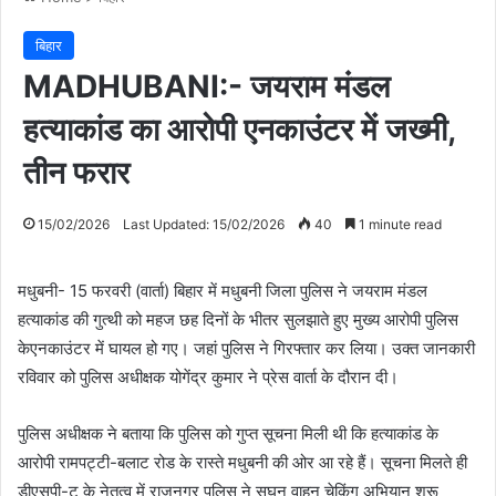
बिहार
MADHUBANI:- जयराम मंडल
हत्याकांड का आरोपी एनकाउंटर में जख्मी,
तीन फरार
15/02/2026
Last Updated: 15/02/2026
40
1 minute read
मधुबनी- 15 फरवरी (वार्ता) बिहार में मधुबनी जिला पुलिस ने जयराम मंडल
हत्याकांड की गुत्थी को महज छह दिनों के भीतर सुलझाते हुए मुख्य आरोपी पुलिस
केएनकाउंटर में घायल हो गए। जहां पुलिस ने गिरफ्तार कर लिया। उक्त जानकारी
रविवार को पुलिस अधीक्षक योगेंद्र कुमार ने प्रेस वार्ता के दौरान दी।
पुलिस अधीक्षक ने बताया कि पुलिस को गुप्त सूचना मिली थी कि हत्याकांड के
आरोपी रामपट्टी-बलाट रोड के रास्ते मधुबनी की ओर आ रहे हैं। सूचना मिलते ही
डीएसपी-टु के नेतृत्व में राजनगर पुलिस ने सघन वाहन चेकिंग अभियान शुरू