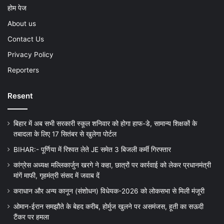
होम पेज
About us
Contact Us
Privacy Policy
Reporters
Resent
बिहार में अब सभी सरकारी स्कूल शनिवार को होगा हाफ-डे, सामान्य शिक्षकों के
तबादला के लिए 17 सितंबर से खुलेगा पोर्टल
BIHAR:- पूर्णिया में रिश्वत लेते JE समेत 3 बिजली कर्मी गिरफ्तार
कांग्रेस अध्यक्ष मल्लिकार्जुन खरगे ने कहा, छात्रों पर कार्रवाई को लेकर प्रधानमंत्री
मांगें माफी, गृहमंत्री संसद में जवाब दें
कराधान और अन्य कानून (संशोधन) विधेयक-2026 को लोकसभा से मिली मंजूरी
ओमान-ईरान समझौते के बेहद करीब, होर्मुज खुलने पर असमंजस, हूती का सऊदी
टैंकर पर हमला