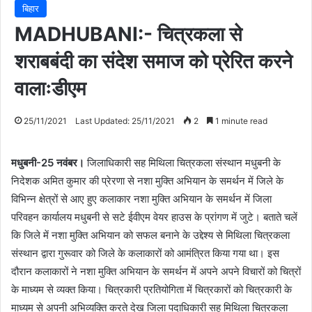
बिहार
MADHUBANI:- चित्रकला से
शराबबंदी का संदेश समाज को प्रेरित करने
वालाःडीएम
25/11/2021
Last Updated: 25/11/2021
2
1 minute read
मधुबनी-25 नवंबर।
जिलाधिकारी सह मिथिला चित्रकला संस्थान मधुबनी के
निदेशक अमित कुमार की प्रेरणा से नशा मुक्ति अभियान के समर्थन में जिले के
विभिन्न क्षेत्रों से आए हुए कलाकार नशा मुक्ति अभियान के समर्थन में जिला
परिवहन कार्यालय मधुबनी से सटे ईवीएम वेयर हाउस के प्रांगण में जुटे। बताते चलें
कि जिले में नशा मुक्ति अभियान को सफल बनाने के उद्देश्य से मिथिला चित्रकला
संस्थान द्वारा गुरूवार को जिले के कलाकारों को आमंत्रित किया गया था। इस
दौरान कलाकारों ने नशा मुक्ति अभियान के समर्थन में अपने अपने विचारों को चित्रों
के माध्यम से व्यक्त किया। चित्रकारी प्रतियोगिता में चित्रकारों को चित्रकारी के
माध्यम से अपनी अभिव्यक्ति करते देख जिला पदाधिकारी सह मिथिला चित्रकला