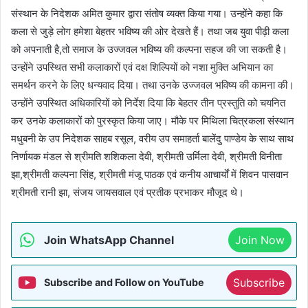
संस्थान के निदेशक अमित कुमार द्वारा संतोष व्यक्त किया गया। उन्होंने कहा कि
कला से जुड़े लोग हमेशा बेहतर भविष्य की ओर देखते हैं। तथा जब युवा पीढ़ी कला
को अपनाती है,तो समाज के उज्जवल भविष्य की कल्पना सहज की जा सकती है।
उन्होंने उपस्थित सभी कलाकारों एवं दक्ष शिल्पियों को नशा मुक्ति अभियान का
समर्थन करने के लिए धन्यवाद दिया। तथा उनके उज्जवल भविष्य की कामना की।
उन्होंने उपस्थित अधिकारियों को निर्देश दिया कि बेहतर तीन प्रस्तुति को चयनित
कर उनके कलाकारों को पुरस्कृत किया जाए। मौके पर मिथिला चित्रकला संस्थान
मधुबनी के उप निदेशक साहब रसूल, वरीय उप समाहर्ता बालेंदु पाण्डेय के साथ साथ
निर्णायक मंडल से श्रीमति शशिकला देवी, श्रीमती उर्मिला देवी, श्रीमती विनीता
झा,श्रीमती कल्पना सिंह, श्रीमती मंजू पाठक एवं कनीय आचार्यों में शिवन पासवान
श्रीमती रानी झा, संजय जायसवाल एवं प्रतीक प्रभाकर मौजूद थे।
Join WhatsApp Channel
Join Now
Subscribe
Subscribe and Follow on YouTube