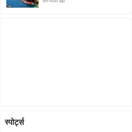
6 hours ago
स्पोर्ट्स