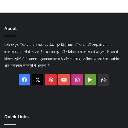
About
Lakshya Tak समाचार पत्र एवं वेबसाइट हिंदी भाषा की भारत की अग्रणी संगठन
प्रकाशन सामग्री में से एक है। हम मोबाइल और डिजिटल प्रकाशन में अग्रणी के रूप में
विभिन्न श्रेणियों में सामग्री प्रकाशित करते है और समाचार, ज्योतिष, आध्यात्मिक, धार्मिक
और मनोरंजन सामग्री में अग्रणी हैं।
Facebook
X
Pinterest
YouTube
Instagram
Google
WhatsA
Play
Quick Links