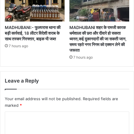
MADHUBANI:- फुलपरास थाना की
MADHUBANI शहर के रामजी कारक
बड़ी कार्रवाई, 18 लीटर विदेशी शराब के
धर्मशाला की छत और दीवारे हो सकता
साथ तस्कर गिरफ्तार, बाइक भी जब्त
ध्वस्त,कई दुकानदारों की जा सकती जान,
समय रहते नगर निगम को एक्शन लेने की
7 hours ago
जरूरत
7 hours ago
Leave a Reply
Your email address will not be published.
Required fields are
marked
*
C
o