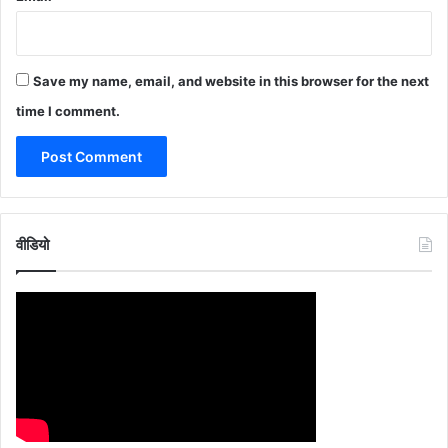
Save my name, email, and website in this browser for the next
time I comment.
वीडियो