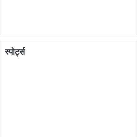
स्पोर्ट्स