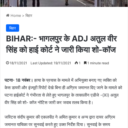
Home
>
बिहार
बिहार
BIHAR:- भागलपुर के ADJ अतुल वीर
सिंह को हाई कोर्ट ने जारी किया शो-कॉज
18/11/2021
Last Updated: 19/11/2021
1
1 minute read
पटना- 18 नवंबर।
हत्या के प्रयास के मामले में अभियुक्त बनाए गए व्यक्ति को
केस डायरी और इंज्यूरी रिपोर्ट देखे बिना ही अग्रिम जमानत दिए जाने के मामले को
पटना हाईकोर्ट ने गंभीरता से लेते हुए भागलपुर के तत्कालीन एडीजे -(XI) अतुल
वीर सिंह को शो- कॉज नोटिस जारी कर जवाब तलब किया है।
जस्टिस संदीप कुमार की एकलपीठ ने अमित कुमार व अन्य द्वारा दायर अग्रिम
जमानत याचिका पर सुनवाई करते हुए उक्त निर्देश दिया। सुनवाई के समय