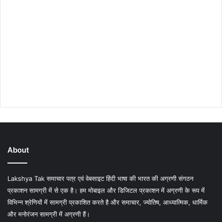
About
Lakshya Tak समाचार पत्र एवं वेबसाइट हिंदी भाषा की भारत की अग्रणी संगठन
प्रकाशन सामग्री में से एक है। हम मोबाइल और डिजिटल प्रकाशन में अग्रणी के रूप में
विभिन्न श्रेणियों में सामग्री प्रकाशित करते है और समाचार, ज्योतिष, आध्यात्मिक, धार्मिक
और मनोरंजन सामग्री में अग्रणी हैं।