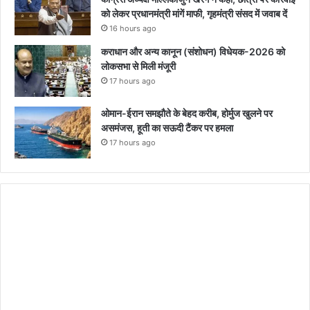
को लेकर प्रधानमंत्री मांगें माफी, गृहमंत्री संसद में जवाब दें
16 hours ago
कराधान और अन्य कानून (संशोधन) विधेयक-2026 को
लोकसभा से मिली मंजूरी
17 hours ago
ओमान-ईरान समझौते के बेहद करीब, होर्मुज खुलने पर
असमंजस, हूती का सऊदी टैंकर पर हमला
17 hours ago