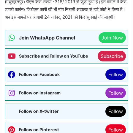
(मधुसूदनपुर) पीएस केस संख्या -316/ 2019 से जुड़ा हुआ है।इस मामले में केस
डायरी कार्बन/ जिरोक्स कॉपी की भी मांग निचली अदालत से हाई कोर्ट ने किया है।
अब इस मामले पर आगामी 24 नवंबर, 2021 को फिर सुनवाई की जाएगी।
Join WhatsApp Channel
Join Now
Subscribe
Subscribe and Follow on YouTube
Follow
Follow on Facebook
Follow
Follow on Instagram
Follow
Follow on X-twitter
Follow
Follow on Pinterest