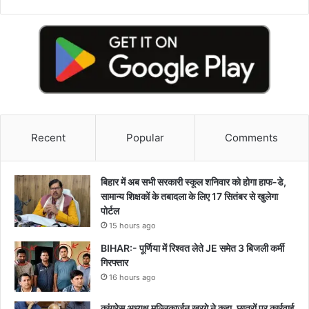
Recent
Popular
Comments
बिहार में अब सभी सरकारी स्कूल शनिवार को होगा हाफ-डे,
सामान्य शिक्षकों के तबादला के लिए 17 सितंबर से खुलेगा
पोर्टल
15 hours ago
BIHAR:- पूर्णिया में रिश्वत लेते JE समेत 3 बिजली कर्मी
गिरफ्तार
16 hours ago
कांग्रेस अध्यक्ष मल्लिकार्जुन खरगे ने कहा, छात्रों पर कार्रवाई