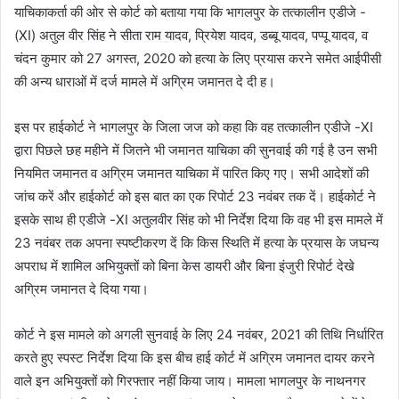
याचिकाकर्ता की ओर से कोर्ट को बताया गया कि भागलपुर के तत्कालीन एडीजे -
(XI) अतुल वीर सिंह ने सीता राम यादव, प्रियेश यादव, डब्बू यादव, पप्पू यादव, व
चंदन कुमार को 27 अगस्त, 2020 को हत्या के लिए प्रयास करने समेत आईपीसी
की अन्य धाराओं में दर्ज मामले में अग्रिम जमानत दे दी ह।
इस पर हाईकोर्ट ने भागलपुर के जिला जज को कहा कि वह तत्कालीन एडीजे -XI
द्वारा पिछले छह महीने में जितने भी जमानत याचिका की सुनवाई की गई है उन सभी
नियमित जमानत व अग्रिम जमानत याचिका में पारित किए गए। सभी आदेशों की
जांच करें और हाईकोर्ट को इस बात का एक रिपोर्ट 23 नवंबर तक दें। हाईकोर्ट ने
इसके साथ ही एडीजे -XI अतुलवीर सिंह को भी निर्देश दिया कि वह भी इस मामले में
23 नवंबर तक अपना स्पष्टीकरण दें कि किस स्थिति में हत्या के प्रयास के जघन्य
अपराध में शामिल अभियुक्तों को बिना केस डायरी और बिना इंजुरी रिपोर्ट देखे
अग्रिम जमानत दे दिया गया।
कोर्ट ने इस मामले को अगली सुनवाई के लिए 24 नवंबर, 2021 की तिथि निर्धारित
करते हुए स्पस्ट निर्देश दिया कि इस बीच हाई कोर्ट में अग्रिम जमानत दायर करने
वाले इन अभियुक्तों को गिरफ्तार नहीं किया जाय। मामला भागलपुर के नाथनगर