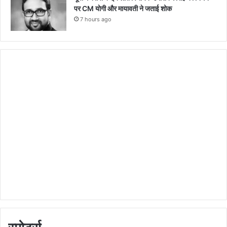
पर CM याेगी और मायावती ने जताई शोक
7 hours ago