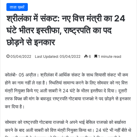
ताज़ा ख़बरें
श्रीलंका में संकट: नए वित्त मंत्री का 24
घंटे भीतर इस्तीफा, राष्ट्रपति का पद
छोड़ने से इनकार
05/04/2022
Last Updated: 05/04/2022
6
1 minute read
कोलंबो- 05 अप्रैल। श्रीलंका में आर्थिक संकट के साथ सियासी संकट भी कम
होने का नाम नहीं ले रहा है। स्थितियां सामान्य करने के लिए सोमवार को नए वित्त
मंत्री नियुक्त किये गए अली साबरी ने 24 घंटे के भीतर इस्तीफा दे दिया। दूसरी
तरफ विपक्ष की मांग के बावजूद राष्ट्रपति गोटबाया राजपक्षे ने पद छोड़ने से इनकार
कर दिया है।
सोमवार को राष्ट्रपति गोटबाया राजपक्षे ने अपने भाई बेसिल राजपक्षे को बर्खास्त
करने के बाद अली साबरी को वित्त मंत्री नियुक्त किया था। 24 घंटे भी नहीं बीते थे