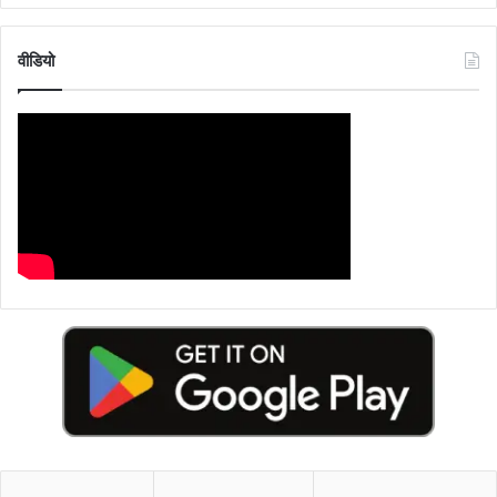
वीडियो