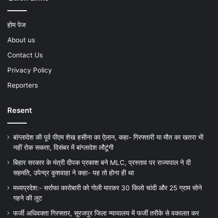
होम पेज
About us
Contact Us
Privacy Policy
Reporters
Resent
बांग्लादेश की पूर्व पीएम शेख हसीना का ऐलान, कहा- गिरफ्तारी या मौत का खतरा भी
नहीं रोक सकता, दिसंबर में बांग्लादेश लौटूंगी
बिहार सरकार के मंत्री दीपक प्रकाश बने MLC, प्रस्ताव पर राज्यपाल ने दी
सहमति, उपेन्द्र कुशवाहा ने कहा- यह तो होना ही था
मध्यप्रदेश:- सर्राफा कारोबारी को गोली मारकर 30 किलो चांदी और 25 ग्राम सोने
गहने की लूट
फर्जी अधिवक्ता गिरफ्तार, सूरजपुर जिला न्यायालय में फर्जी तरीके से वकालत कर