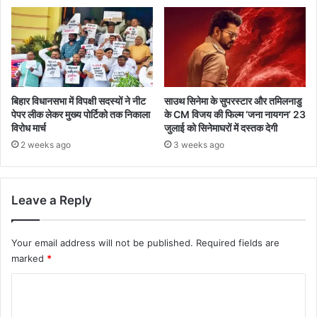
बिहार विधानसभा में विपक्षी सदस्यों ने नीट
साउथ सिनेमा के सुपरस्टार और तमिलनाडु
पेपर लीक लेकर मुख्य पोर्टिको तक निकाला
के CM विजय की फिल्म ‘जना नायगन’ 23
विरोध मार्च
जुलाई को सिनेमाघरों में दस्तक देगी
2 weeks ago
3 weeks ago
Leave a Reply
Your email address will not be published.
Required fields are
marked
*
C
o