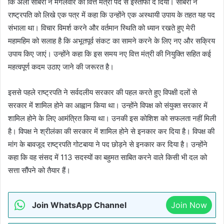
कि अली साबरी ने मंगलवार को वित्त मंत्री पद से इस्तीफा दे दिया। साबरी ने
राष्ट्रपति को लिखे एक पत्र में कहा कि उन्होंने एक अस्थायी उपाय के तहत यह पद
संभाला था। विचार विमर्श करने और वर्तमान स्थिति को ध्यान रखते हुए मेरी
महामहिम को सलाह है कि अभूतपूर्व संकट का सामने करने के लिए नए और सक्रिय
उपाय किए जाएं। उन्होंने कहा कि इस समय नए वित्त मंत्री की नियुक्ति सहित कई
महत्वपूर्ण कदम उठाए जाने की जरूरत है।
इससे पहले राष्ट्रपति ने सर्वदलीय सरकार की पहल करते हुए विपक्षी दलों से
सरकार में शामिल होने का आह्वान किया था। उन्होंने विपक्ष को संयुक्त सरकार में
शामिल होने के लिए आमंत्रित किया था। उनकी इस कोशिश को सफलता नहीं मिली
है। विपक्ष ने श्रीलंका की सरकार में शामिल होने से इनकार कर दिया है। विपक्ष की
मांग के बावजूद राष्ट्रपति गोटबाया ने पद छोड़ने से इनकार कर दिया है। उन्होंने
कहा कि वह संसद में 113 सदस्यों का बहुमत साबित करने वाले किसी भी दल को
सत्ता सौंपने को तैयार हैं।
Join WhatsApp Channel
Join Now