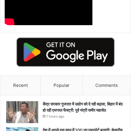
Recent
Popular
Comments
केंद्र सरकार गुजरात में उद्योग को दे रही बढ़ावा, बिहार में बंद
हो रही एथनाल फैक्ट्री: पूर्व मंत्री समीर महासेठ
7 hours ago
देश में अगले दस साल में 100 नए एयरपोर्ट बनाएंगे: केन्द्रीय