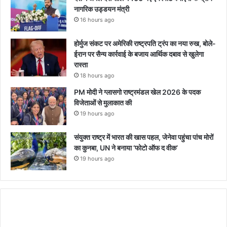
नागरिक उड्डयन मंत्री
16 hours ago
होर्मुज संकट पर अमेरिकी राष्ट्रपति ट्रंप का नया रुख, बोले-
ईरान पर सैन्य कार्रवाई के बजाय आर्थिक दबाव से खुलेगा
रास्ता
18 hours ago
PM मोदी ने ग्लासगो राष्ट्रमंडल खेल 2026 के पदक
विजेताओं से मुलाकात की
19 hours ago
संयुक्त राष्ट्र में भारत की खास पहल, जेनेवा पहुंचा पांच मोरों
का कुनबा, UN ने बनाया ‘फोटो ऑफ द वीक’
19 hours ago