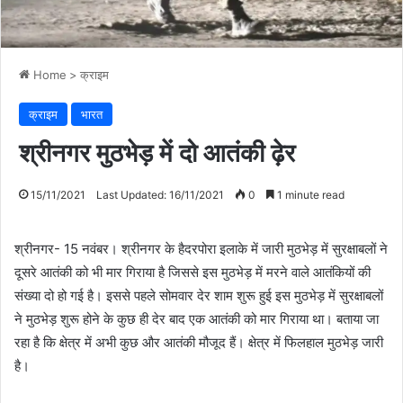
Home
>
क्राइम
क्राइम
भारत
श्रीनगर मुठभेड़ में दो आतंकी ढ़ेर
15/11/2021
Last Updated: 16/11/2021
0
1 minute read
श्रीनगर- 15 नवंबर। श्रीनगर के हैदरपोरा इलाके में जारी मुठभेड़ में सुरक्षाबलों ने
दूसरे आतंकी को भी मार गिराया है जिससे इस मुठभेड़ में मरने वाले आतंकियों की
संख्या दो हो गई है। इससे पहले सोमवार देर शाम शुरू हुई इस मुठभेड़ में सुरक्षाबलों
ने मुठभेड़ शुरू होने के कुछ ही देर बाद एक आतंकी को मार गिराया था। बताया जा
रहा है कि क्षेत्र में अभी कुछ और आतंकी मौजूद हैं। क्षेत्र में फिलहाल मुठभेड़ जारी
है।