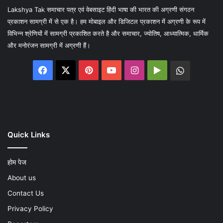
Lakshya Tak समाचार पत्र एवं वेबसाइट हिंदी भाषा की भारत की अग्रणी संगठन
प्रकाशन सामग्री में से एक है। हम मोबाइल और डिजिटल प्रकाशन में अग्रणी के रूप में
विभिन्न श्रेणियों में सामग्री प्रकाशित करते है और समाचार, ज्योतिष, आध्यात्मिक, धार्मिक
और मनोरंजन सामग्री में अग्रणी हैं।
Facebook
X
Pinterest
YouTube
Instagram
Google
WhatsA
Play
Quick Links
होम पेज
About us
Contact Us
Privacy Policy