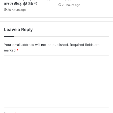
कार पर कीचड़-ईंटें फेंके गये
20 hours ago
20 hours ago
Leave a Reply
Your email address will not be published.
Required fields are
marked
*
C
o
m
m
e
n
t
*