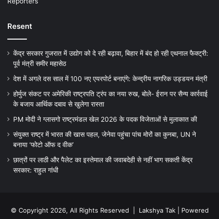
Reporters
Resent
केंद्र सरकार गुजरात में उद्योग को दे रही बढ़ावा, बिहार में बंद हो रही एथनाल फैक्ट्री:
पूर्व मंत्री समीर महासेठ
देश में अगले दस साल में 100 नए एयरपोर्ट बनाएंगे: केन्द्रीय नागरिक उड्डयन मंत्री
होर्मुज संकट पर अमेरिकी राष्ट्रपति ट्रंप का नया रुख, बोले- ईरान पर सैन्य कार्रवाई
के बजाय आर्थिक दबाव से खुलेगा रास्ता
PM मोदी ने ग्लासगो राष्ट्रमंडल खेल 2026 के पदक विजेताओं से मुलाकात की
संयुक्त राष्ट्र में भारत की खास पहल, जेनेवा पहुंचा पांच मोरों का कुनबा, UN ने
बनाया ‘फोटो ऑफ द वीक’
छात्रों पर लाठी और पैलेट का इस्तेमाल की जवाबदेही से नहीं भाग सकती केंद्र
सरकार: राहुल गांधी
© Copyright 2026, All Rights Reserved |
Lakshya Tak
| Powered