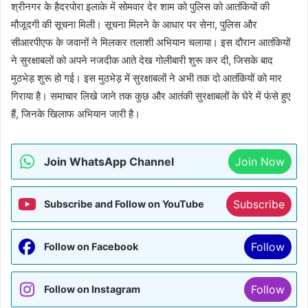
श्रीनगर के हैदरपोरा इलाके में सोमवार देर शाम को पुलिस को आतंकियों की
मौजूदगी की सूचना मिली। सूचना मिलने के आधार पर सेना, पुलिस और
सीआरपीएफ के जवानों ने मिलकर तलाशी अभियान चलाया। इस दौरान आतंकियों
ने सुरक्षाबलों को अपने नजदीक आते देख गोलीबारी शुरू कर दी, जिसके बाद
मुठभेड़ शुरू हो गई। इस मुठभेड़ में सुरक्षाबलों ने अभी तक दो आतंकियों को मार
गिराया है। समाचार लिखे जाने तक कुछ और आतंकी सुरक्षाबलों के घेरे में फंसे हुए
हैं, जिनके खिलाफ अभियान जारी है।
Join WhatsApp Channel
Join Now
Subscribe
Subscribe and Follow on YouTube
Follow
Follow on Facebook
Follow
Follow on Instagram