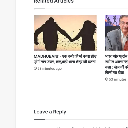
Related Articles
MADHUBANI:- एक बच्चे की मां बच्चा छोड़
भारत और फ्रांस क
प्रेमी संग फरार, कलुआही थाना क्षेत्र की घटना
शामिल अंतरराष्ट
कहा : खेल की को
28 minutes ago
किसी का होता
53 minutes
Leave a Reply