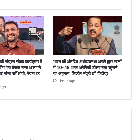
का
इजहार
ी संयुक्त संवाद कार्यक्रम में
भारत की अंतरिक्ष अर्थव्यवस्था अगले कुछ सालों
्रीय पैरा तैराक शम्स आलम ने
में 40-45 अरब अमेरिकी डॉलर तक पहुंचने
ई सीमा नहीं होती, मैदान हर
का अनुमानः केंद्रीय मंत्री डॉ. जितेंद्र
1 hour ago
 ago