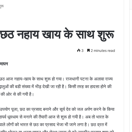
ुरू
 छठ नहाय खाय के साथ शुरू
3
2 minutes read
समापन
व छठ आज नहाय-खाय के साथ शुरू हो गया। राजधानी पटना के अलावा राज्य
ालुओं की बडी संख्या में भीड़ देखी जा रही है। किसी तरह का हादसा होने की
न की ओर से की गयी है।
 उपयोग पूजा, छठ का प्रसाद बनाने और सूर्य देव को जल अर्पण करने के किया
ापर्व धूमधाम से मनाने की तैयारी आज से शुरू हाे गयी है। अब तो भारत के
े वाले लोगों को भारत से छठ का प्रसाद भेजा भी जाने लगा है। छठ व्रत में