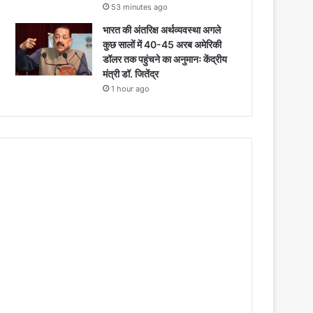
53 minutes ago
भारत की अंतरिक्ष अर्थव्यवस्था अगले
कुछ सालों में 40-45 अरब अमेरिकी
डॉलर तक पहुंचने का अनुमानः केंद्रीय
मंत्री डॉ. जितेंद्र
1 hour ago