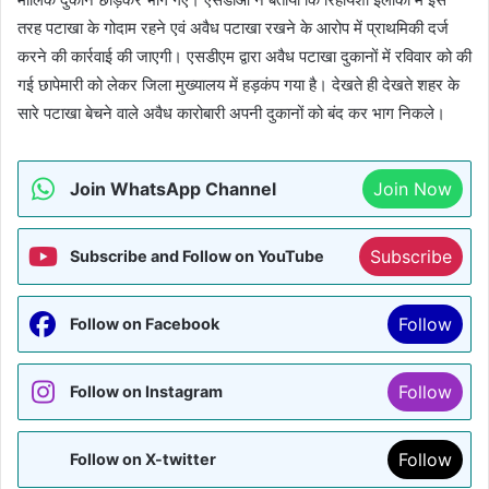
तरह पटाखा के गोदाम रहने एवं अवैध पटाखा रखने के आरोप में प्राथमिकी दर्ज
करने की कार्रवाई की जाएगी। एसडीएम द्वारा अवैध पटाखा दुकानों में रविवार को की
गई छापेमारी को लेकर जिला मुख्यालय में हड़कंप गया है। देखते ही देखते शहर के
सारे पटाखा बेचने वाले अवैध कारोबारी अपनी दुकानों को बंद कर भाग निकले।
Join WhatsApp Channel
Join Now
Subscribe
Subscribe and Follow on YouTube
Follow
Follow on Facebook
Follow
Follow on Instagram
Follow
Follow on X-twitter