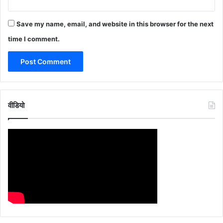
Save my name, email, and website in this browser for the next
time I comment.
वीडियो