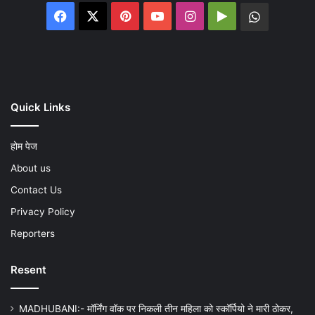
Facebook
X
Pinterest
YouTube
Instagram
Google
WhatsA
Play
Quick Links
होम पेज
About us
Contact Us
Privacy Policy
Reporters
Resent
MADHUBANI:- मॉर्निंग वॉक पर निकली तीन महिला को स्कॉर्पियो ने मारी ठोकर,