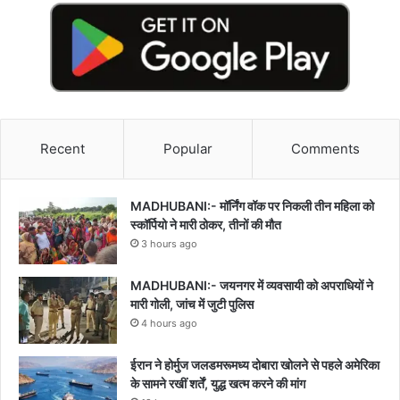
Recent
Popular
Comments
MADHUBANI:- मॉर्निंग वॉक पर निकली तीन महिला को
स्कॉर्पियो ने मारी ठोकर, तीनों की मौत
3 hours ago
MADHUBANI:- जयनगर में व्यवसायी को अपराधियों ने
मारी गोली, जांच में जुटी पुलिस
4 hours ago
ईरान ने होर्मुज जलडमरूमध्य दोबारा खोलने से पहले अमेरिका
के सामने रखीं शर्तें, युद्ध खत्म करने की मांग