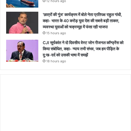
12 hours ago
‘छात्रों की गूंज’ कार्यक्रम में बोले नेता प्रतिपक्ष राहुल गांधी,
कहा- भारत के 40 करोड़ युवा देश की सबसे बड़ी ताकत,
व्यवस्था युवाओं को चक्रव्यूह में फंसा रही भाजपा
15 hours ago
CJI सूर्यकांत ने दो दिवसीय वेस्ट जोन रीजनल कॉन्फ्रेंस को
किया संबोधित, कहा- न्याय तभी संभव, जब हम पीड़ित के
दु:ख-दर्द को उसकी भाषा में समझें
18 hours ago