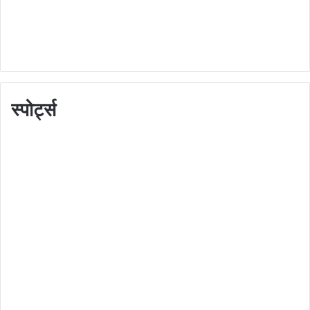
स्पोर्ट्स