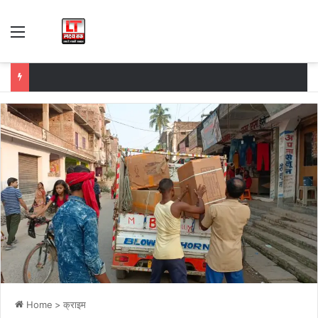
Menu
Home
>
क्राइम