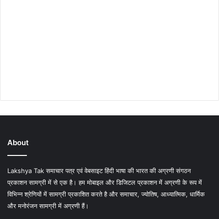
About
Lakshya Tak समाचार पत्र एवं वेबसाइट हिंदी भाषा की भारत की अग्रणी संगठन
प्रकाशन सामग्री में से एक है। हम मोबाइल और डिजिटल प्रकाशन में अग्रणी के रूप में
विभिन्न श्रेणियों में सामग्री प्रकाशित करते है और समाचार, ज्योतिष, आध्यात्मिक, धार्मिक
और मनोरंजन सामग्री में अग्रणी हैं।