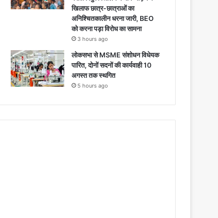
खिलाफ छात्र-छात्राओं का
अनिश्चितकालीन धरना जारी, BEO
को करना पड़ा विरोध का सामना
3 hours ago
लोकसभा से MSME संशोधन विधेयक
पारित, दोनों सदनों की कार्यवाही 10
अगस्त तक स्थगित
5 hours ago