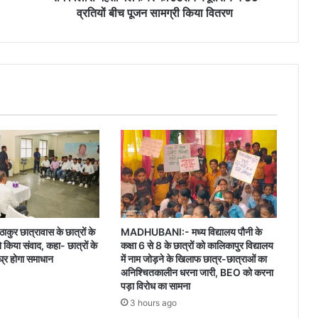
पूजन
व्रतियों बीच पूजन सामग्री किया वितरण
सामग्री
किया
वितरण
ाकुर छात्रावास के छात्रों के
MADHUBANI:- मध्य विद्यालय पौनी के
ने किया संवाद, कहा- छात्रों के
कक्षा 6 से 8 के छात्रों को कालिकापुर विद्यालय
घ्र होगा समाधान
में नाम जोड़ने के खिलाफ छात्र-छात्राओं का
अनिश्चितकालीन धरना जारी, BEO को करना
पड़ा विरोध का सामना
3 hours ago