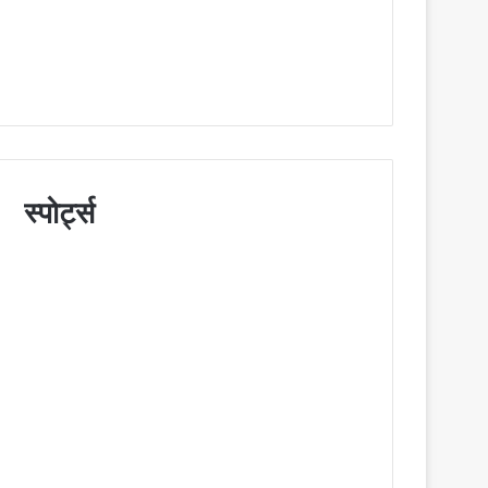
स्पोर्ट्स