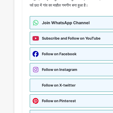
पर्व छठ में गांव का माहौल गमगीन बना हुआ है।
Join WhatsApp Channel
Subscribe and Follow on YouTube
Follow on Facebook
Follow on Instagram
Follow on X-twitter
Follow on Pinterest