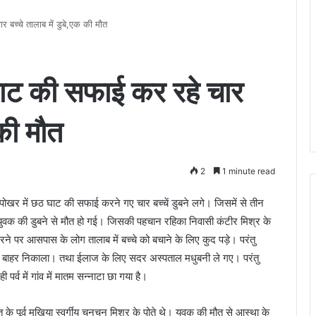
 बच्चे तालाब में डुबे,एक की मौत
घाट की सफाई कर रहे चार
 की मौत
2
1 minute read
पोखर में छठ घाट की सफाई करने गए चार बच्चें डुबने लगे। जिसमें से तीन
क युवक की डुबने से मौत हो गई। जिसकी पहचान रहिका निवासी कंटीर मिश्र के
 करने पर आसपास के लोग तालाब में बच्चे को बचाने के लिए कुद पड़े। परंतु
 से बाहर निकाला। तथा ईलाज के लिए सदर अस्पताल मधुबनी ले गए। परंतु
र्व में गांव में मातम सन्नाटा छा गया है।
 पूर्व मुखिया स्वर्गीय चुनचुन मिश्र के पोते थे। युवक की मौत से आस्था के