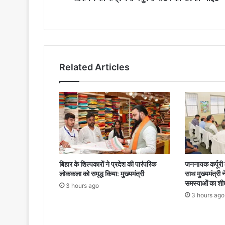
Related Articles
बिहार के शिल्पकारों ने प्रदेश की पारंपरिक
जननायक कर्पूरी ठ
लोककला को समृद्ध किया: मुख्यमंत्री
साथ मुख्यमंत्री 
समस्याओं का शी
3 hours ago
3 hours ago