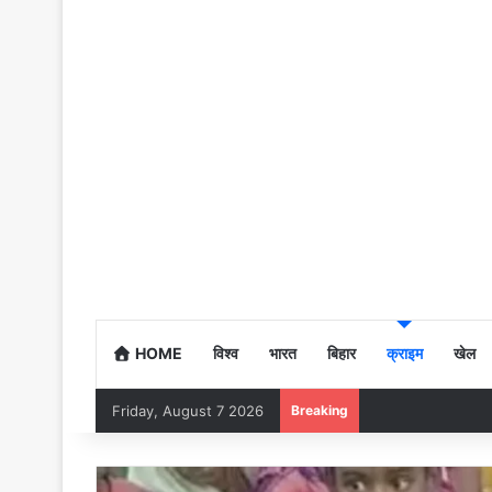
HOME
विश्व
भारत
बिहार
क्राइम
खेल
Friday, August 7 2026
Breaking