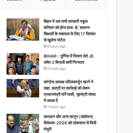
बिहार में अब सभी सरकारी स्कूल
शनिवार को होगा हाफ-डे, सामान्य
शिक्षकों के तबादला के लिए 17 सितंबर
से खुलेगा पोर्टल
6 hours ago
BIHAR:- पूर्णिया में रिश्वत लेते JE
समेत 3 बिजली कर्मी गिरफ्तार
6 hours ago
कांग्रेस अध्यक्ष मल्लिकार्जुन खरगे ने
कहा, छात्रों पर कार्रवाई को लेकर
प्रधानमंत्री मांगें माफी, गृहमंत्री संसद
में जवाब दें
7 hours ago
कराधान और अन्य कानून (संशोधन)
विधेयक-2026 को लोकसभा से मिली
मंजूरी