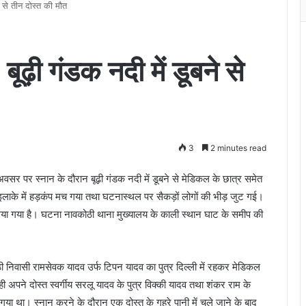
े से तीन दोस्त की मौत
ूढ़ी गंडक नदी में डूबने से
3
2 minutes read
े अवसर पर स्नान के दौरान बूढ़ी गंडक नदी में डूबने से मेडिकल के छात्र समेत
 इलाके में हड़कंप मच गया तथा घटनास्थल पर सैकड़ों लोगों की भीड़ जुट गई।
लिया गया है। घटना नावकोठी थाना मुख्यालय के काली स्थान घाट के समीप की
कोठी निवासी रामसेवक यादव उर्फ टिपन यादव का पुत्र दिल्ली में रहकर मेडिकल
ी अपने दोस्त स्वर्गीय सरलू यादव के पुत्र विक्की यादव तथा शंकर राम के
 गया था। स्नान करने के दौरान एक दोस्त के गहरे पानी में चले जाने के बाद