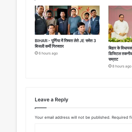
BIHAR:- पूर्णिया में रिश्वत लेते JE समेत 3
बिजली कर्मी गिरफ्तार
बिहार के विधायको
6 hours ago
डिजिटल तकनीक से
सम्राट
8 hours ago
Leave a Reply
Your email address will not be published.
Required f
C