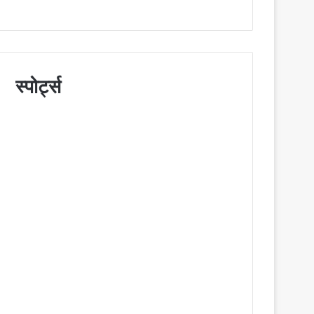
स्पोर्ट्स