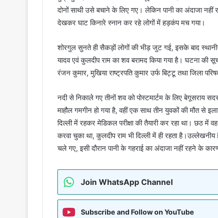
दोनों साथी उसे बचाने के लिए गए। लेकिन पानी का अंदाजा नहीं रह
देखकर घाट किनारे स्नान कर रहे लोगों में हड़कंप मच गया।
शोरगुल सुनते ही सैकड़ों लोगों की भीड़ जुट गई, इसके बाद स्थान
यादव एवं कुलदीप राम का शव बरामद किया गया है। घटना की सूचना
रंजन कुमार, मुखिया राष्ट्रपति कुमार उर्फ बिट्टू तथा जिला परि
नदी से निकाले गए तीनों शव को पोस्टमार्टम के लिए बेगूसराय स
माहौल गमगीन हो गया है, वहीं एक साथ तीन युवकों की मौत से इलाक
दिल्ली में रहकर मेडिकल परीक्षा की तैयारी कर रहा था। छठ में वह
करवा चुका था, कुलदीप राम भी दिल्ली में ही रहता है।उल्लेखनीय ह
चले गए, इसी दौरान पानी के गहराई का अंदाजा नहीं रहने के का
Join WhatsApp Channel
Subscribe and Follow on YouTube