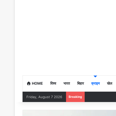
HOME
विश्व
भारत
बिहार
क्राइम
खेल
Friday, August 7 2026
Breaking