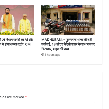
ं एवं विधान पार्षदों का AI और
MADHUBANI:- फुलपरास थाना की बड़ी
 होगा क्षमता वर्द्धन: CM
कार्रवाई, 18 लीटर विदेशी शराब के साथ तस्कर
गिरफ्तार, बाइक भी जब्त
8 hours ago
ields are marked
*