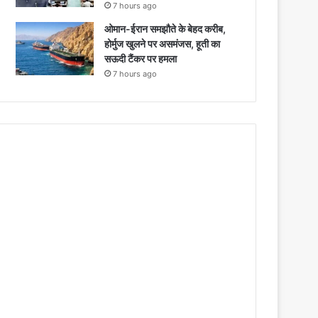
7 hours ago
ओमान-ईरान समझौते के बेहद करीब,
होर्मुज खुलने पर असमंजस, हूती का
सऊदी टैंकर पर हमला
7 hours ago