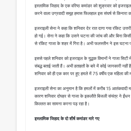
इस्लामिक जिहाद के एक वरिष्ठ कमांडर को शुक्रवार को इजराइल क
करने वाला उग्रवादी समूह हमास फिलहाल इस संघर्ष से किनारा कर
इजराइली सेना ने कहा कि शनिवार देर रात दागा गया रॉकेट उत्तरी
हो गई। सेना ने कहा कि उसने घटना की जांच की और बिना किसी
से रॉकेट गाजा के शहर में गिरा है। अभी फलस्तीन ने इस घटना 
इससे पहले शनिवार को इजराइल के युद्धक विमानों ने गाजा सिटी मे
संबद्ध बताई जाती हैं। अभी हताहतों के बारे में कोई जानकारी नही
शनिवार को ही एक कार पर हुए हमले में 75 वर्षीय एक महिला क
इजराइली सेना का अनुमान है कि हमलों में करीब 15 आतंकवादी मारे
कारण शनिवार दोपहर से गाजा के इकलौते बिजली संयंत्र ने ईंध
किल्लत का सामना करना पड़ रहा है।
इस्लामिक जिहाद के दो शीर्ष कमांडर मारे गए