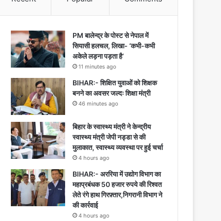
PM बालेन्द्र के पोस्ट से नेपाल में
सियासी हलचल, लिखा- ‘कभी-कभी
अकेले लड़ना पड़ता है’
11 minutes ago
BIHAR:- शिक्षित युवाओं को शिक्षक
बनने का अवसर जल्दः शिक्षा मंत्री
46 minutes ago
बिहार के स्वास्थ्य मंत्री ने केन्द्रीय
स्वास्थ्य मंत्री जेपी नड्डा से की
मुलाकात, स्वास्थ्य व्यवस्था पर हुई चर्चा
4 hours ago
BIHAR:- अररिया में उद्योग विभाग का
महाप्रबंधक 50 हजार रुपये की रिश्वत
लेते रंगे हाथ गिरफ़्तार,निगरानी विभाग ने
की कार्रवाई
4 hours ago