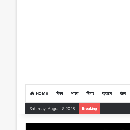
HOME
विश्व
भारत
बिहार
क्राइम
खेल
Saturday, August 8 2026
Breaking