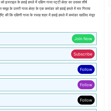
 इजराइल के हवाई हमले में दक्षिण गाजा पट्टी क्षेत्र का उसका शीर्ष
ूह के उत्तरी गाजा क्षेत्र के एक कमांडर को हवाई हमले में मार गिराया
ि की कि दक्षिणी गाजा के रफाह शहर में हवाई हमले में कमांडर खालिद मंसूर
Join Now
Subscribe
Follow
Follow
Follow