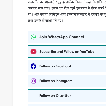
फलस्तीन के उग्रवादी समूह इस्लामिक जिहाद ने कहा कि शनिवार को
कमांडर मारा गया। इससे एक दिन पहले इजराइल ने ईरान समर्थित सम
था। अल कायदा ब्रिगेड्स ऑफ इस्लामिक जिहाद ने रविवार को पुष्ट
तथा उसके दो साथी मारे गए।
Join WhatsApp Channel
Subscribe and Follow on YouTube
Follow on Facebook
Follow on Instagram
Follow on X-twitter