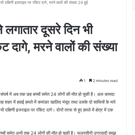
भी दक्षिणी इजराइल पर रॉकेट दागे, मरने वालों की संख्या 24 हुई
े लगातार दूसरे दिन भी
ट दागे, मरने वालों की संख्या
1
2 minutes read
र्ष में अब तक छह बच्चों समेत 24 लोगों की मौत हो चुकी है। अल कायदा
ह शहर में हवाई हमले में कमांडर खालिद मंसूर तथा उसके दो साथियों के मारे
ी दक्षिणी इजराइल पर रॉकेट दागे। दोनों तरफ से हुए हमले में क्षेत्र में एक
 छह बच्चों समेत अभी तक 24 लोगों की मौत हो चुकी है। फलस्तीनी उग्रवादी समूह