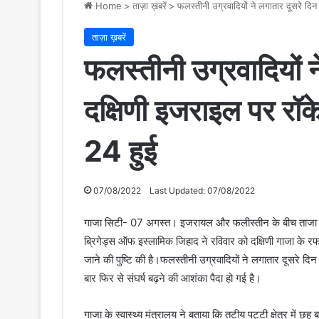
Home
>
ताज़ा ख़बरें
>
फलस्तीनी उग्रवादियों ने लगातार दूसरे दिन 
ताज़ा ख़बरें
फलस्तीनी उग्रवादियों न
दक्षिणी इजराइल पर रॉके
24 हुई
07/08/2022
Last Updated: 07/08/2022
गाजा सिटी- 07 अगस्त। इजरायल और फलीस्तीन के बीच ताजा संघ
ब्रिगेड्स ऑफ इस्लामिक जिहाद ने रविवार को दक्षिणी गाजा के रफा
जाने की पुष्टि की है।फलस्तीनी उग्रवादियों ने लगातार दूसरे दिन भ
बार फिर से संघर्ष बढ़ने की आशंका पैदा हो गई है।
गाजा के स्वास्थ्य मंत्रालय ने बताया कि तटीय पट्टी क्षेत्र में