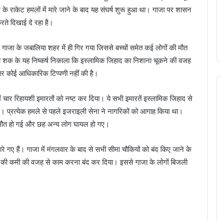
े राकेट हमलों में मारे जाने के बाद यह संघर्ष शुरू हुआ था। गाजा पर शासन
ते दिखाई दे रहा है।
 गाजा के जबालिया शहर में ही गिर गया जिससे बच्चों समेत कई लोगों की मौत
 शक के यह निष्कर्ष निकाला कि इस्लामिक जिहाद का निशाना चूकने की वजह
पर कोई आधिकारिक टिप्पणी नहीं की है।
ं चार रिहायशी इमारतों को नष्ट कर दिया। ये सभी इमारतें इस्लामिक जिहाद से
ं है। प्रत्येक हमले से पहले इजराइली सेना ने नागरिकों को आगाह किया था।
ी मौत हो गई और छह अन्य लोग घायल हो गए।
 गए हैं। गाजा में मंगलवार के बाद से सभी सीमा चौकियों को बंद किए जाने के
न की कमी की वजह से काम करना बंद कर दिया। इससे गाजा के लोगों बिजली