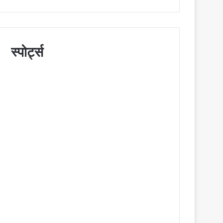
स्पोर्ट्स