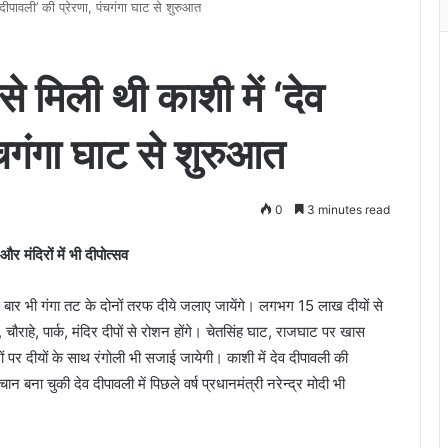
व दीपावली’ की प्रेरणा, पंचगंगा घाट से शुरुआत
 से मिली थी काशी में ‘देव
ंचगंगा घाट से शुरुआत
0
3 minutes read
र मंदिरों में भी दीपोत्सव
इस बार भी गंगा तट के दोनों तरफ दीये जलाए जायेंगे। लगभग 15 लाख दीयों से
, चौराहे, पार्क, मंदिर दीपों से रोशन होंगे। चेतसिंह घाट, राजघाट पर खास
 पर दीयों के साथ रंगोली भी सजाई जायेगी। काशी में देव दीपावली की
ना चुकी देव दीपावली में पिछले वर्ष प्रधानमंत्री नरेन्द्र मोदी भी