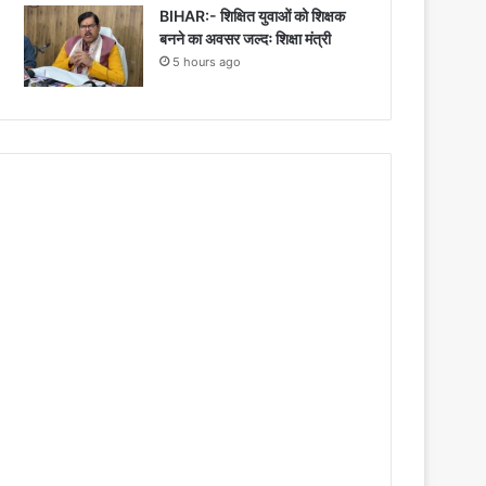
BIHAR:- शिक्षित युवाओं को शिक्षक
बनने का अवसर जल्दः शिक्षा मंत्री
5 hours ago