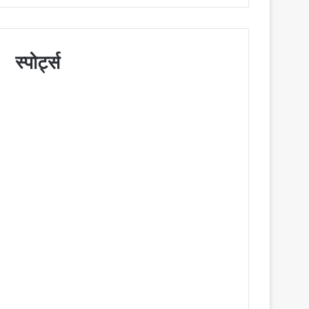
स्पोर्ट्स