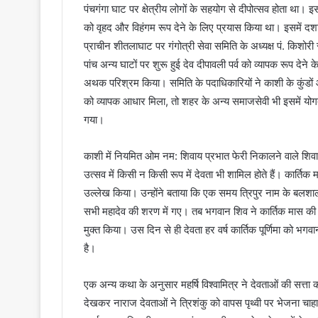
पंचगंगा घाट पर क्षेत्रीय लोगों के सहयोग से दीपोत्सव होता था। इस
को वृहद और विहंगम रूप देने के लिए प्रयास किया था। इसमें दशाश्व
प्राचीन शीतलाघाट पर गंगोत्री सेवा समिति के अध्यक्ष पं. किशोरी
पांच अन्य घाटों पर शुरू हुई देव दीपावली पर्व को व्यापक रूप देने क
अथक परिश्रम किया। समिति के पदाधिकारियों ने काशी के कुंडों
को व्यापक आधार मिला, तो शहर के अन्य समाजसेवी भी इसमें यो
गया।
काशी में नियमित ओम नम: शिवाय प्रभात फेरी निकालने वाले शिवा
उत्सव में किसी न किसी रूप में देवता भी शामिल होते हैं। कार्तिक म
उल्लेख किया। उन्होंने बताया कि एक समय त्रिपुर नाम के बलशाली
सभी महादेव की शरण में गए। तब भगवान शिव ने कार्तिक मास की प
मुक्त किया। उस दिन से ही देवता हर वर्ष कार्तिक पूर्णिमा को भगव
है।
एक अन्य कथा के अनुसार महर्षि विश्वामित्र ने देवताओं की सत्ता
देखकर नाराज देवताओं ने त्रिशंकु को वापस पृथ्वी पर भेजना चाहा ल