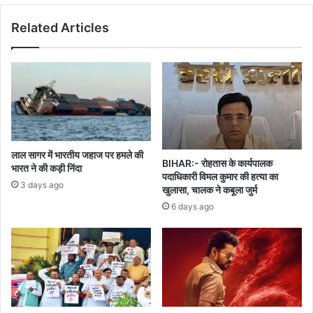
Related Articles
लाल सागर में भारतीय जहाज पर हमले की
BIHAR:- रोहतास के कार्यपालक
भारत ने की कड़ी निंदा
पदाधिकारी विमल कुमार की हत्या का
3 days ago
खुलासा, चालक ने कबूला जुर्म
6 days ago