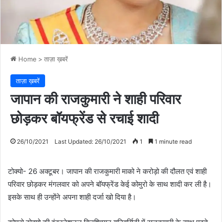
Home
>
ताज़ा ख़बरें
ताज़ा ख़बरें
जापान की राजकुमारी ने शाही परिवार
छोड़कर बॉयफ्रेंड से रचाई शादी
26/10/2021
Last Updated: 26/10/2021
1
1 minute read
टोक्यो- 26 अक्टूबर। जापान की राजकुमारी माको ने करोड़ो की दौलत एवं शाही
परिवार छोड़कर मंगलवार को अपने बॉयफ्रेंड केई कोमुरो के साथ शादी कर ली है।
इसके साथ ही उन्होंने अपना शाही दर्जा खो दिया है।