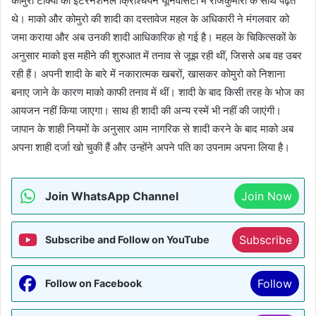
कोमुरो टोक्यो की इंटरनेशनल क्रिश्चियन यूनिवर्सिटी में राजकुमारी के साथ पढ़ते
थे। माको और कोमुरो की शादी का दस्तावेज महल के अधिकारी ने मंगलवार को
जमा कराया और अब उनकी शादी आधिकारिक हो गई है। महल के चिकित्सकों के
अनुसार माको इस महीने की शुरुआत में तनाव से जूझ रही थीं, जिससे अब वह उबर
रही हैं। अपनी शादी के बारे में नकारात्मक खबरों, खासकर कोमुरो को निशाना
बनाए जाने के कारण माको काफी तनाव में थीं। शादी के बाद किसी तरह के भोज का
आयजन नहीं किया जाएगा। साथ ही शादी की अन्य रस्में भी नहीं की जाएंगी।
जापान के शाही नियमों के अनुसार आम नागरिक से शादी करने के बाद माको अब
अपना शाही दर्जा खो चुकी हैं और उन्होंने अपने पति का उपनाम अपना लिया है।
Join WhatsApp Channel
Join Now
Subscribe
Subscribe and Follow on YouTube
Follow
Follow on Facebook