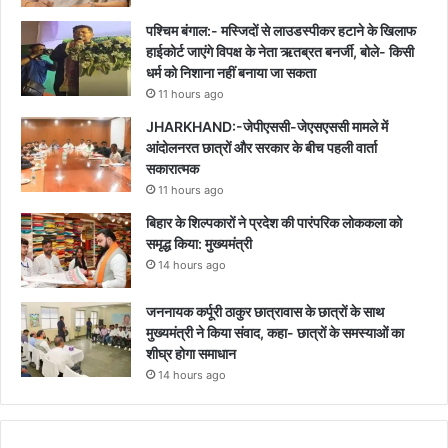
पश्चिम बंगाल:- मस्जिदों से लाउडस्पीकर हटाने के खिलाफ
हाईकोर्ट जाएंगे विपक्ष के नेता ऋतब्रत बनर्जी, बोले- किसी
धर्म को निशाना नहीं बनाया जा सकता
11 hours ago
JHARKHAND:-जेपीएससी-जेएसएससी मामले में
आंदोलनरत छात्रों और सरकार के बीच पहली वार्ता
सकारात्मक
11 hours ago
बिहार के शिल्पकारों ने प्रदेश की पारंपरिक लोककला को
समृद्ध किया: मुख्यमंत्री
14 hours ago
जननायक कर्पूरी ठाकुर छात्रावास के छात्रों के साथ
मुख्यमंत्री ने किया संवाद, कहा- छात्रों के समस्याओं का
शीघ्र होगा समाधान
14 hours ago