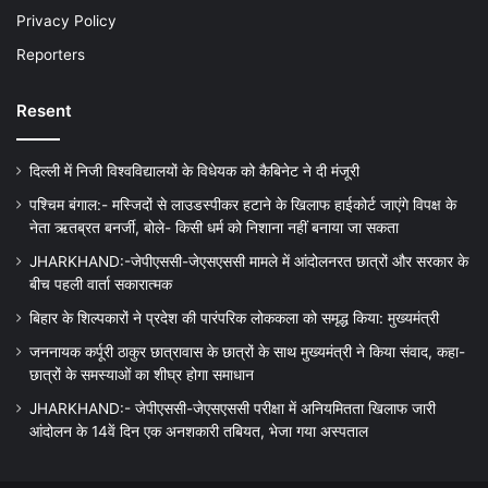
Privacy Policy
Reporters
Resent
दिल्ली में निजी विश्वविद्यालयों के विधेयक को कैबिनेट ने दी मंजूरी
पश्चिम बंगाल:- मस्जिदों से लाउडस्पीकर हटाने के खिलाफ हाईकोर्ट जाएंगे विपक्ष के
नेता ऋतब्रत बनर्जी, बोले- किसी धर्म को निशाना नहीं बनाया जा सकता
JHARKHAND:-जेपीएससी-जेएसएससी मामले में आंदोलनरत छात्रों और सरकार के
बीच पहली वार्ता सकारात्मक
बिहार के शिल्पकारों ने प्रदेश की पारंपरिक लोककला को समृद्ध किया: मुख्यमंत्री
जननायक कर्पूरी ठाकुर छात्रावास के छात्रों के साथ मुख्यमंत्री ने किया संवाद, कहा-
छात्रों के समस्याओं का शीघ्र होगा समाधान
JHARKHAND:- जेपीएससी-जेएसएससी परीक्षा में अनियमितता खिलाफ जारी
आंदोलन के 14वें दिन एक अनशकारी तबियत, भेजा गया अस्पताल