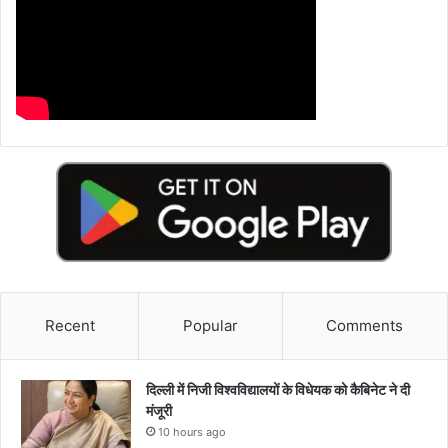
Recent
Popular
Comments
दिल्ली में निजी विश्वविद्यालयों के विधेयक को कैबिनेट ने दी
मंजूरी
10 hours ago