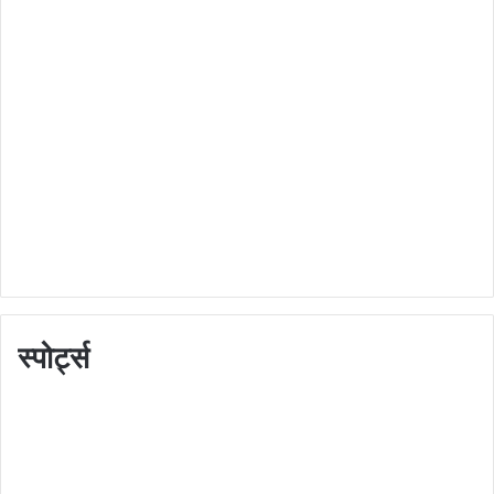
स्पोर्ट्स