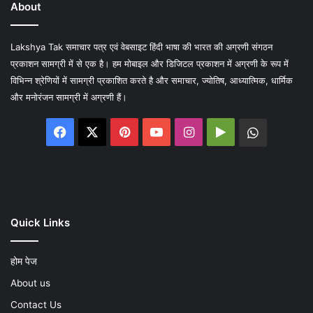
About
Lakshya Tak समाचार पत्र एवं वेबसाइट हिंदी भाषा की भारत की अग्रणी संगठन
प्रकाशन सामग्री में से एक है। हम मोबाइल और डिजिटल प्रकाशन में अग्रणी के रूप में
विभिन्न श्रेणियों में सामग्री प्रकाशित करते है और समाचार, ज्योतिष, आध्यात्मिक, धार्मिक
और मनोरंजन सामग्री में अग्रणी हैं।
Facebook
X
Pinterest
YouTube
Instagram
Google
WhatsA
Play
Quick Links
होम पेज
About us
Contact Us