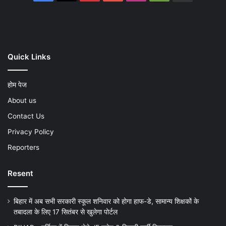
Play
Quick Links
होम पेज
About us
Contact Us
Privacy Policy
Reporters
Resent
बिहार में अब सभी सरकारी स्कूल शनिवार को होगा हाफ-डे, सामान्य शिक्षकों के
तबादला के लिए 17 सितंबर से खुलेगा पोर्टल