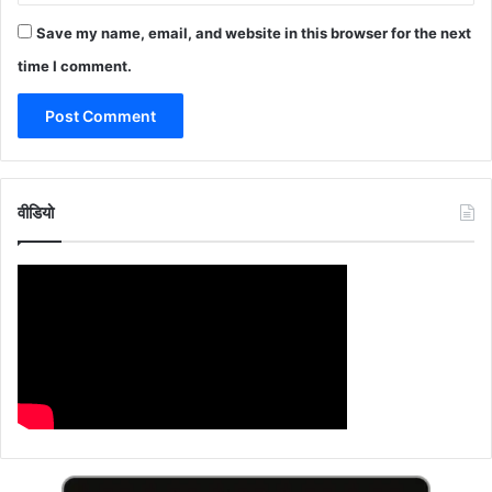
Save my name, email, and website in this browser for the next
time I comment.
वीडियो