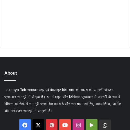
About
Lakshya Tak समाचार पत्र एवं वेबसाइट हिंदी भाषा की भारत की अग्रणी संगठन
प्रकाशन सामग्री में से एक है। हम मोबाइल और डिजिटल प्रकाशन में अग्रणी के रूप में
विभिन्न श्रेणियों में सामग्री प्रकाशित करते है और समाचार, ज्योतिष, आध्यात्मिक, धार्मिक
और मनोरंजन सामग्री में अग्रणी हैं।
Facebook
X
Pinterest
YouTube
Instagram
Google
WhatsA