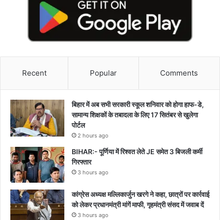
Recent
Popular
Comments
बिहार में अब सभी सरकारी स्कूल शनिवार को होगा हाफ-डे,
सामान्य शिक्षकों के तबादला के लिए 17 सितंबर से खुलेगा
पोर्टल
2 hours ago
BIHAR:- पूर्णिया में रिश्वत लेते JE समेत 3 बिजली कर्मी
गिरफ्तार
3 hours ago
कांग्रेस अध्यक्ष मल्लिकार्जुन खरगे ने कहा, छात्रों पर कार्रवाई
को लेकर प्रधानमंत्री मांगें माफी, गृहमंत्री संसद में जवाब दें
3 hours ago