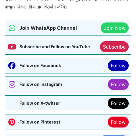
कचूमर निकाल दिया, हम विसर्जन करेंगे।
Join WhatsApp Channel
Join Now
Subscribe
Subscribe and Follow on YouTube
Follow
Follow on Facebook
Follow
Follow on Instagram
Follow
Follow on X-twitter
Follow
Follow on Pinterest