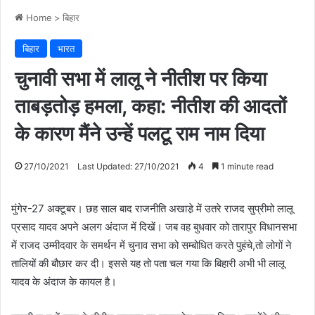
Home
>
बिहार
बिहार
भारत
चुनावी सभा में लालू ने नीतीश पर किया
ताबड़तोड़ हमला, कहा: नीतीश की आदतों
के कारण मैंने उन्हें पलटू राम नाम दिया
27/10/2021
Last Updated: 27/10/2021
4
1 minute read
मुंगेर-27 अक्टूबर। छह साल बाद राजनीति अखाडे़ में उतरे राजद सुप्रीमो लालू
प्रसाद यादव अपने अलग अंदाज में दिखें। जब वह बुधवार को तारापुर विधानसभा
में राजद उम्मीदवार के समर्थन में चुनाव सभा को सम्बोधित करते पुहंचे,तो लोगों ने
तालियों की बौछार कर दी। इससे यह तो पता चल गया कि बिहारी अभी भी लालू
यादव के अंदाज के कायल है।