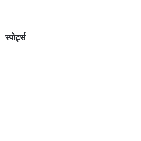
स्पोर्ट्स