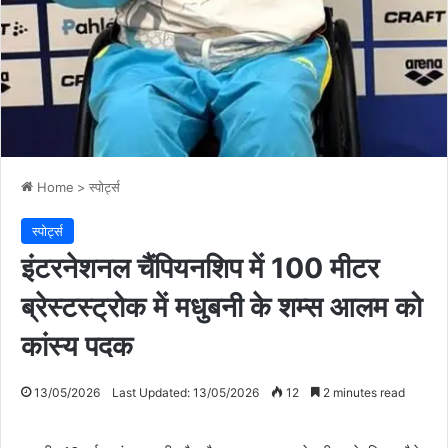
Home
>
स्पोर्ट्स
स्पोर्ट्स
इंटरनेशनल चैंपियनशिप में 100 मीटर
ब्रेस्टस्ट्रोक में मधुबनी के शम्स आलम को
कांस्य पदक
13/05/2026
Last Updated: 13/05/2026
12
2 minutes read