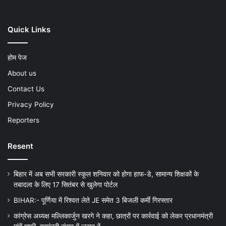
Quick Links
होम पेज
About us
Contact Us
Privacy Policy
Reporters
Resent
बिहार में अब सभी सरकारी स्कूल शनिवार को होगा हाफ-डे, सामान्य शिक्षकों के
तबादला के लिए 17 सितंबर से खुलेगा पोर्टल
BIHAR:- पूर्णिया में रिश्वत लेते JE समेत 3 बिजली कर्मी गिरफ्तार
कांग्रेस अध्यक्ष मल्लिकार्जुन खरगे ने कहा, छात्रों पर कार्रवाई को लेकर प्रधानमंत्री