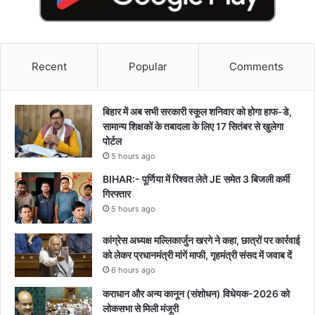
Recent
Popular
Comments
बिहार में अब सभी सरकारी स्कूल शनिवार को होगा हाफ-डे,
सामान्य शिक्षकों के तबादला के लिए 17 सितंबर से खुलेगा
पोर्टल
5 hours ago
BIHAR:- पूर्णिया में रिश्वत लेते JE समेत 3 बिजली कर्मी
गिरफ्तार
5 hours ago
कांग्रेस अध्यक्ष मल्लिकार्जुन खरगे ने कहा, छात्रों पर कार्रवाई
को लेकर प्रधानमंत्री मांगें माफी, गृहमंत्री संसद में जवाब दें
6 hours ago
कराधान और अन्य कानून (संशोधन) विधेयक-2026 को
लोकसभा से मिली मंजूरी