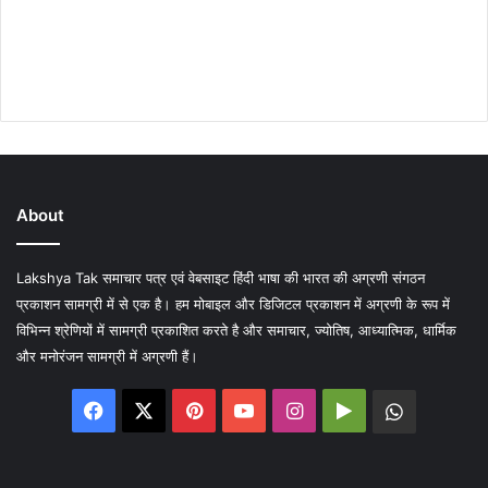
About
Lakshya Tak समाचार पत्र एवं वेबसाइट हिंदी भाषा की भारत की अग्रणी संगठन
प्रकाशन सामग्री में से एक है। हम मोबाइल और डिजिटल प्रकाशन में अग्रणी के रूप में
विभिन्न श्रेणियों में सामग्री प्रकाशित करते है और समाचार, ज्योतिष, आध्यात्मिक, धार्मिक
और मनोरंजन सामग्री में अग्रणी हैं।
Facebook
X
Pinterest
YouTube
Instagram
Google
WhatsA
Play