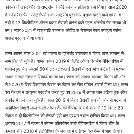
कांस्य) जीतकर और दो राष्ट्रीय रिकॉर्ड बनाकर इतिहास रचा दिया। साल 2020
में सर्वश्रेष्ठ पैरा-स्पोर्ट्सपर्सन का राष्ट्रीय पुरस्कार प्राप्त करने वाले शम्स, गंगा
नदी में 13 किलोमीटर ओपन वाटर तैराकी करने वाले पहले भारतीय पैरा तैराक भी
बने। साल 2021 में राष्ट्रपति रामनाथ कोविंद से नेशनल बेस्ट स्पोर्ट्स पर्सन
अवार्ड प्रदान किया गया।
शम्स आलम साल 2021 को पटना के प्रेमचंद रंगशाला में बिहार खेल सम्मान से
सम्मानित हो चुके हैं। शम्स नवंबर 2019 में पोलैंड ओपन स्विमिंग चैंपियनशिप में
शामिल हुए थे। जिसमें 50 मीटर बटरफ्लाई तैराकी में एस-पांच केटेगरी में प्रथम
स्थान लाकर नेशनल रिकॉर्ड बनाया था। शम्स को समाज कल्याण विभाग की ओर
से 2020 में विश्व दिव्यांगता दिवस पर बिहार का रोल मॉडल अवार्ड मिला था। शम्स
पैरा तैराकी में उत्कृष्ट प्रदर्शन करते हुए वर्ष 2019 में अपना नाम इंडिया बुक ऑफ
रिकॉर्ड में दर्ज करा चुके हैं। साल 2019 में बिहार तैराकी संघ की ओर से पटना में
आयोजित मिश्री लाल स्मृति ओपन तैराकी चैंपियनशिप में शम्स ने 12 मिनट 23
सेकंड में दो किलोमीटर की तैराकी पूरी कर प्रथम स्थान हासिल किया था। शम्स
अगस्त 2017 में पटना में संपन्न व्हीलचेयर रग्बी चैंपियनशिप में बिहार टीम के
कप्तान थे। 2018 में इंडोनेशिया के जकार्ता में एशियन पैरा गेम्स में भाग लिया।