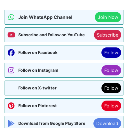
Join WhatsApp Channel
Join Now
Subscribe
Subscribe and Follow on YouTube
Follow
Follow on Facebook
Follow
Follow on Instagram
Follow
Follow on X-twitter
Follow
Follow on Pinterest
Download
Download from Google Play Store