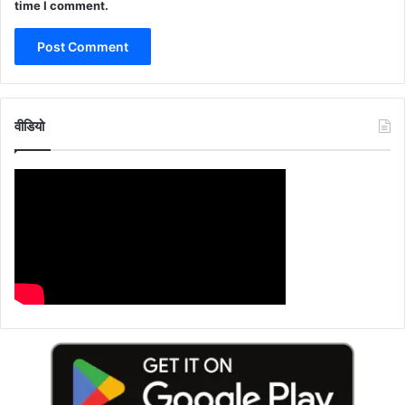
time I comment.
वीडियो