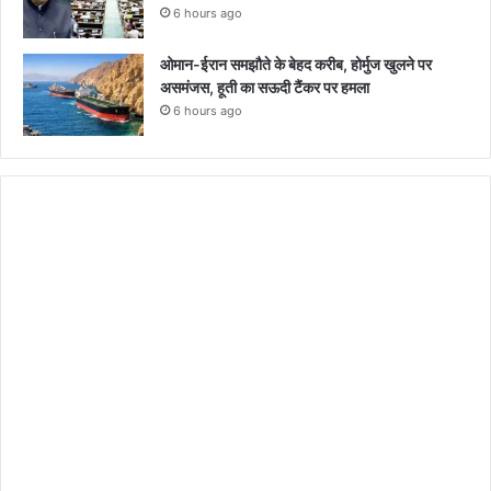
6 hours ago
ओमान-ईरान समझौते के बेहद करीब, होर्मुज खुलने पर
असमंजस, हूती का सऊदी टैंकर पर हमला
6 hours ago