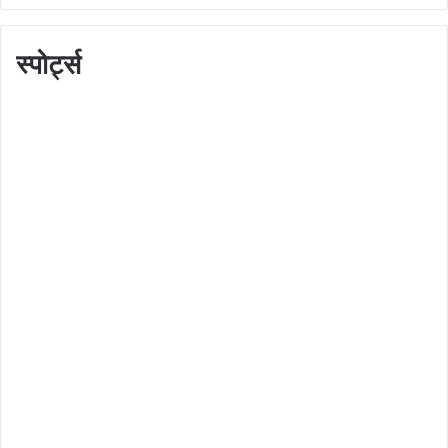
स्पोर्ट्स