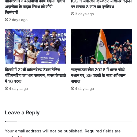
पाकिस्तान ने बल्लेबाजी कोच बदला, दक्षिण
ICC ने अमेरिकी क्रिकेटर अखिलेश रेड्डी
अफ्रीका के माइक स्मिथ को सौंपी
पर लगाया 8 साल का प्रतिबंध
जिम्मेदारी
3 days ago
2 days ago
दिल्ली में 22वीं कॉमनवेल्थ टेबल टेनिस
राष्ट्रमंडल खेल 2026 में भारत चौथे
चैंपियनशिप का भव्य समापन, भारत के खाते
स्थान पर, 39 पदकों के साथ अभियान
में 16 पदक
समाप्त
4 days ago
4 days ago
Leave a Reply
Your email address will not be published.
Required fields are