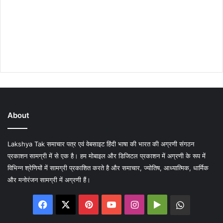
About
Lakshya Tak समाचार पत्र एवं वेबसाइट हिंदी भाषा की भारत की अग्रणी संगठन
प्रकाशन सामग्री में से एक है। हम मोबाइल और डिजिटल प्रकाशन में अग्रणी के रूप में
विभिन्न श्रेणियों में सामग्री प्रकाशित करते है और समाचार, ज्योतिष, आध्यात्मिक, धार्मिक
और मनोरंजन सामग्री में अग्रणी हैं।
Facebook
X
Pinterest
YouTube
Instagram
Google
WhatsA