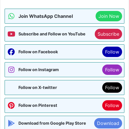
Join WhatsApp Channel
Join Now
Subscribe
Subscribe and Follow on YouTube
Follow
Follow on Facebook
Follow
Follow on Instagram
Follow
Follow on X-twitter
Follow
Follow on Pinterest
Download
Download from Google Play Store