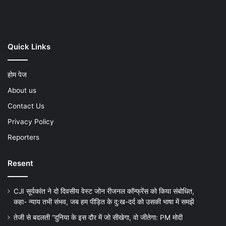
Play
Quick Links
होम पेज
About us
Contact Us
Privacy Policy
Reporters
Resent
CJI सूर्यकांत ने दो दिवसीय वेस्ट जोन रीजनल कॉन्फ्रेंस को किया संबोधित,
कहा- न्याय तभी संभव, जब हम पीड़ित के दु:ख-दर्द को उसकी भाषा में समझें
तेजी से बदलती “दुनिया के इस दौर में जो सीखेगा, वो जीतेगा: PM मोदी