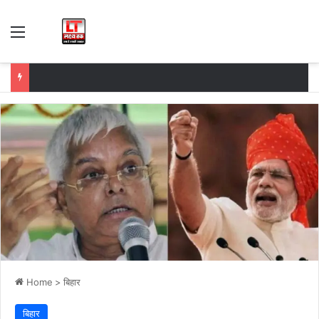
Menu
Home
>
बिहार
बिहार