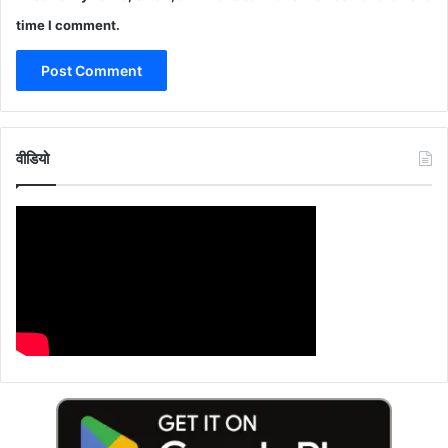
time I comment.
वीडियो