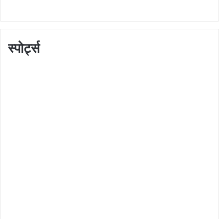
स्पोर्ट्स