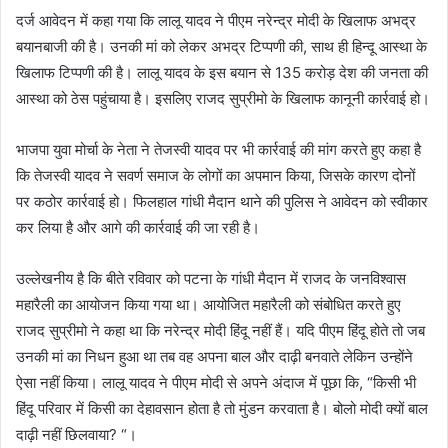
दर्ज आवेदन में कहा गया कि लालू यादव ने पीएम नरेन्द्र मोदी के खिलाफ अभद्र
बयानबाजी की है। उनकी मां को लेकर अभद्र टिप्पणी की, साथ ही हिन्दू आस्था के
खिलाफ टिप्पणी की है। लालू यादव के इस बयान से 135 करोड़ देश की जनता की
आस्था को ठेस पहुंचाया है। इसलिए राजद सुप्रीमो के खिलाफ कानूनी कार्रवाई हो।
भाजपा युवा मोर्चा के नेता ने तेजस्वी यादव पर भी कार्रवाई की मांग करते हुए कहा है
कि तेजस्वी यादव ने सवर्ण समाज के लोगों का अपमान किया, जिसके कारण दोनों
पर कठोर कार्रवाई हो। फिलहाल गांधी मैदान थाने की पुलिस ने आवेदन को स्वीकार
कर लिया है और आगे की कार्रवाई की जा रही है।
उल्लेखनीय है कि बीते रविवार को पटना के गांधी मैदान में राजद के जनविश्वास
महारैली का आयोजन किया गया था। आयोजित महारैली को संबोधित करते हुए
राजद सुप्रीमो ने कहा था कि नरेन्द्र मोदी हिंदू नहीं हैं। यदि पीएम हिंदू होते तो जब
उनकी मां का निधन हुआ था तब वह अपना बाल और दाढ़ी बनवाते लेकिन उन्होंने
ऐसा नहीं किया। लालू यादव ने पीएम मोदी से अपने अंदाज में पूछा कि, “किसी भी
हिंदू परिवार में किसी का देहावसान होता है तो मुंडन करवाता है। बोलो मोदी क्यों बाल
दाढ़ी नहीं छिलवाया? “।