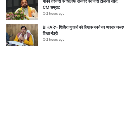
मानव तस्करी के खिलाफ सरकार की जीरो टॉलरेंस नीति:
CM सम्राट
2 hours ago
BIHAR:- शिक्षित युवाओं को शिक्षक बनने का अवसर जल्दः
शिक्षा मंत्री
2 hours ago