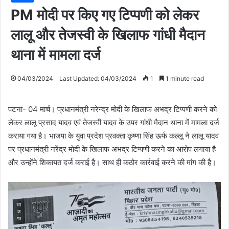
PM मोदी पर किए गए टिप्पणी को लेकर
लालू और तेजस्वी के खिलाफ गांधी मैदान
थाना में मामला दर्ज
04/03/2024
Last Updated: 04/03/2024
1
1 minute read
पटना- 04 मार्च। प्रधानमंत्री नरेन्द्र मोदी के खिलाफ अभद्र टिप्पणी करने को
लेकर लालू प्रसाद यादव एवं तेजस्वी यादव के उपर गांधी मैदान थाना में मामला दर्ज
कराया गया है। भाजपा के युवा प्रदेश प्रवक्ता कृष्णा सिंह ऊर्फ कल्लू ने लालू यादव
पर प्रधानमंत्री नरेंद्र मोदी के खिलाफ अभद्र टिप्पणी करने का आरोप लगाया है
और उन्होंने शिकायत दर्ज कराई है। साथ ही कठोर कार्रवाई करने की मांग की है।