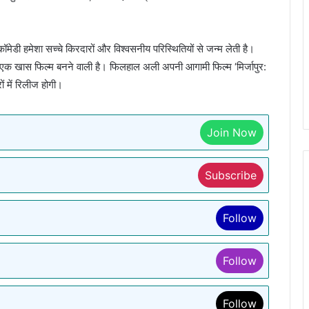
डी हमेशा सच्चे किरदारों और विश्वसनीय परिस्थितियों से जन्म लेती है।
कि यह एक खास फिल्म बनने वाली है। फिलहाल अली अपनी आगामी फिल्म ‘मिर्जापुर:
ों में रिलीज होगी।
Join Now
Subscribe
Follow
Follow
Follow