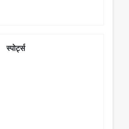
स्पोर्ट्स