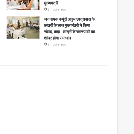
मुख्यमंत्री
8 hours ago
जननायक कर्पूरी ठाकुर छात्रावास के
छात्रों के साथ मुख्यमंत्री ने किया
संवाद, कहा- छात्रों के समस्याओं का
शीघ्र होगा समाधान
8 hours ago