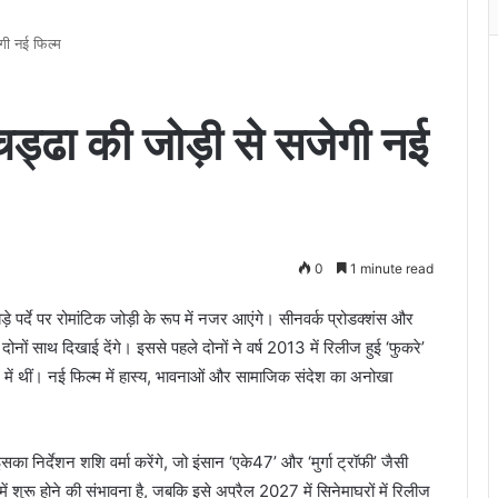
ी नई फिल्म
ढा की जोड़ी से सजेगी नई
0
1 minute read
पर्दे पर रोमांटिक जोड़ी के रूप में नजर आएंगे। सीनवर्क प्रोडक्शंस और
ोनों साथ दिखाई देंगे। इससे पहले दोनों ने वर्ष 2013 में रिलीज हुई ‘फुकरे’
ें थीं। नई फिल्म में हास्य, भावनाओं और सामाजिक संदेश का अनोखा
का निर्देशन शशि वर्मा करेंगे, जो इंसान ‘एके47’ और ‘मुर्गा ट्रॉफी’ जैसी
 में शुरू होने की संभावना है, जबकि इसे अप्रैल 2027 में सिनेमाघरों में रिलीज