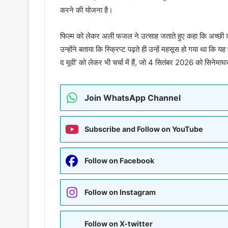
करने की योजना है।
फिल्म को लेकर अली फजल ने उत्साह जताते हुए कहा कि अच्छी कॉमे
उन्होंने बताया कि स्क्रिप्ट पढ़ते ही उन्हें महसूस हो गया था 
द मूवी’ को लेकर भी चर्चा में हैं, जो 4 सितंबर 2026 को सिनेमाघर
Join WhatsApp Channel
Subscribe and Follow on YouTube
Follow on Facebook
Follow on Instagram
Follow on X-twitter