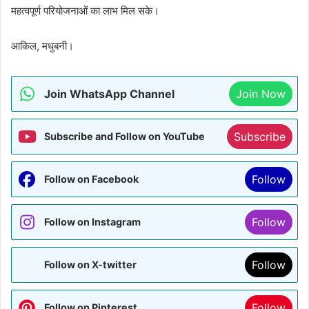
महत्वपूर्ण परियोजनाओं का लाभ मिल सके।
आकिल, मधुबनी।
Join WhatsApp Channel
Join Now
Subscribe
Subscribe and Follow on YouTube
Follow
Follow on Facebook
Follow
Follow on Instagram
Follow
Follow on X-twitter
Follow
Follow on Pinterest