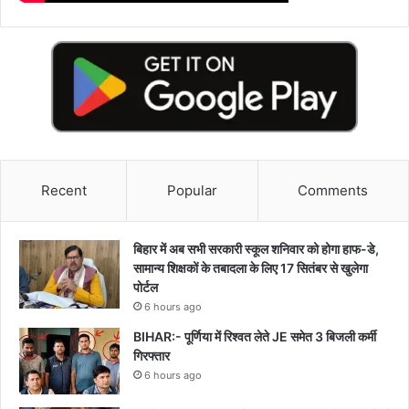
Recent
Popular
Comments
बिहार में अब सभी सरकारी स्कूल शनिवार को होगा हाफ-डे,
सामान्य शिक्षकों के तबादला के लिए 17 सितंबर से खुलेगा
पोर्टल
6 hours ago
BIHAR:- पूर्णिया में रिश्वत लेते JE समेत 3 बिजली कर्मी
गिरफ्तार
6 hours ago