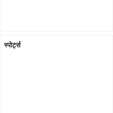
स्पोर्ट्स