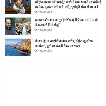
कांग्रेस अध्यक्ष मल्लिकार्जुन खरगे ने कहा, छात्रों पर कार्रवाई
को लेकर प्रधानमंत्री मांगें माफी, गृहमंत्री संसद में जवाब दें
7 hours ago
कराधान और अन्य कानून (संशोधन) विधेयक-2026 को
लोकसभा से मिली मंजूरी
7 hours ago
ओमान-ईरान समझौते के बेहद करीब, होर्मुज खुलने पर
असमंजस, हूती का सऊदी टैंकर पर हमला
7 hours ago