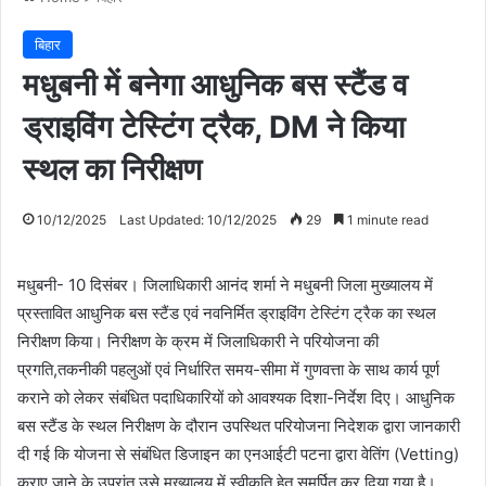
बिहार
मधुबनी में बनेगा आधुनिक बस स्टैंड व
ड्राइविंग टेस्टिंग ट्रैक, DM ने किया
स्थल का निरीक्षण
10/12/2025
Last Updated: 10/12/2025
29
1 minute read
मधुबनी- 10 दिसंबर। जिलाधिकारी आनंद शर्मा ने मधुबनी जिला मुख्यालय में
प्रस्तावित आधुनिक बस स्टैंड एवं नवनिर्मित ड्राइविंग टेस्टिंग ट्रैक का स्थल
निरीक्षण किया। निरीक्षण के क्रम में जिलाधिकारी ने परियोजना की
प्रगति,तकनीकी पहलुओं एवं निर्धारित समय-सीमा में गुणवत्ता के साथ कार्य पूर्ण
कराने को लेकर संबंधित पदाधिकारियों को आवश्यक दिशा-निर्देश दिए। आधुनिक
बस स्टैंड के स्थल निरीक्षण के दौरान उपस्थित परियोजना निदेशक द्वारा जानकारी
दी गई कि योजना से संबंधित डिजाइन का एनआईटी पटना द्वारा वेतिंग (Vetting)
कराए जाने के उपरांत उसे मुख्यालय में स्वीकृति हेतु समर्पित कर दिया गया है।