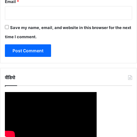
Email
*
Save my name, email, and website in this browser for the next
time I comment.
वीडियो