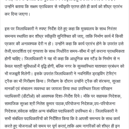
उन्होंने बताया कि सक्षम प्राधिकार से स्वीकृति प्राप्त होते ही कार्य को शीघ्र प्रारंभ
कर दिया जाएगा।
इस पर जिलाधिकारी ने स्पष्ट निर्देश देते हुए कहा कि मुख्यालय के साथ निरंतर
समन्वय स्थापित कर शीघ्र स्वीकृति सुनिश्चित की जाए, ताकि निर्माण कार्य में किसी
प्रकार की अनावश्यक देरी न हो। उन्होंने कहा कि कार्य प्रारंभ होने के उपरांत उसे
तेजी,पारदर्शिता एवं गुणवत्ता के साथ निर्धारित समय-सीमा में पूर्ण कराना प्राथमिकता
होनी चाहिए। जिलाधिकारी ने यह भी कहा कि आधुनिक बस स्टैंड के निर्माण से न
केवल यात्री सुविधाओं में वृद्धि होगी, बल्कि नगर के सुव्यवस्थित यातायात प्रबंधन को
भी मजबूती मिलेगी। इसके उपरांत जिलाधिकारी ने नवनिर्मित ड्राइविंग टेस्टिंग
ट्रैक का भी निरीक्षण किया। निरीक्षण के दौरान उन्होंने ट्रैक की संरचना, सुरक्षा
मानकों एवं संचालन व्यवस्था का जायजा लिया तथा उपस्थित जिला परिवहन
पदाधिकारी (डीटीओ) को आवश्यक दिशा-निर्देश दिये। मौके पर सहायक निदेशक,
सामाजिक सुरक्षा श्री नितेश कुमार पाठक,परियोजना निदेशक,उप-परियोजना
निदेशक,संवेदक सहित अन्य संबंधित पदाधिकारी उपस्थित थे। जिलाधिकारी ने
सभी संबंधित पदाधिकारियों को निर्देशित किया कि वे आपसी समन्वय के साथ कार्य
करते हुए योजनाओं को समय पर पूर्ण कराएं,ताकि आम नागरिकों को शीघ्र ही इन