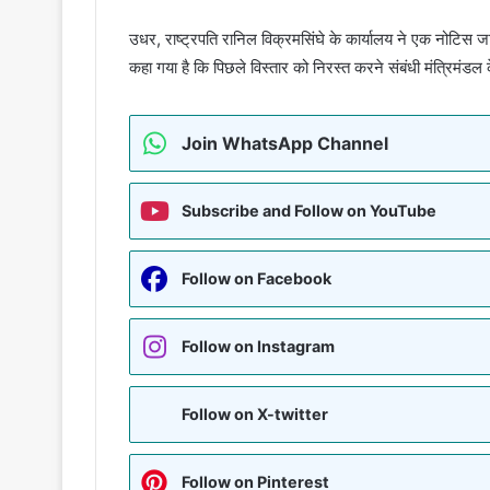
उधर, राष्ट्रपति रानिल विक्रमसिंघे के कार्यालय ने एक नोटिस
कहा गया है कि पिछले विस्तार को निरस्त करने संबंधी मंत्रिमंडल 
Join WhatsApp Channel
Subscribe and Follow on YouTube
Follow on Facebook
Follow on Instagram
Follow on X-twitter
Follow on Pinterest