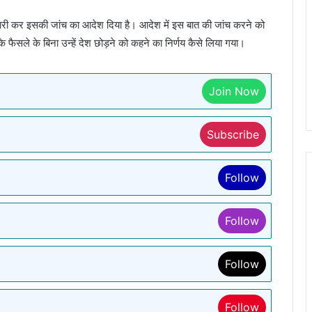
 जारी कर इसकी जांच का आदेश दिया है। आदेश में इस बात की जांच करने को
के फैसले के बिना उन्हें देश छोड़ने को कहने का निर्णय कैसे लिया गया।
Join Now
Subscribe
Follow
Follow
Follow
Follow