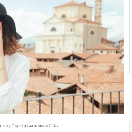
दो सप्ताह में देश छोड़ने का फरमान जारी किया