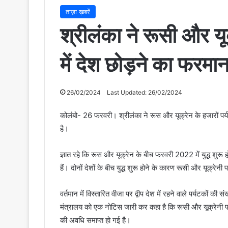
ताज़ा ख़बरें
श्रीलंका ने रूसी और यूक
में देश छोड़ने का फरमा
26/02/2024
Last Updated: 26/02/2024
कोलंबो- 26 फरवरी। श्रीलंका ने रूस और यूक्रेन के हजारों पर्यट
है।
ज्ञात रहे कि रूस और यूक्रेन के बीच फरवरी 2022 में युद्ध शु
हैं। दोनों देशों के बीच युद्ध शुरू होने के कारण रूसी और यूक्रे
वर्तमान में विस्तारित वीजा पर द्वीप देश में रहने वाले पर्यटकों क
मंत्रालय को एक नोटिस जारी कर कहा है कि रूसी और यूक्रेनी प
की अवधि समाप्त हो गई है।