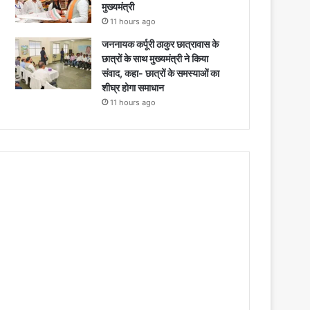
मुख्यमंत्री
11 hours ago
जननायक कर्पूरी ठाकुर छात्रावास के
छात्रों के साथ मुख्यमंत्री ने किया
संवाद, कहा- छात्रों के समस्याओं का
शीघ्र होगा समाधान
11 hours ago