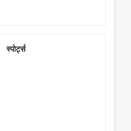
स्पोर्ट्स