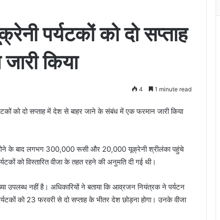
्रेनी पर्यटकों को दो सप्ताह
न जारी किया
4
1 minute read
कों को दो सप्ताह में देश से बाहर जाने के संबंध में एक फरमान जारी किया
रू होने के बाद लगभग 300,000 रूसी और 20,000 यूक्रेनी श्रीलंका पहुंचे
नी पर्यटकों को विस्तारित वीजा के तहत रहने की अनुमति दी गई थी।
ी संख्या उपलब्ध नहीं है। अधिकारियों ने बताया कि आव्रजन नियंत्रक ने पर्यटन
र्यटकों को 23 फरवरी से दो सप्ताह के भीतर देश छोड़ना होगा। उनके वीजा