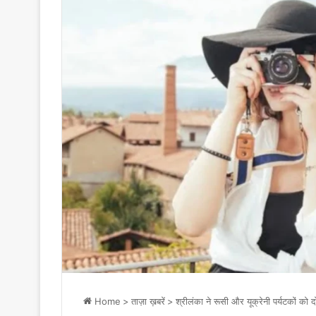
Home
>
ताज़ा ख़बरें
>
श्रीलंका ने रूसी और यूक्रेनी पर्यटकों को 