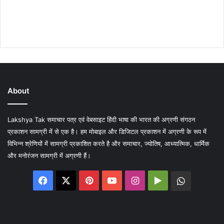
About
Lakshya Tak समाचार पत्र एवं वेबसाइट हिंदी भाषा की भारत की अग्रणी संगठन
प्रकाशन सामग्री में से एक है। हम मोबाइल और डिजिटल प्रकाशन में अग्रणी के रूप में
विभिन्न श्रेणियों में सामग्री प्रकाशित करते है और समाचार, ज्योतिष, आध्यात्मिक, धार्मिक
और मनोरंजन सामग्री में अग्रणी हैं।
Facebook
X
Pinterest
YouTube
Instagram
Google
WhatsA
Play