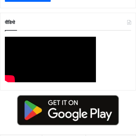
वीडियो