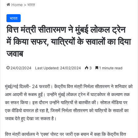
Home
>
भारत
भारत
वित्त मंत्री सीतारमण ने मुंबई लोकल ट्रेन
में किया सफर, यात्रियों के सवालों का दिया
जवाब
24/02/2024
Last Updated: 24/02/2024
3
1 minute read
मुंबई/नई दिल्ली- 24 फरवरी। केंद्रीय वित्त मंत्री निर्मला सीतारमण ने शनिवार को
आम आदमी से रूबरू हुईं। उन्होंने मुंबई लोकल ट्रेन में घाटकोपर से कल्याण तक
का सफर किया। इस दौरान उन्होंने यात्रियों से बातचीत की। सोशल मीडिया पर
एक वीडियो वायरल हो रहा है, जिसमें निर्मला सीतारमण को यात्रियों के सवालों का
जवाब देते हुए देखा जा सकता है।
वित्त मंत्री कार्यालय ने ‘एक्स’ पोस्ट पर जारी एक बयान में कहा कि केंद्रीय वित्त