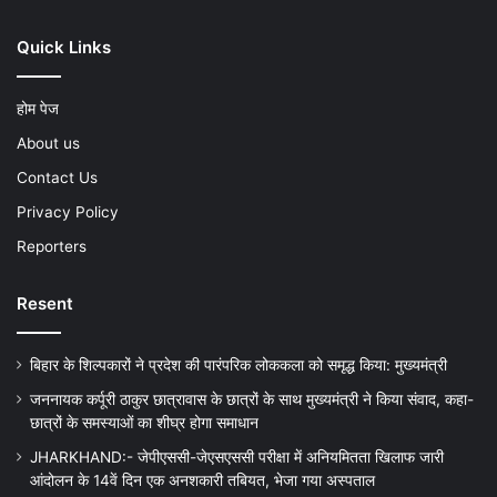
Quick Links
होम पेज
About us
Contact Us
Privacy Policy
Reporters
Resent
बिहार के शिल्पकारों ने प्रदेश की पारंपरिक लोककला को समृद्ध किया: मुख्यमंत्री
जननायक कर्पूरी ठाकुर छात्रावास के छात्रों के साथ मुख्यमंत्री ने किया संवाद, कहा-
छात्रों के समस्याओं का शीघ्र होगा समाधान
JHARKHAND:- जेपीएससी-जेएसएससी परीक्षा में अनियमितता खिलाफ जारी
आंदोलन के 14वें दिन एक अनशकारी तबियत, भेजा गया अस्पताल