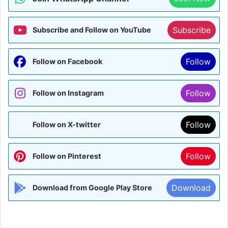
Subscribe
Subscribe and Follow on YouTube
Follow
Follow on Facebook
Follow
Follow on Instagram
Follow
Follow on X-twitter
Follow
Follow on Pinterest
Download
Download from Google Play Store