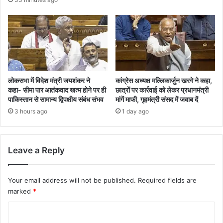
कांग्रेस अध्यक्ष मल्लिकार्जुन खरगे ने कहा,
लोकसभा में विदेश मंत्री जयशंकर ने
छात्रों पर कार्रवाई को लेकर प्रधानमंत्री
कहा- सीमा पार आतंकवाद खत्म होने पर ही
मांगें माफी, गृहमंत्री संसद में जवाब दें
पाकिस्तान से सामान्य द्विपक्षीय संबंध संभव
1 day ago
3 hours ago
Leave a Reply
Your email address will not be published.
Required fields are
marked
*
C