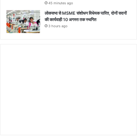
45 minutes ago
लोकसभा से MSME संशोधन विधेयक पारित, दोनों सदनों
की कार्यवाही 10 अगस्त तक स्थगित
3 hours ago