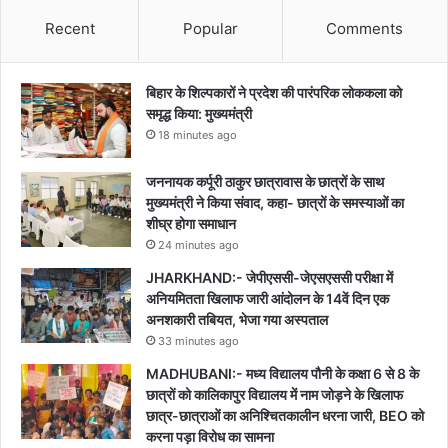
Recent
Popular
Comments
बिहार के शिल्पकारों ने प्रदेश की पारंपरिक लोककला को
समृद्ध किया: मुख्यमंत्री
18 minutes ago
जननायक कर्पूरी ठाकुर छात्रावास के छात्रों के साथ
मुख्यमंत्री ने किया संवाद, कहा- छात्रों के समस्याओं का
शीघ्र होगा समाधान
24 minutes ago
JHARKHAND:- जेपीएससी-जेएसएससी परीक्षा में
अनियमितता खिलाफ जारी आंदोलन के 14वें दिन एक
अनशकारी तबियत, भेजा गया अस्पताल
33 minutes ago
MADHUBANI:- मध्य विद्यालय पौनी के कक्षा 6 से 8 के
छात्रों को कालिकापुर विद्यालय में नाम जोड़ने के खिलाफ
छात्र-छात्राओं का अनिश्चितकालीन धरना जारी, BEO को
करना पड़ा विरोध का सामना