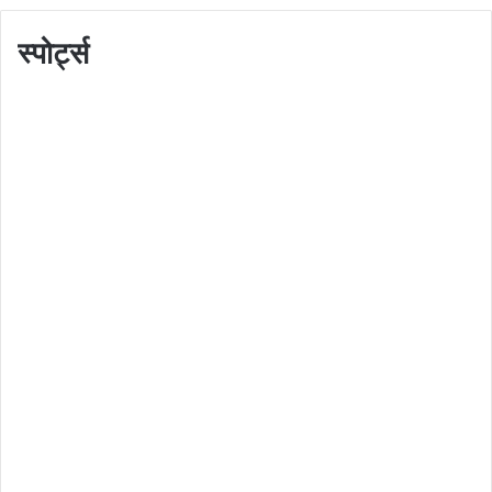
स्पोर्ट्स