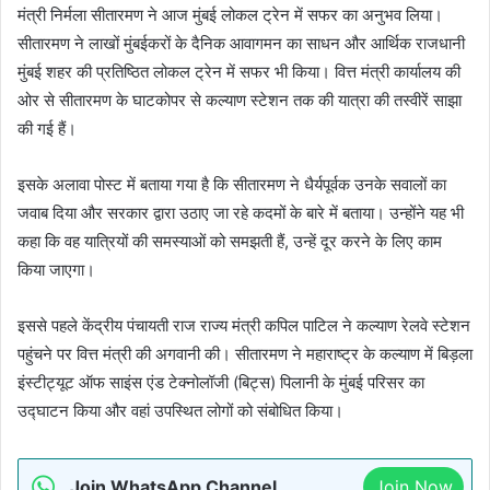
मंत्री निर्मला सीतारमण ने आज मुंबई लोकल ट्रेन में सफर का अनुभव लिया।
सीतारमण ने लाखों मुंबईकरों के दैनिक आवागमन का साधन और आर्थिक राजधानी
मुंबई शहर की प्रतिष्ठित लोकल ट्रेन में सफर भी किया। वित्त मंत्री कार्यालय की
ओर से सीतारमण के घाटकोपर से कल्याण स्टेशन तक की यात्रा की तस्वीरें साझा
की गई हैं।
इसके अलावा पोस्ट में बताया गया है कि सीतारमण ने धैर्यपूर्वक उनके सवालों का
जवाब दिया और सरकार द्वारा उठाए जा रहे कदमों के बारे में बताया। उन्होंने यह भी
कहा कि वह यात्रियों की समस्याओं को समझती हैं, उन्हें दूर करने के लिए काम
किया जाएगा।
इससे पहले केंद्रीय पंचायती राज राज्य मंत्री कपिल पाटिल ने कल्याण रेलवे स्टेशन
पहुंचने पर वित्त मंत्री की अगवानी की। सीतारमण ने महाराष्ट्र के कल्याण में बिड़ला
इंस्टीट्यूट ऑफ साइंस एंड टेक्नोलॉजी (बिट्स) पिलानी के मुंबई परिसर का
उद्घाटन किया और वहां उपस्थित लोगों को संबोधित किया।
Join WhatsApp Channel
Join Now