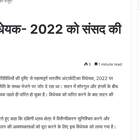
ी मंजूरी
विधेयक- 2022 को संसद की
5
1 minute read
िधियों की दृष्टि से महत्वपूर्ण भारतीय अंटार्कटिका विधेयक, 2022 पर
िति के समक्ष भेजने पर जोर दे रहा था। सदन में शोरगुल और हंगामें के बीच
ेयक पहले ही पारित हो चुका है। विधेयक को पारित करने के बाद सदन की
रते हुए कहा कि दक्षिणी ध्रुव क्षेत्र में विसैन्यीकरण सुनिश्चित करने और
े अनुपालन की आवश्यकताओं को पूरा करने के लिए इस विधेयक को लाया गया है।