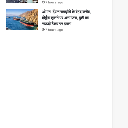
7 hours ago
ओमान-ईरान समझौते के बेहद करीब,
होर्मुज खुलने पर असमंजस, हूती का
सऊदी टैंकर पर हमला
7 hours ago