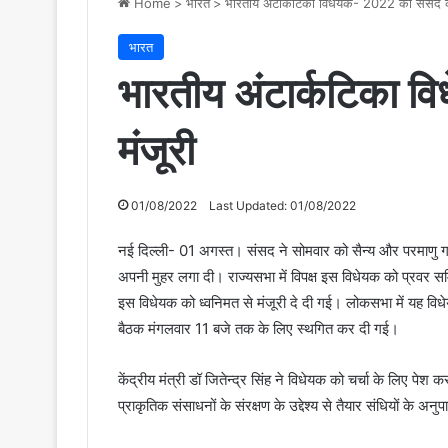
Home
>
भारत
>
भारतीय अंटार्कटिका विधेयक- 2022 को संसद क
भारत
भारतीय अंटार्कटिका 
मंजूरी
01/08/2022
Last Updated: 01/08/2022
नई दिल्ली- 01 अगस्त। संसद ने सोमवार को सैन्य और परमाणु गतिव
अपनी मुहर लगा दी। राज्यसभा में विपक्ष इस विधेयक को प्रवर सम
इस विधेयक को ध्वनिमत से मंजूरी दे दी गई। लोकसभा में यह विध
बैठक मंगलवार 11 बजे तक के लिए स्थगित कर दी गई।
केंद्रीय मंत्री डॉ जितेन्द्र सिंह ने विधेयक को चर्चा के लिए पेश क
प्राकृतिक संसाधनों के संरक्षण के उद्देश्य से तैयार संधियों क