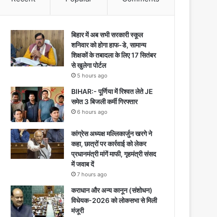
बिहार में अब सभी सरकारी स्कूल
शनिवार को होगा हाफ-डे, सामान्य
शिक्षकों के तबादला के लिए 17 सितंबर
से खुलेगा पोर्टल
5 hours ago
BIHAR:- पूर्णिया में रिश्वत लेते JE
समेत 3 बिजली कर्मी गिरफ्तार
6 hours ago
कांग्रेस अध्यक्ष मल्लिकार्जुन खरगे ने
कहा, छात्रों पर कार्रवाई को लेकर
प्रधानमंत्री मांगें माफी, गृहमंत्री संसद
में जवाब दें
7 hours ago
कराधान और अन्य कानून (संशोधन)
विधेयक-2026 को लोकसभा से मिली
मंजूरी