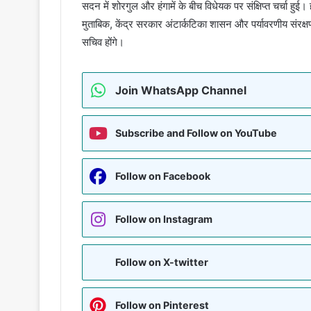
सदन में शोरगुल और हंगामें के बीच विधेयक पर संक्षिप्त चर्चा हुई। हा
मुताबिक, केंद्र सरकार अंटार्कटिका शासन और पर्यावरणीय संरक्षण
सचिव होंगे।
Join WhatsApp Channel
Subscribe and Follow on YouTube
Follow on Facebook
Follow on Instagram
Follow on X-twitter
Follow on Pinterest