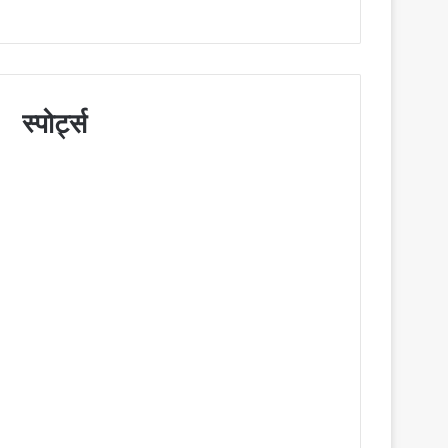
स्पोर्ट्स