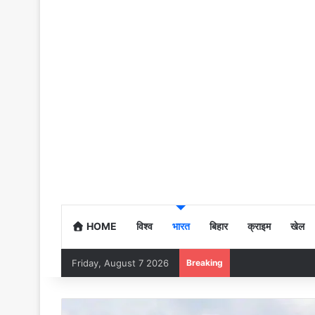
HOME
विश्व
भारत
बिहार
क्राइम
खेल
Friday, August 7 2026
Breaking