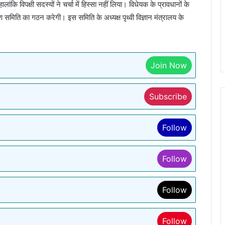
लांकि विपक्षी सदस्यों ने चर्चा में हिस्सा नहीं लिया। विधेयक के प्रावधानों के
 समिति का गठन करेगी। इस समिति के अध्यक्ष पृथ्वी विज्ञान मंत्रालय के
Join Now
Subscribe
Follow
Follow
Follow
Follow