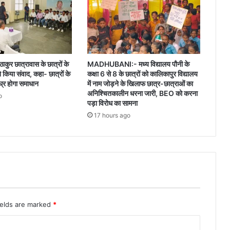
ाकुर छात्रावास के छात्रों के
MADHUBANI:- मध्य विद्यालय पौनी के
ने किया संवाद, कहा- छात्रों के
कक्षा 6 से 8 के छात्रों को कालिकापुर विद्यालय
घ्र होगा समाधान
में नाम जोड़ने के खिलाफ छात्र-छात्राओं का
अनिश्चितकालीन धरना जारी, BEO को करना
o
पड़ा विरोध का सामना
17 hours ago
ields are marked
*