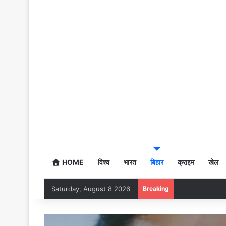
HOME
विश्व
भारत
बिहार
क्राइम
खेल
Saturday, August 8 2026
Breaking