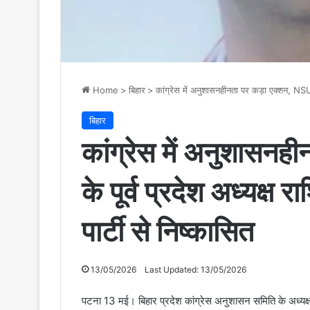
Home
>
बिहार
>
कांग्रेस में अनुशासनहीनता पर कड़ा एक्शन, NSUI के
बिहार
कांग्रेस में अनुशासन
के पूर्व प्रदेश अध्यक्ष 
पार्टी से निष्कासित
13/05/2026
Last Updated: 13/05/2026
पटना 13 मई। बिहार प्रदेश कांग्रेस अनुशासन समिति के अध्यक्ष