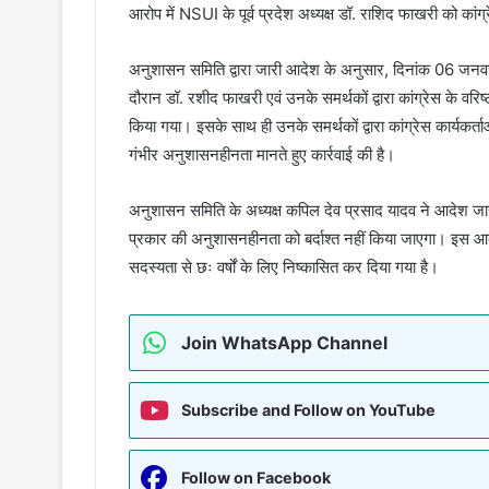
आरोप में NSUI के पूर्व प्रदेश अध्यक्ष डॉ. राशिद फाखरी को कांग्
अनुशासन समिति द्वारा जारी आदेश के अनुसार, दिनांक 06 जनवर
दौरान डॉ. रशीद फाखरी एवं उनके समर्थकों द्वारा कांग्रेस के वरि
किया गया। इसके साथ ही उनके समर्थकों द्वारा कांग्रेस कार्यकर्त
गंभीर अनुशासनहीनता मानते हुए कार्रवाई की है।
अनुशासन समिति के अध्यक्ष कपिल देव प्रसाद यादव ने आदेश जारी 
प्रकार की अनुशासनहीनता को बर्दाश्त नहीं किया जाएगा। इस आदे
सदस्यता से छः वर्षों के लिए निष्कासित कर दिया गया है।
Join WhatsApp Channel
Subscribe and Follow on YouTube
Follow on Facebook