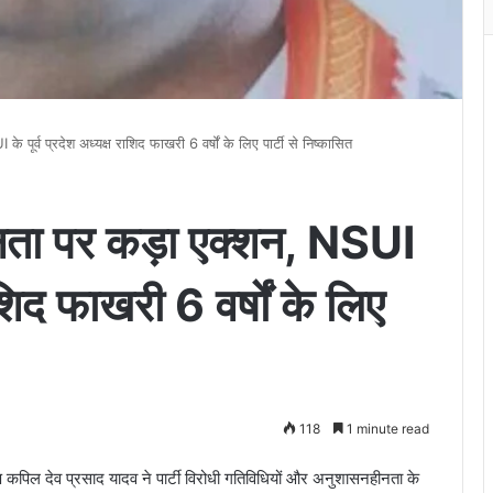
 पूर्व प्रदेश अध्यक्ष राशिद फाखरी 6 वर्षों के लिए पार्टी से निष्कासित
हीनता पर कड़ा एक्शन, NSUI
राशिद फाखरी 6 वर्षों के लिए
118
1 minute read
 कपिल देव प्रसाद यादव ने पार्टी विरोधी गतिविधियों और अनुशासनहीनता के