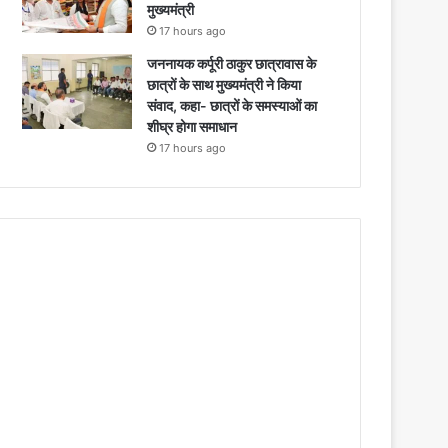
मुख्यमंत्री
17 hours ago
जननायक कर्पूरी ठाकुर छात्रावास के
छात्रों के साथ मुख्यमंत्री ने किया
संवाद, कहा- छात्रों के समस्याओं का
शीघ्र होगा समाधान
17 hours ago