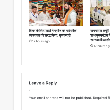
बिहार के शिल्पकारों ने प्रदेश की पारंपरिक
जननायक कर्पूरी ठ
लोककला को समृद्ध किया: मुख्यमंत्री
साथ मुख्यमंत्री 
समस्याओं का शी
17 hours ago
17 hours ag
Leave a Reply
Your email address will not be published.
Required f
C