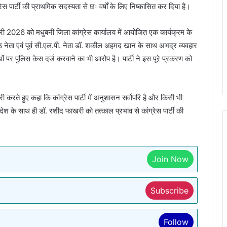
रेस पार्टी की प्राथमिक सदस्यता से छः वर्षों के लिए निष्कासित कर दिया है।
ी 2026 को मधुबनी जिला कांग्रेस कार्यालय में आयोजित एक कार्यक्रम के
ष्ठ नेता एवं पूर्व सी.एल.पी. नेता डॉ. शकील अहमद खान के साथ अभद्र व्यवहार
ाओं पर पुलिस केस दर्ज करवाने का भी आरोप है। पार्टी ने इस पूरे प्रकरण को
करते हुए कहा कि कांग्रेस पार्टी में अनुशासन सर्वोपरि है और किसी भी
श के साथ ही डॉ. रशीद फाखरी को तत्काल प्रभाव से कांग्रेस पार्टी की
Join Now
Subscribe
Follow