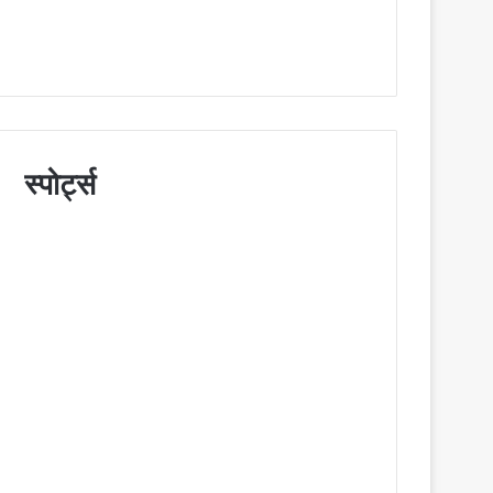
स्पोर्ट्स