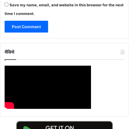
Save my name, email, and website in this browser for the next
time I comment.
वीडियो