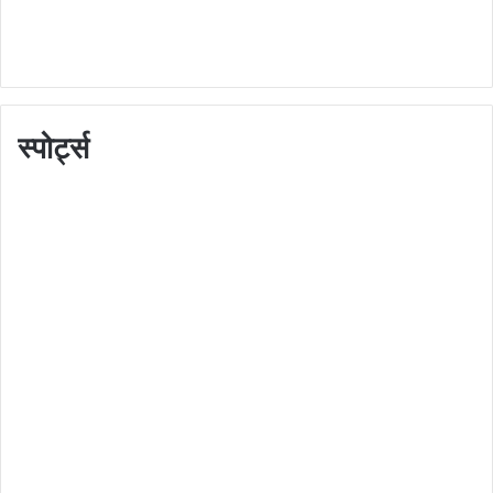
स्पोर्ट्स