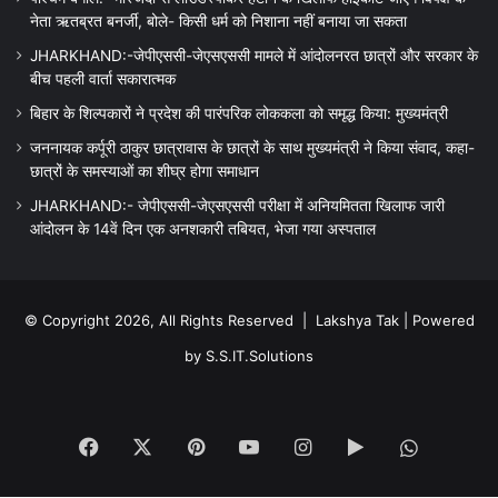
नेता ऋतब्रत बनर्जी, बोले- किसी धर्म को निशाना नहीं बनाया जा सकता
JHARKHAND:-जेपीएससी-जेएसएससी मामले में आंदोलनरत छात्रों और सरकार के
बीच पहली वार्ता सकारात्मक
बिहार के शिल्पकारों ने प्रदेश की पारंपरिक लोककला को समृद्ध किया: मुख्यमंत्री
जननायक कर्पूरी ठाकुर छात्रावास के छात्रों के साथ मुख्यमंत्री ने किया संवाद, कहा-
छात्रों के समस्याओं का शीघ्र होगा समाधान
JHARKHAND:- जेपीएससी-जेएसएससी परीक्षा में अनियमितता खिलाफ जारी
आंदोलन के 14वें दिन एक अनशकारी तबियत, भेजा गया अस्पताल
© Copyright 2026, All Rights Reserved |
Lakshya Tak
| Powered
by
S.S.IT.Solutions
Facebook
X
Pinterest
YouTube
Instagram
Google
WhatsA