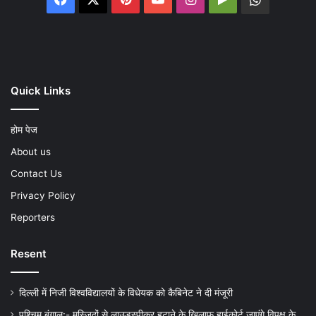
Play
Quick Links
होम पेज
About us
Contact Us
Privacy Policy
Reporters
Resent
दिल्ली में निजी विश्वविद्यालयों के विधेयक को कैबिनेट ने दी मंजूरी
पश्चिम बंगाल:- मस्जिदों से लाउडस्पीकर हटाने के खिलाफ हाईकोर्ट जाएंगे विपक्ष के