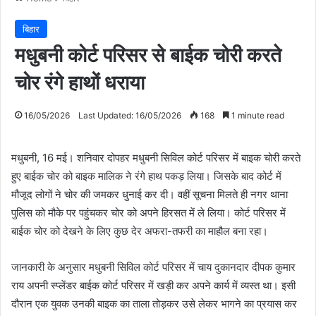
बिहार
मधुबनी कोर्ट परिसर से बाईक चोरी करते
चोर रंगे हाथों धराया
16/05/2026
Last Updated: 16/05/2026
168
1 minute read
मधुबनी, 16 मई। शनिवार दोपहर मधुबनी सिविल कोर्ट परिसर में बाइक चोरी करते
हुए बाईक चोर को बाइक मालिक ने रंगे हाथ पकड़ लिया। जिसके बाद कोर्ट में
मौजूद लोगों ने चोर की जमकर धुनाई कर दी। वहीं सूचना मिलते ही नगर थाना
पुलिस को मौके पर पहुंचकर चोर को अपने हिरसत में ले लिया। कोर्ट परिसर में
बाईक चोर को देखने के लिए कुछ देर अफरा-तफरी का माहौल बना रहा।
जानकारी के अनुसार मधुबनी सिविल कोर्ट परिसर में चाय दुकानदार दीपक कुमार
राय अपनी स्प्लेंडर बाईक कोर्ट परिसर में खड़ी कर अपने कार्य में व्यस्त था। इसी
दौरान एक युवक उनकी बाइक का ताला तोड़कर उसे लेकर भागने का प्रयास कर