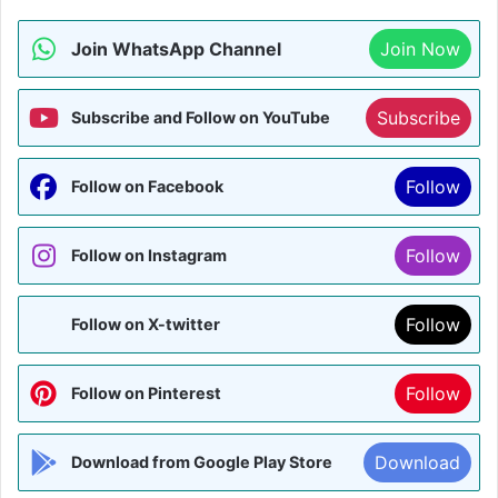
Join WhatsApp Channel
Join Now
Subscribe
Subscribe and Follow on YouTube
Follow
Follow on Facebook
Follow
Follow on Instagram
Follow
Follow on X-twitter
Follow
Follow on Pinterest
Download
Download from Google Play Store