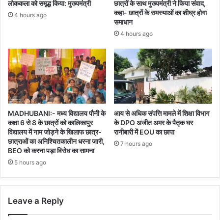
लोककला को समृद्ध किया: मुख्यमंत्री
छात्रों के साथ मुख्यमंत्री ने किया संवाद,
कहा- छात्रों के समस्याओं का शीघ्र होगा
4 hours ago
समाधान
4 hours ago
MADHUBANI:- मध्य विद्यालय पौनी के
आय से अधिक संपत्ति मामले में शिक्षा विभाग
कक्षा 6 से 8 के छात्रों को कालिकापुर
के DPO अजीत अमर के पैतृक घर
विद्यालय में नाम जोड़ने के खिलाफ छात्र-
रानीबारी में EOU का छापा
छात्राओं का अनिश्चितकालीन धरना जारी,
7 hours ago
BEO को करना पड़ा विरोध का सामना
5 hours ago
Leave a Reply