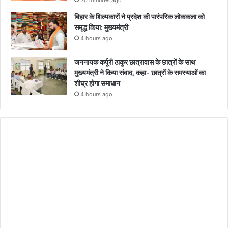
30 minutes ago
बिहार के शिल्पकारों ने प्रदेश की पारंपरिक लोककला को
समृद्ध किया: मुख्यमंत्री
4 hours ago
जननायक कर्पूरी ठाकुर छात्रावास के छात्रों के साथ
मुख्यमंत्री ने किया संवाद, कहा- छात्रों के समस्याओं का
शीघ्र होगा समाधान
4 hours ago