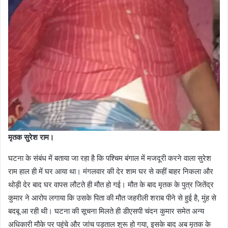
मृतक सुरेश राम।
घटना के संबंध में बताया जा रहा है कि पश्चिम बंगाल में मजदूरी करने वाला सुरेश
राम हाल ही में घर आया था। मंगलवार की देर शाम घर से कहीं बाहर निकला और
थोड़ी देर बाद घर वापस लौटते ही मौत हो गई। मौत के बाद मृतक के पुत्र जितेंद्र
कुमार ने आरोप लगाया कि उसके पिता की मौत जहरीली शराब पीने से हुई है, मुंह से
बदबू आ रही थी। घटना की सूचना मिलते ही डीएसपी चंदन कुमार समेत अन्य
अधिकारी मौके पर पहुंचे और जांच पड़ताल शुरू हो गया, इसके बाद अब मृतक के