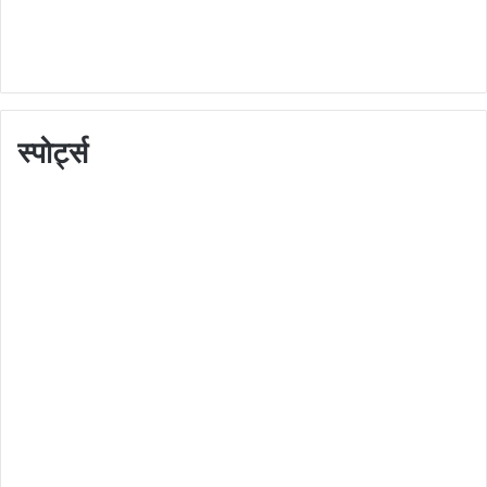
स्पोर्ट्स