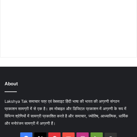
About
Lakshya Tak समाचार पत्र एवं वेबसाइट हिंदी भाषा की भारत की अग्रणी संगठन
प्रकाशन सामग्री में से एक है। हम मोबाइल और डिजिटल प्रकाशन में अग्रणी के रूप में
विभिन्न श्रेणियों में सामग्री प्रकाशित करते है और समाचार, ज्योतिष, आध्यात्मिक, धार्मिक
और मनोरंजन सामग्री में अग्रणी हैं।