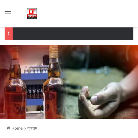
Menu
Home
>
क्राइम