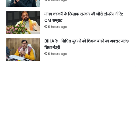
मानव तस्करी के खिलाफ सरकार की जीरो टॉलरेंस नीति:
CM सम्राट
5 hours ago
BIHAR:- शिक्षित युवाओं को शिक्षक बनने का अवसर जल्दः
शिक्षा मंत्री
5 hours ago