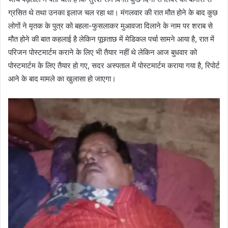
ग्रसित थे तथा उनका इलाज चल रहा था। मंगलवार की रात मौत होने के बाद कुछ
लोगों ने मृतक के पुत्र को बहला-फुसलाकर मुआवजा दिलाने के नाम पर शराब से
मौत होने की बात कहलाई है लेकिन पूछताछ में मेडिकल पर्चा सामने आया है, रात में
परिजन पोस्टमार्टम कराने के लिए भी तैयार नहीं थे लेकिन आज बुधवार को
पोस्टमार्टम के लिए तैयार हो गए, सदर अस्पताल में पोस्टमार्टम कराया गया है, रिपोर्ट
आने के बाद मामले का खुलासा हो जाएगा।