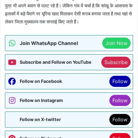
पुत्र भी अपने बयान से पलट रहे हैं। लेकिन गांव में चर्चा है कि सांखू के आसपास के
इलाकों में बड़े पैमाने पर यूरिया खाद मिलाकर देसी शराब बनाया जाता है तथा यहां से
लेकर जिला मुख्यालय तक सप्लाई किए जाते हैं।
Join WhatsApp Channel
Join Now
Subscribe
Subscribe and Follow on YouTube
Follow
Follow on Facebook
Follow
Follow on Instagram
Follow
Follow on X-twitter