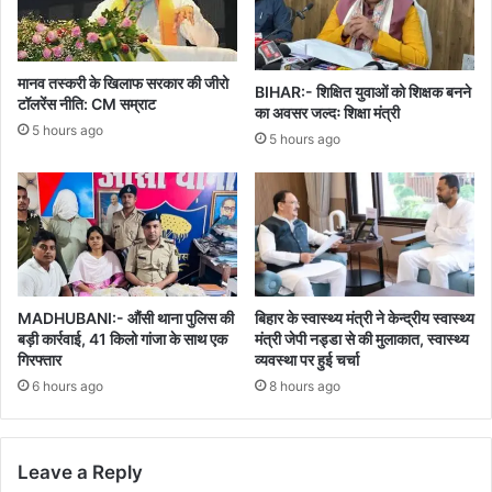
मानव तस्करी के खिलाफ सरकार की जीरो
BIHAR:- शिक्षित युवाओं को शिक्षक बनने
टॉलरेंस नीति: CM सम्राट
का अवसर जल्दः शिक्षा मंत्री
5 hours ago
5 hours ago
MADHUBANI:- औंसी थाना पुलिस की
बिहार के स्वास्थ्य मंत्री ने केन्द्रीय स्वास्थ्य
बड़ी कार्रवाई, 41 किलो गांजा के साथ एक
मंत्री जेपी नड्डा से की मुलाकात, स्वास्थ्य
गिरफ्तार
व्यवस्था पर हुई चर्चा
6 hours ago
8 hours ago
Leave a Reply