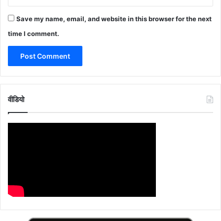
Save my name, email, and website in this browser for the next
time I comment.
वीडियो