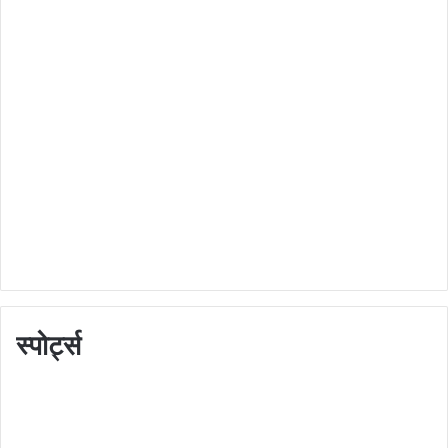
स्पोर्ट्स