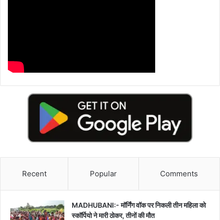
Recent
Popular
Comments
MADHUBANI:- मॉर्निंग वॉक पर निकली तीन महिला को
स्कॉर्पियो ने मारी ठोकर, तीनों की मौत