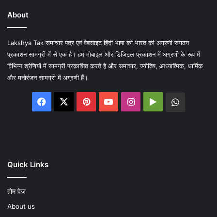
About
Lakshya Tak समाचार पत्र एवं वेबसाइट हिंदी भाषा की भारत की अग्रणी संगठन
प्रकाशन सामग्री में से एक है। हम मोबाइल और डिजिटल प्रकाशन में अग्रणी के रूप में
विभिन्न श्रेणियों में सामग्री प्रकाशित करते है और समाचार, ज्योतिष, आध्यात्मिक, धार्मिक
और मनोरंजन सामग्री में अग्रणी हैं।
Facebook
X
Pinterest
YouTube
Instagram
Google
WhatsA
Play
Quick Links
होम पेज
About us