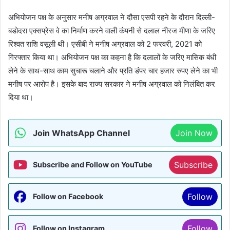
अभियोजन पक्ष के अनुसार मनीष अग्रवाल ने दौसा एसपी रहने के दौरान दिल्ली-
बडोदरा एक्सप्रेस वे का निर्माण करने वाली कंपनी से दलाल नीरज मीणा के जरिए
रिश्वत राशि वसूली थी। एसीबी ने मनीष अग्रवाल को 2 फरवरी, 2021 को
गिरफ्तार किया था। अभियोजन पक्ष का कहना है कि दलालों के जरिए मासिक बंधी
लेने के साथ-साथ काम सुचारू चलाने और प्रति डंपर चार हजार रुपए लेने का भी
मनीष पर आरोप है। इसके बाद राज्य सरकार ने मनीष अग्रवाल को निलंबित कर
दिया था।
Join WhatsApp Channel
Join Now
Subscribe
Subscribe and Follow on YouTube
Follow
Follow on Facebook
Follow
Follow on Instagram