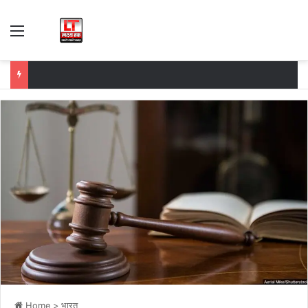
Menu
Home
>
भारत