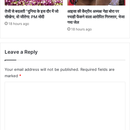
तेजी से बदलती “दुनिया के इस दौर में जो
आइसा की केंद्रीय अध्यक्ष नेहा बोरा पर
सीखेगा, वो जीतेगा: PM मोदी
स्याही फेंकने वाला आरोपित गिरफ्तार, भेजा
गया जेल
18 hours ago
18 hours ago
Leave a Reply
Your email address will not be published.
Required fields are
marked
*
C
o
m
m
e
n