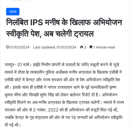
भारत
निलंबित IPS मनीष के खिलाफ अभियोजन
स्वीकृति पेश, अब चलेगी ट्रायल
01/03/2024
Last Updated: 01/03/2024
2
1 minute read
जयपुर- 01 मार्च। हाईवे निर्माण कंपनी से दलालों के जरिए वसूली करने से जुडे
मामले में दौसा के तत्कालीन पुलिस अधीक्षक मनीष अग्रवाल के खिलाफ एसीबी ने
एसीबी कोर्ट में केन्द्र और राज्य सरकार की ओर से पेश अभियोजन स्वीकृति पेश
की। इसके साथ ही एसीबी ने नांगल राजावतान थाने के पूर्व थानाधिकारी कृष्ण
कुमार मीणा और सिपाही सुमेर सिंह को लेकर क्लोजर रिपोर्ट दी है। अभियोजन
स्वीकृति मिलने पर अब मनीष अग्रवाल के खिलाफ ट्रायल चलेगी। मामले में राज्य
सरकार की ओर से 2 नवंबर, 2022 को ही अभियोजन की मंजूरी मिल गई थी,
जबकि केन्द्र के गृह मंत्रालय की ओर से गत 19 जनवरी को अभियोजन स्वीकृति
दी गई थी।