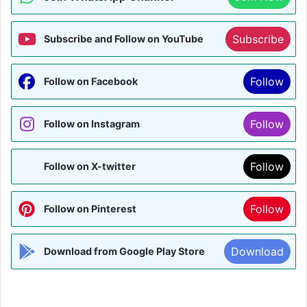
Subscribe
Subscribe and Follow on YouTube
Follow
Follow on Facebook
Follow
Follow on Instagram
Follow
Follow on X-twitter
Follow
Follow on Pinterest
Download
Download from Google Play Store