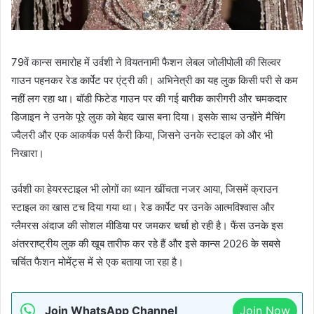
79वें कान्स समारोह में उर्वशी ने वियतनामी फैशन लेबल जोलीपोली की सिल्वर
गाउन पहनकर रेड कार्पेट पर एंट्री की। अभिनेत्री का यह लुक किसी परी से कम
नहीं लग रहा था। बॉडी फिटेड गाउन पर की गई बारीक कारीगरी और चमकदार
डिजाइन ने उनके पूरे लुक को बेहद खास बना दिया। इसके साथ उन्होंने मैचिंग
ज्वैलरी और एक आकर्षक पर्स कैरी किया, जिसने उनके स्टाइल को और भी
निखारा।
उर्वशी का हेयरस्टाइल भी लोगों का ध्यान खींचता नजर आया, जिसमें क्राउन
स्टाइल का खास टच दिया गया था। रेड कार्पेट पर उनके आत्मविश्वास और
ग्लैमरस अंदाज की सोशल मीडिया पर जमकर चर्चा हो रही है। फैंस उनके इस
अंतरराष्ट्रीय लुक की खूब तारीफ कर रहे हैं और इसे कान्स 2026 के सबसे
चर्चित फैशन मोमेंट्स में से एक बताया जा रहा है।
Join WhatsApp Channel
Join Now