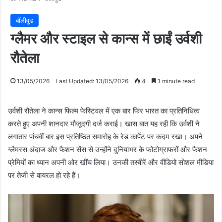
बॉलीवुड
ग्लैमर और स्टाइल से कान्स में छाईं उर्वशी
रौतेला
13/05/2026
Last Updated: 13/05/2026
4
1 minute read
उर्वशी रौतेला ने कान्स फिल्म फेस्टिवल में एक बार फिर भारत का प्रतिनिधित्व
करते हुए अपनी शानदार मौजूदगी दर्ज कराई। खास बात यह रही कि उर्वशी ने
लगातार पांचवीं बार इस प्रतिष्ठित समारोह के रेड कार्पेट पर कदम रखा। अपने
ग्लैमरस अंदाज और फैशन सेंस से उन्होंने दुनियाभर के फोटोग्राफरों और फैशन
प्रेमियों का ध्यान अपनी ओर खींच लिया। उनकी तस्वीरें और वीडियो सोशल मीडिया
पर तेजी से वायरल हो रहे हैं।