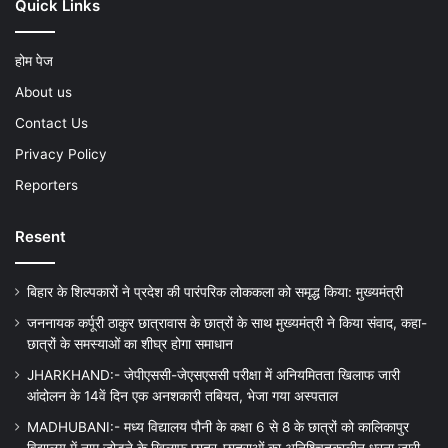
Quick Links
होम पेज
About us
Contact Us
Privacy Policy
Reporters
Resent
बिहार के शिल्पकारों ने प्रदेश की पारंपरिक लोककला को समृद्ध किया: मुख्यमंत्री
जननायक कर्पूरी ठाकुर छात्रावास के छात्रों के साथ मुख्यमंत्री ने किया संवाद, कहा-
छात्रों के समस्याओं का शीघ्र होगा समाधान
JHARKHAND:- जेपीएससी-जेएसएससी परीक्षा में अनियमितता खिलाफ जारी
आंदोलन के 14वें दिन एक अनशकारी तबियत, भेजा गया अस्पताल
MADHUBANI:- मध्य विद्यालय पौनी के कक्षा 6 से 8 के छात्रों को कालिकापुर