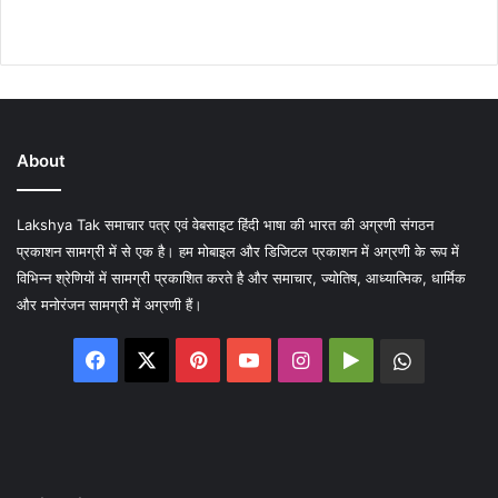
About
Lakshya Tak समाचार पत्र एवं वेबसाइट हिंदी भाषा की भारत की अग्रणी संगठन
प्रकाशन सामग्री में से एक है। हम मोबाइल और डिजिटल प्रकाशन में अग्रणी के रूप में
विभिन्न श्रेणियों में सामग्री प्रकाशित करते है और समाचार, ज्योतिष, आध्यात्मिक, धार्मिक
और मनोरंजन सामग्री में अग्रणी हैं।
Facebook
X
Pinterest
YouTube
Instagram
Google
WhatsA
Play