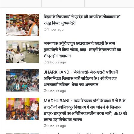
बिहार के शिल्पकारों ने प्रदेश की पारंपरिक लोककला को
समृद्ध किया: मुख्यमंत्री
1 hour ago
जननायक कर्पूरी ठाकुर छात्रावास के छात्रों के साथ
मुख्यमंत्री ने किया संवाद, कहा- छात्रों के समस्याओं का
शीघ्र होगा समाधान
2 hours ago
JHARKHAND:- जेपीएससी-जेएसएससी परीक्षा में
अनियमितता खिलाफ जारी आंदोलन के 14वें दिन एक
अनशकारी तबियत, भेजा गया अस्पताल
2 hours ago
MADHUBANI:- मध्य विद्यालय पौनी के कक्षा 6 से 8 के
छात्रों को कालिकापुर विद्यालय में नाम जोड़ने के खिलाफ
छात्र-छात्राओं का अनिश्चितकालीन धरना जारी, BEO को
करना पड़ा विरोध का सामना
2 hours ago