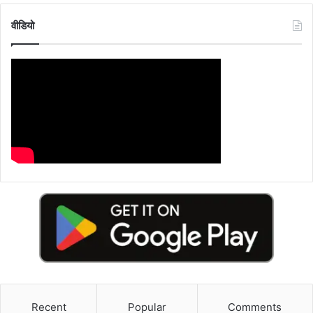
वीडियो
Recent
Popular
Comments