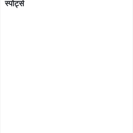
स्पोर्ट्स