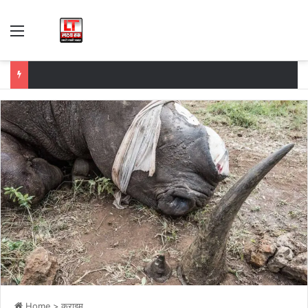
Menu
Home
>
क्राइम