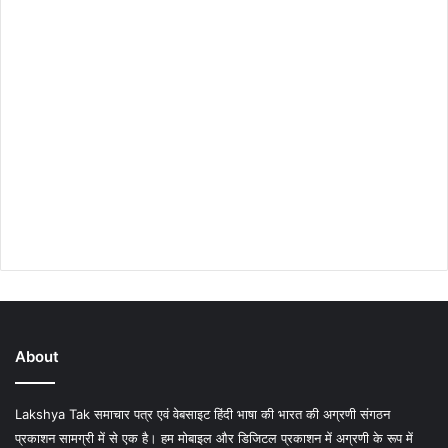
About
Lakshya Tak समाचार पत्र एवं वेबसाइट हिंदी भाषा की भारत की अग्रणी संगठन
प्रकाशन सामग्री में से एक है। हम मोबाइल और डिजिटल प्रकाशन में अग्रणी के रूप में