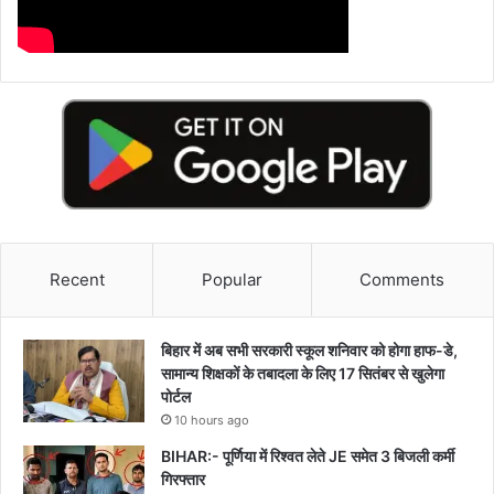
Recent
Popular
Comments
बिहार में अब सभी सरकारी स्कूल शनिवार को होगा हाफ-डे,
सामान्य शिक्षकों के तबादला के लिए 17 सितंबर से खुलेगा
पोर्टल
10 hours ago
BIHAR:- पूर्णिया में रिश्वत लेते JE समेत 3 बिजली कर्मी
गिरफ्तार