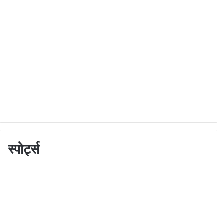
स्पोर्ट्स