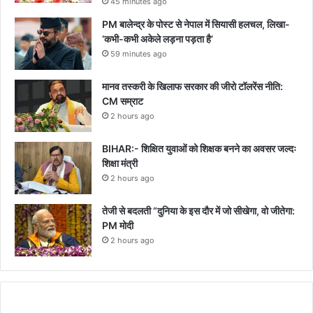
45 minutes ago
PM बालेन्द्र के पोस्ट से नेपाल में सियासी हलचल, लिखा-
‘कभी-कभी अकेले लड़ना पड़ता है’
59 minutes ago
मानव तस्करी के खिलाफ सरकार की जीरो टॉलरेंस नीति:
CM सम्राट
2 hours ago
BIHAR:- शिक्षित युवाओं को शिक्षक बनने का अवसर जल्दः
शिक्षा मंत्री
2 hours ago
तेजी से बदलती “दुनिया के इस दौर में जो सीखेगा, वो जीतेगा:
PM मोदी
2 hours ago