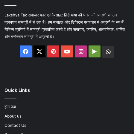
Lakshya Tak समाचार पत्र एवं वेबसाइट हिंदी भाषा की भारत की अग्रणी संगठन
प्रकाशन सामग्री में से एक है। हम मोबाइल और डिजिटल प्रकाशन में अग्रणी के रूप में
विभिन्न श्रेणियों में सामग्री प्रकाशित करते है और समाचार, ज्योतिष, आध्यात्मिक, धार्मिक
और मनोरंजन सामग्री में अग्रणी हैं।
Facebook
X
Pinterest
YouTube
Instagram
Google
WhatsA
Play
Quick Links
होम पेज
About us
Contact Us