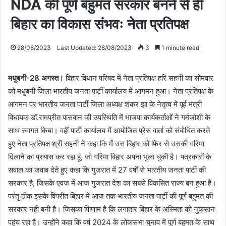
NDA की पूर्ण बहुमत सरकार बनने से ही
बिहार का विकास संभवः नेता प्रतिपक्ष
28/08/2023
Last Updated: 28/08/2023
3
1 minute read
मधुबनी-28 अगस्त।
बिहार विधान परिषद में नेता प्रतिपक्ष हरि सहनी का सोमवार
को मधुबनी जिला भारतीय जनता पार्टी कार्यालय में आगमन हुआ। नेता प्रतिपक्ष के
आगमन पर भारतीय जनता पार्टी जिला अध्यक्ष शंकर झा के नेतृत्व में पूर्व मंत्री
विधायक डॉ.रामप्रीत पासवान की उपस्थिति में भाजपा कार्यकर्ताओं ने गर्मजोशी के
साथ स्वागत किया। वहीं पार्टी कार्यालय में आयोजित प्रेस वार्ता को संबोधित करते
हुए नेता प्रतिपक्ष श्री सहनी ने कहा कि मैं उस बिहार को फिर से उसकी गरिमा
दिलाने का प्रयास कर रहा हूं, जो गरिमा बिहार अपना भुला चुकी है। पत्रकारों के
सवाल का जवाब देते हुए कहा कि गुजरात में 27 वर्षों से भारतीय जनता पार्टी की
सरकार है, जिसके एवज में आज गुजरात देश का सबसे विकसित राज्य बन हुआ है।
परंतु ठीक इसके विपरीत बिहार में आज तक भारतीय जनता पार्टी की पूर्ण बहुमत की
सरकार नही बनी है। जिसका पािणाम है कि लगातार बिहार के अस्मिता को नुकसान
पहुंच रहा है। उन्होंने कहा कि वर्ष 2024 के लोकसभा चुनाव में पूर्ण बहुमत के साथ