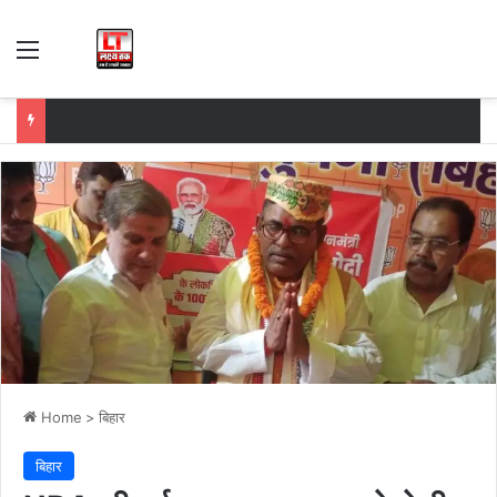
Menu
Home
>
बिहार
बिहार