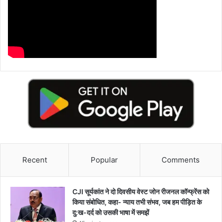
Recent
Popular
Comments
CJI सूर्यकांत ने दो दिवसीय वेस्ट जोन रीजनल कॉन्फ्रेंस को
किया संबोधित, कहा- न्याय तभी संभव, जब हम पीड़ित के
दु:ख-दर्द को उसकी भाषा में समझें