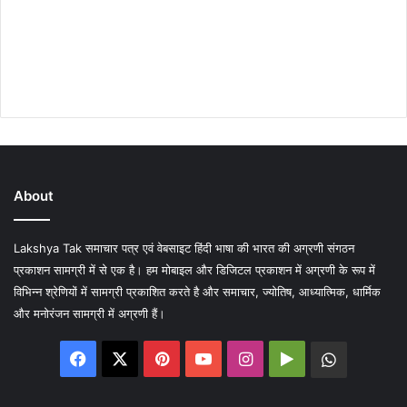
About
Lakshya Tak समाचार पत्र एवं वेबसाइट हिंदी भाषा की भारत की अग्रणी संगठन
प्रकाशन सामग्री में से एक है। हम मोबाइल और डिजिटल प्रकाशन में अग्रणी के रूप में
विभिन्न श्रेणियों में सामग्री प्रकाशित करते है और समाचार, ज्योतिष, आध्यात्मिक, धार्मिक
और मनोरंजन सामग्री में अग्रणी हैं।
Facebook
X
Pinterest
YouTube
Instagram
Google
WhatsA
Play