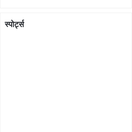
स्पोर्ट्स