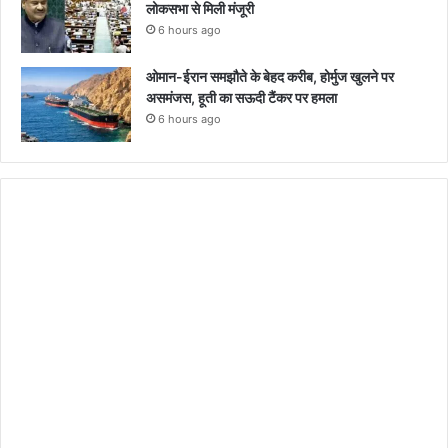
लोकसभा से मिली मंजूरी
6 hours ago
ओमान-ईरान समझौते के बेहद करीब, होर्मुज खुलने पर
असमंजस, हूती का सऊदी टैंकर पर हमला
6 hours ago