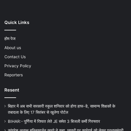
Quick Links
होम पेज
About us
Contact Us
Privacy Policy
Reporters
Resent
बिहार में अब सभी सरकारी स्कूल शनिवार को होगा हाफ-डे, सामान्य शिक्षकों के
तबादला के लिए 17 सितंबर से खुलेगा पोर्टल
BIHAR:- पूर्णिया में रिश्वत लेते JE समेत 3 बिजली कर्मी गिरफ्तार
कांग्रेस अध्यक्ष मल्लिकार्जुन खरगे ने कहा, छात्रों पर कार्रवाई को लेकर प्रधानमंत्री