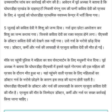
उच्चस्तरीय जांच कर कार्रवाई की मांग की है। आवेदन में पूर्व अध्यक्ष ने बताया है कि
घोघरडीहा प्रखंड के दाहापट्टी निवासी मंगनु राम की पत्नी कविता देवी को प्रसव
के लिए 4 जुलाई को घोधरडीहा प्राथमिक स्वास्थ्य केन्द्र में भर्ती किया गया।
5 जुलाई को कविता देवी ने शिशु को जन्म दिया। नर्स द्वारा छोटा आपरेशन कर
शिशु का जन्म कराया गया। जिससे कविता देवी का रक्त स्त्राव होने लगा। पीएचसी
के डॉक्टर कविता देवी को देखने तक नही गया। उसे नर्स के भरोसे छोड़ दिया
गया। डॉक्टर, कर्मी और नर्स की लापवाही से प्रसुता कविता देवी की मौत हो गई।
मौके पर पहुंची पुलिस ने महिला का शव पोस्टमार्टम के लिए मधुबनी भेज दिया। पूर्व
अध्यक्ष ने बताया कि घोघरडीहा पीएचसी में इससे पहले गोरगामा की एक महिला की
प्रसव के दौरान मौत हुआ था। यहां पहुंचने वाली प्रसव के लिए महिलाओं का
डॉक्टर नर्स के भरोसे छोड़ने के कारण इस तरह की घटना होती रहती है।
घोघरडीहा पीएचसी के डॉक्टर और नर्स की लापरवाही के कारण प्रसुता कविता देवी
की मौत है। प्रसुता की मौत के जिम्मेदार डॉक्टर, कर्मी और नर्स पर सख्त कार्रवाई
किया जाना चाहिए।