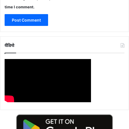
time I comment.
वीडियो