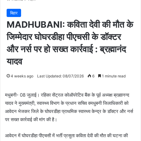
बिहार
MADHUBANI: कविता देवी की मौत के
जिम्मेदार घोघरडीहा पीएचसी के डॉक्टर
और नर्स पर हो सख्त कार्रवाई : ब्रह्मानंद
यादव
4 weeks ago
Last Updated: 08/07/2026
6
1 minute read
मधुबनी- 08 जुलाई। रहिका सेंट्रल कोऑपरेटिव बैंक के पूर्व अध्यक्ष ब्रह्मानन्द
यादव ने मुख्यमंत्री, स्वास्थ्य विभाग के प्रधान सचिव वमधुबनी जिलाधिकारी को
आवेदन भेजकर जिले के घोघरडीहा प्राथमिक स्वास्थ्य केन्द्र के डॉक्टर और नर्स
पर सख्त कार्रवाई की मांग की है।
आवेदन में घोघरडीहा पीएचसी में भर्ती प्रसुता कविता देवी की मौत की घटना की