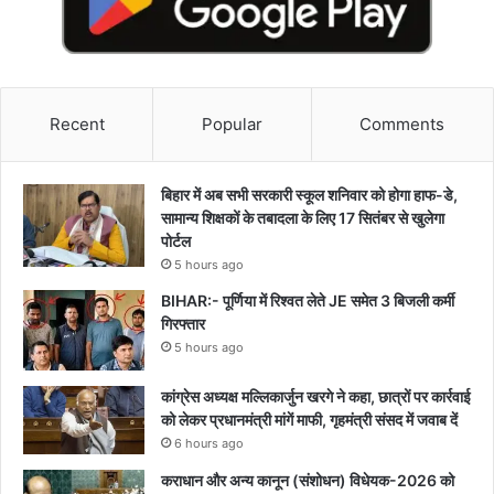
Recent
Popular
Comments
बिहार में अब सभी सरकारी स्कूल शनिवार को होगा हाफ-डे,
सामान्य शिक्षकों के तबादला के लिए 17 सितंबर से खुलेगा
पोर्टल
5 hours ago
BIHAR:- पूर्णिया में रिश्वत लेते JE समेत 3 बिजली कर्मी
गिरफ्तार
5 hours ago
कांग्रेस अध्यक्ष मल्लिकार्जुन खरगे ने कहा, छात्रों पर कार्रवाई
को लेकर प्रधानमंत्री मांगें माफी, गृहमंत्री संसद में जवाब दें
6 hours ago
कराधान और अन्य कानून (संशोधन) विधेयक-2026 को