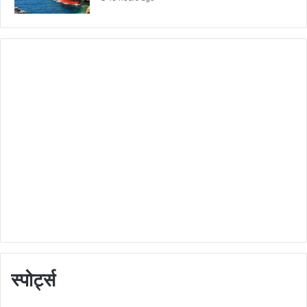
स्पोर्ट्स