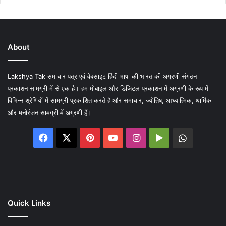
About
Lakshya Tak समाचार पत्र एवं वेबसाइट हिंदी भाषा की भारत की अग्रणी संगठन
प्रकाशन सामग्री में से एक है। हम मोबाइल और डिजिटल प्रकाशन में अग्रणी के रूप में
विभिन्न श्रेणियों में सामग्री प्रकाशित करते है और समाचार, ज्योतिष, आध्यात्मिक, धार्मिक
और मनोरंजन सामग्री में अग्रणी हैं।
Facebook
X
Pinterest
YouTube
Instagram
Google
WhatsA
Play
Quick Links