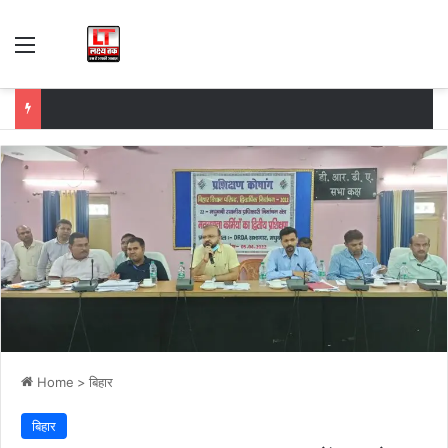
Menu
Home
>
बिहार
बिहार