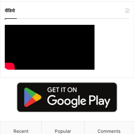
वीडियो
Recent
Popular
Comments