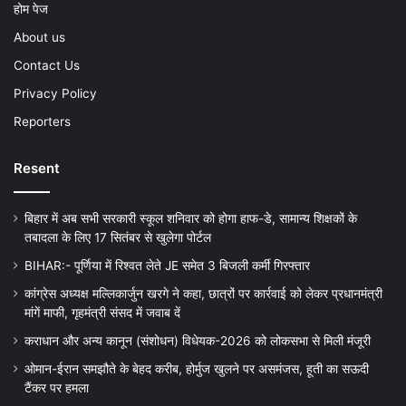
होम पेज
About us
Contact Us
Privacy Policy
Reporters
Resent
बिहार में अब सभी सरकारी स्कूल शनिवार को होगा हाफ-डे, सामान्य शिक्षकों के
तबादला के लिए 17 सितंबर से खुलेगा पोर्टल
BIHAR:- पूर्णिया में रिश्वत लेते JE समेत 3 बिजली कर्मी गिरफ्तार
कांग्रेस अध्यक्ष मल्लिकार्जुन खरगे ने कहा, छात्रों पर कार्रवाई को लेकर प्रधानमंत्री
मांगें माफी, गृहमंत्री संसद में जवाब दें
कराधान और अन्य कानून (संशोधन) विधेयक-2026 को लोकसभा से मिली मंजूरी
ओमान-ईरान समझौते के बेहद करीब, होर्मुज खुलने पर असमंजस, हूती का सऊदी
टैंकर पर हमला