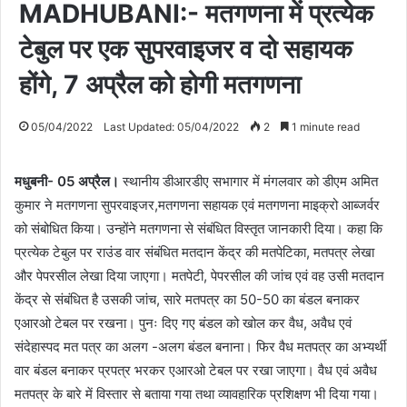
MADHUBANI:- मतगणना में प्रत्येक
टेबुल पर एक सुपरवाइजर व दो सहायक
होंगे, 7 अप्रैल को होगी मतगणना
05/04/2022
Last Updated: 05/04/2022
2
1 minute read
मधुबनी- 05 अप्रैल।
स्थानीय डीआरडीए सभागार में मंगलवार को डीएम अमित
कुमार ने मतगणना सुपरवाइजर,मतगणना सहायक एवं मतगणना माइक्रो आब्जर्वर
को संबोधित किया। उन्होंने मतगणना से संबंधित विस्तृत जानकारी दिया। कहा कि
प्रत्येक टेबुल पर राउंड वार संबंधित मतदान केंद्र की मतपेटिका, मतपत्र लेखा
और पेपरसील लेखा दिया जाएगा। मतपेटी, पेपरसील की जांच एवं वह उसी मतदान
केंद्र से संबंधित है उसकी जांच, सारे मतपत्र का 50-50 का बंडल बनाकर
एआरओ टेबल पर रखना। पुनः दिए गए बंडल को खोल कर वैध, अवैध एवं
संदेहास्पद मत पत्र का अलग -अलग बंडल बनाना। फिर वैध मतपत्र का अभ्यर्थी
वार बंडल बनाकर प्रपत्र भरकर एआरओ टेबल पर रखा जाएगा। वैध एवं अवैध
मतपत्र के बारे में विस्तार से बताया गया तथा व्यावहारिक प्रशिक्षण भी दिया गया।