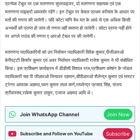
प्रत्येक टेबुल पर एक मतगणना सुपरवाइजर, दो मतगणना सहायक एवं एक
मतगणना माइक्रो आब्जर्वर रहेंगे। इन टेबुल पर केवल प्रथम वरीयता के आधार पर
मतों की गणना की जायेगी। यदि कोटा यानि वैध मत के आधे से एक अधिक किसी
अभ्यर्थी को प्राप्त हो जाय तो गणना वहीं समाप्त हो जायेगी। कोटा प्राप्त नहीं होने
पर अगले राउंड की गणना ए आरओ टेबल पर की जायेगी।
मतगणना पदाधिकारियों को उप निर्वाचन पदाधिकारी विवेक कुमार,पीजीआरओ
बेनीपट्टी किशोर कुमार एवं अवर निर्वाचन पदाधिकारी राजेश कुमार ने भी संबोधित
किया। इस प्रशिक्षण कार्यक्रम में डीडीसी विशाल राज,प्रशिक्षण कोषांग के नोडल
पदाधिकारी सह पी जीआरओ जियाउर रहमान,डीपीआरओ शैलेन्द्र कुमार एवं मास्टर
ट्रेनर आफाक अहमद,पवन कुमार लाल कर्ण,राघवेन्द्र प्रसाद सिंह, संजय
श्रीवास्तव,राकेश कुमार ठाकुर, एजाज अहमद आदि थे।
Join WhatsApp Channel
Join Now
Subscribe
Subscribe and Follow on YouTube