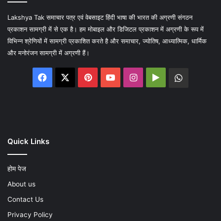
Lakshya Tak समाचार पत्र एवं वेबसाइट हिंदी भाषा की भारत की अग्रणी संगठन
प्रकाशन सामग्री में से एक है। हम मोबाइल और डिजिटल प्रकाशन में अग्रणी के रूप में
विभिन्न श्रेणियों में सामग्री प्रकाशित करते है और समाचार, ज्योतिष, आध्यात्मिक, धार्मिक
और मनोरंजन सामग्री में अग्रणी हैं।
Facebook
X
Pinterest
YouTube
Instagram
Google
WhatsA
Play
Quick Links
होम पेज
About us
Contact Us
Privacy Policy