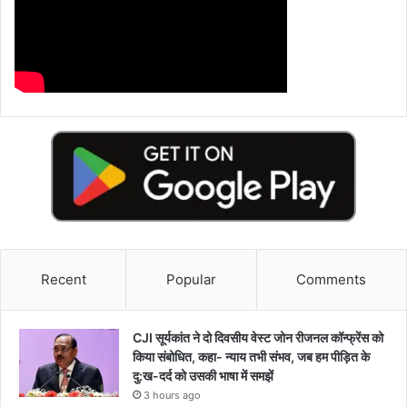
Recent
Popular
Comments
CJI सूर्यकांत ने दो दिवसीय वेस्ट जोन रीजनल कॉन्फ्रेंस को
किया संबोधित, कहा- न्याय तभी संभव, जब हम पीड़ित के
दु:ख-दर्द को उसकी भाषा में समझें
3 hours ago