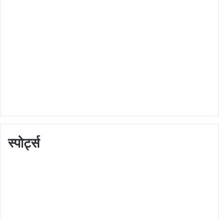
स्पोर्ट्स