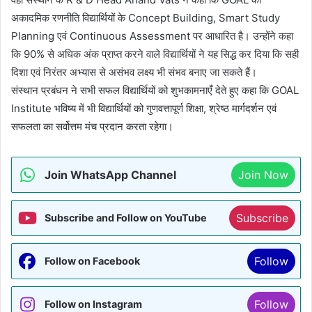
अकादमिक रणनीति विद्यार्थियों के Concept Building, Smart Study
Planning एवं Continuous Assessment पर आधारित है। उन्होंने कहा
कि 90% से अधिक अंक प्राप्त करने वाले विद्यार्थियों ने यह सिद्ध कर दिया कि सही
दिशा एवं निरंतर अभ्यास से असंभव लक्ष्य भी संभव बनाए जा सकते हैं।
संस्थान प्रबंधन ने सभी सफल विद्यार्थियों को शुभकामनाएँ देते हुए कहा कि GOAL
Institute भविष्य में भी विद्यार्थियों को गुणवत्तापूर्ण शिक्षा, श्रेष्ठ मार्गदर्शन एवं
सफलता का सर्वोत्तम मंच प्रदान करता रहेगा।
Join WhatsApp Channel
Join Now
Subscribe
Subscribe and Follow on YouTube
Follow
Follow on Facebook
Follow
Follow on Instagram