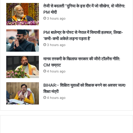
तेजी से बदलती “दुनिया के इस दौर में जो सीखेगा, वो जीतेगा:
PM मोदी
3 hours ago
PM बालेन्द्र के पोस्ट से नेपाल में सियासी हलचल, लिखा-
‘कभी-कभी अकेले लड़ना पड़ता है’
3 hours ago
मानव तस्करी के खिलाफ सरकार की जीरो टॉलरेंस नीति:
CM सम्राट
4 hours ago
BIHAR:- शिक्षित युवाओं को शिक्षक बनने का अवसर जल्दः
शिक्षा मंत्री
4 hours ago