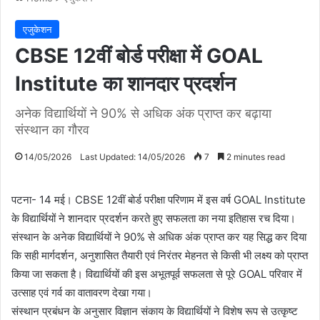
एजुकेशन
CBSE 12वीं बोर्ड परीक्षा में GOAL
Institute का शानदार प्रदर्शन
अनेक विद्यार्थियों ने 90% से अधिक अंक प्राप्त कर बढ़ाया
संस्थान का गौरव
14/05/2026
Last Updated: 14/05/2026
7
2 minutes read
पटना- 14 मई। CBSE 12वीं बोर्ड परीक्षा परिणाम में इस वर्ष GOAL Institute
के विद्यार्थियों ने शानदार प्रदर्शन करते हुए सफलता का नया इतिहास रच दिया।
संस्थान के अनेक विद्यार्थियों ने 90% से अधिक अंक प्राप्त कर यह सिद्ध कर दिया
कि सही मार्गदर्शन, अनुशासित तैयारी एवं निरंतर मेहनत से किसी भी लक्ष्य को प्राप्त
किया जा सकता है। विद्यार्थियों की इस अभूतपूर्व सफलता से पूरे GOAL परिवार में
उत्साह एवं गर्व का वातावरण देखा गया।
संस्थान प्रबंधन के अनुसार विज्ञान संकाय के विद्यार्थियों ने विशेष रूप से उत्कृष्ट