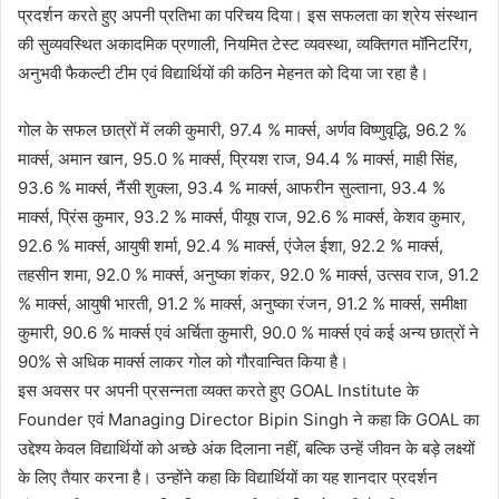
प्रदर्शन करते हुए अपनी प्रतिभा का परिचय दिया। इस सफलता का श्रेय संस्थान
की सुव्यवस्थित अकादमिक प्रणाली, नियमित टेस्ट व्यवस्था, व्यक्तिगत मॉनिटरिंग,
अनुभवी फैकल्टी टीम एवं विद्यार्थियों की कठिन मेहनत को दिया जा रहा है।
गोल के सफल छात्रों में लकी कुमारी, 97.4 % मार्क्स, अर्णव विष्णुवृद्धि, 96.2 %
मार्क्स, अमान खान, 95.0 % मार्क्स, प्रियश राज, 94.4 % मार्क्स, माही सिंह,
93.6 % मार्क्स, नैंसी शुक्ला, 93.4 % मार्क्स, आफरीन सुल्ताना, 93.4 %
मार्क्स, प्रिंस कुमार, 93.2 % मार्क्स, पीयूष राज, 92.6 % मार्क्स, केशव कुमार,
92.6 % मार्क्स, आयुषी शर्मा, 92.4 % मार्क्स, एंजेल ईशा, 92.2 % मार्क्स,
तहसीन शमा, 92.0 % मार्क्स, अनुष्का शंकर, 92.0 % मार्क्स, उत्सव राज, 91.2
% मार्क्स, आयुषी भारती, 91.2 % मार्क्स, अनुष्का रंजन, 91.2 % मार्क्स, समीक्षा
कुमारी, 90.6 % मार्क्स एवं अर्चिता कुमारी, 90.0 % मार्क्स एवं कई अन्य छात्रों ने
90% से अधिक मार्क्स लाकर गोल को गौरवान्वित किया है।
इस अवसर पर अपनी प्रसन्नता व्यक्त करते हुए GOAL Institute के
Founder एवं Managing Director Bipin Singh ने कहा कि GOAL का
उद्देश्य केवल विद्यार्थियों को अच्छे अंक दिलाना नहीं, बल्कि उन्हें जीवन के बड़े लक्ष्यों
के लिए तैयार करना है। उन्होंने कहा कि विद्यार्थियों का यह शानदार प्रदर्शन