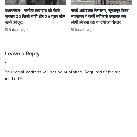
मध्यप्रदेश:- सर्राफा कारोबारी को गोली
फर्जी अधिवक्ता गिरफ्तार, सूरजपुर जिला
मारकर 30 किलो चांदी और 25 ग्राम सोने
न्यायालय में फर्जी तरीके से वकालत कर
गहने की लूट
लोगों को बना रहा था ठगी का शिकार
5 days ago
5 days ago
Leave a Reply
Your email address will not be published.
Required fields are
marked
*
C
o
m
m
e
n