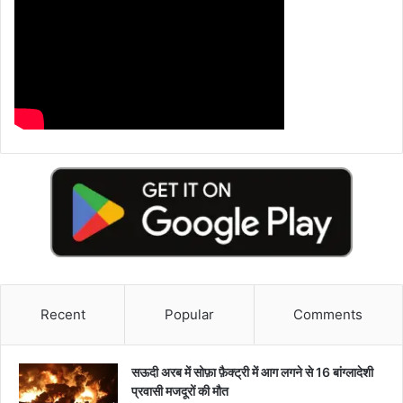
Recent
Popular
Comments
सऊदी अरब में सोफ़ा फ़ैक्ट्री में आग लगने से 16 बांग्लादेशी
प्रवासी मजदूरों की मौत