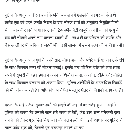
देने का प्रयास किया गया।
पुलिस के अनुसार नीरज शर्मा के पति न्यायालय में एलडीसी पद पर कार्यरत थे।
करीब एक वर्ष पहले उनके निधन के बाद नीरज शर्मा को अनुकंपा नियुक्ति मिली
थी। जांच में सामने आया कि उनकी 24 वर्षीय बेटी आयुषी अपनी मां की मृत्यु के
बाद वही नौकरी अपने नाम कराना चाहती थी। साथ ही वह परिवार की संपत्ति और
बैंक खातों पर भी अधिकार चाहती थी। इसी लालच में उसने हत्या की साजिश रची।
पुलिस के अनुसार आयुषी ने अपने ताऊ मोहन शर्मा और चचेरे भाई बलराम उर्फ रवि
के साथ मिलकर हत्या की योजना बनाई। इसके बाद परिचित हेमंत को सात लाख
रुपये में सुपारी दी गई। हेमंत ने अपने साथियों आकाश, अरविंद, रोहित और मोहित
के साथ मिलकर वारदात को अंजाम दिया। पुलिस आरोपिताें के आपराधिक रिकॉर्ड
की भी जांच कर रही है। अधिकांश आरोपित भरतपुर क्षेत्र के निवासी बताए गए हैं।
मृतका के भाई राकेश कुमार शर्मा को हादसे की कहानी पर संदेह हुआ। उन्होंने
पुलिस को बताया कि उनकी बहन लंबे समय से बेटी, जेठ और अन्य परिजनों द्वारा
संपत्ति को लेकर प्रताड़ित किए जाने की बात कहती थी। इसी आधार पर पुलिस ने
गहन जांच शुरू की, जिससे पूरा षड्यंत्र सामने आ गया।