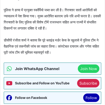
पुलिस ने हत्या में प्रयुक्त स्कॉर्पियो जब्त कर ली है। गिरफ्तार सातों आरोपिताें को
न्यायालय में पेश किया गया। मुख्य आरोपित बलराम उर्फ रवि अभी फरार है। उसकी
गिरफ्तारी के लिए पुलिस की विशेष टीमें राजस्थान सहित अन्य राज्यों में संभावित
ठिकानों पर लगातार दबिश दे रही हैं।
डीसीपी रंजीता शर्मा ने बताया कि पूरे ब्लाइंड मर्डर केस के खुलासे में पुलिस टीम ने
वैज्ञानिक एवं तकनीकी जांच का सहारा लिया। कांस्टेबल दयाराम और गणेश सहित
पूरी जांच टीम की भूमिका महत्वपूर्ण रही।
Join WhatsApp Channel
Join Now
Subscribe
Subscribe and Follow on YouTube
Follow
Follow on Facebook