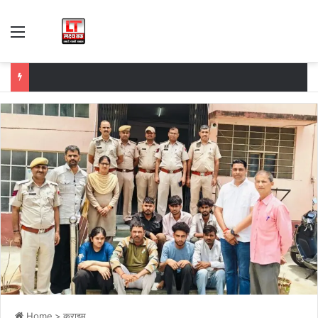
Menu
Home
>
क्राइम