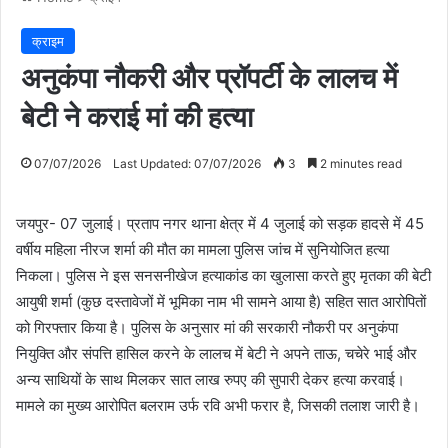
क्राइम
अनुकंपा नौकरी और प्रॉपर्टी के लालच में
बेटी ने कराई मां की हत्या
07/07/2026
Last Updated: 07/07/2026
3
2 minutes read
जयपुर- 07 जुलाई। प्रताप नगर थाना क्षेत्र में 4 जुलाई को सड़क हादसे में 45
वर्षीय महिला नीरज शर्मा की मौत का मामला पुलिस जांच में सुनियोजित हत्या
निकला। पुलिस ने इस सनसनीखेज हत्याकांड का खुलासा करते हुए मृतका की बेटी
आयुषी शर्मा (कुछ दस्तावेजों में भूमिका नाम भी सामने आया है) सहित सात आरोपिताें
को गिरफ्तार किया है। पुलिस के अनुसार मां की सरकारी नौकरी पर अनुकंपा
नियुक्ति और संपत्ति हासिल करने के लालच में बेटी ने अपने ताऊ, चचेरे भाई और
अन्य साथियों के साथ मिलकर सात लाख रुपए की सुपारी देकर हत्या करवाई।
मामले का मुख्य आरोपित बलराम उर्फ रवि अभी फरार है, जिसकी तलाश जारी है।