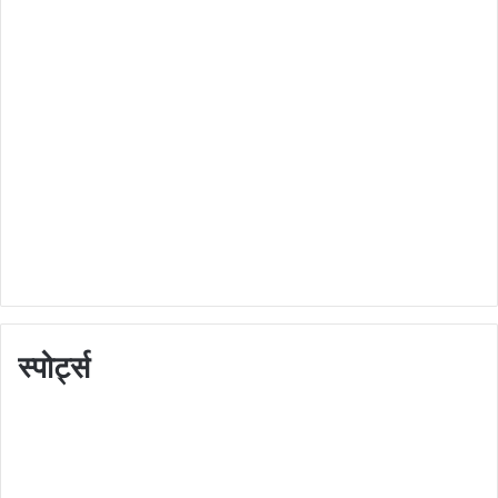
स्पोर्ट्स