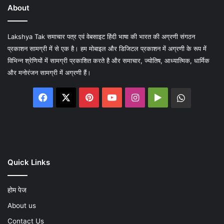
About
Lakshya Tak समाचार पत्र एवं वेबसाइट हिंदी भाषा की भारत की अग्रणी संगठन
प्रकाशन सामग्री में से एक है। हम मोबाइल और डिजिटल प्रकाशन में अग्रणी के रूप में
विभिन्न श्रेणियों में सामग्री प्रकाशित करते है और समाचार, ज्योतिष, आध्यात्मिक, धार्मिक
और मनोरंजन सामग्री में अग्रणी हैं।
Facebook
X
Pinterest
YouTube
Instagram
Google
WhatsA
Play
Quick Links
होम पेज
About us
Contact Us