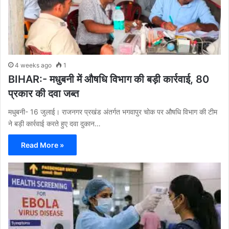
4 weeks ago
1
BIHAR:- मधुबनी में औषधि विभाग की बड़ी कार्रवाई, 80
प्रकार की दवा जब्त
मधुबनी- 16 जुलाई। राजनगर प्रखंड अंतर्गत भगवापुर चोक पर औषधि विभाग की टीम
ने बड़ी कार्रवाई करते हुए दवा दुकान…
Read More »