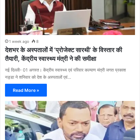
1 week ago
8
देशभर के अस्पतालों में ‘प्रोजेक्ट सारथी’ के विस्तार की
तैयारी, केंद्रीय स्वास्थ्य मंत्री ने की समीक्षा
नई दिल्ली- 01 अगस्त। केंद्रीय स्वास्थ्य एवं परिवार कल्याण मंत्री जगत प्रकाश
नड्डा ने शनिवार को देश के अस्पतालों एवं…
Read More »