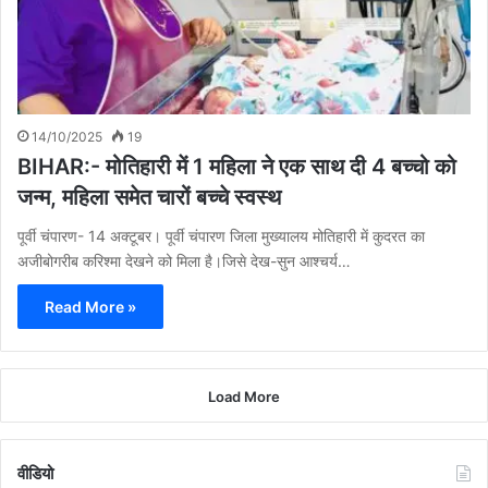
14/10/2025
19
BIHAR:- मोतिहारी में 1 महिला ने एक साथ दी 4 बच्चो को
जन्म, महिला समेत चारों बच्चे स्वस्थ
पूर्वी चंपारण- 14 अक्टूबर। पूर्वी चंपारण जिला मुख्यालय मोतिहारी में कुदरत का
अजीबोगरीब करिश्मा देखने को मिला है।जिसे देख-सुन आश्चर्य…
Read More »
Load More
वीडियो