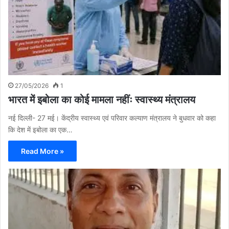
27/05/2026
1
भारत में इबोला का कोई मामला नहींः स्वास्थ्य मंत्रालय
नई दिल्ली- 27 मई। केंद्रीय स्वास्थ्य एवं परिवार कल्याण मंत्रालय ने बुधवार को कहा
कि देश में इबोला का एक…
Read More »