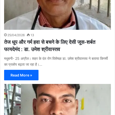
25/04/2026
13
तेज धूप और गर्म हवा से बचने के लिए देसी जूस-शर्बत
फायदेमंद : डा. उमेश श्रीवास्तव
मधुबनी- 25 अप्रैल। शहर के दंत रोग विशेषज्ञ डा. उमेश श्रीवास्तव ने बताया किगर्मी
का प्रकोप बढ़ता जा रहा है।…
Read More »