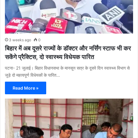
3 weeks ago
0
बिहार में अब दूसरे राज्यों के डॉक्टर और नर्सिंग स्टाफ भी कर
सकेंगे प्रैक्टिस, दो स्वास्थ्य विधेयक पारित
पटना- 21 जुलाई। बिहार विधानसभा के मानसून सत्र के दूसरे दिन स्वास्थ्य विभाग से
जुड़े दो महत्वपूर्ण विधेयकों के पारित…
Read More »