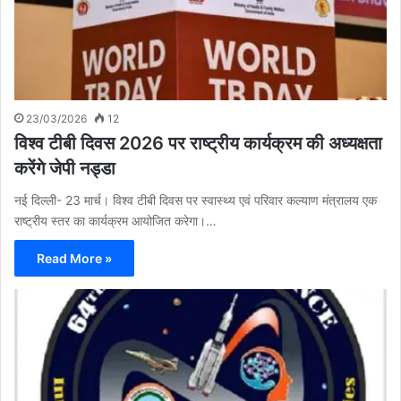
23/03/2026
12
विश्व टीबी दिवस 2026 पर राष्ट्रीय कार्यक्रम की अध्यक्षता
करेंगे जेपी नड्डा
नई दिल्ली- 23 मार्च। विश्व टीबी दिवस पर स्वास्थ्य एवं परिवार कल्याण मंत्रालय एक
राष्ट्रीय स्तर का कार्यक्रम आयोजित करेगा।…
Read More »