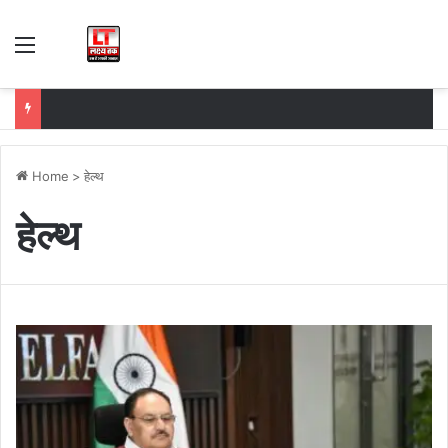
Menu
Home
>
हेल्थ
हेल्थ