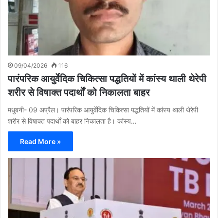
09/04/2026
116
पारंपरिक आयुर्वेदिक चिकित्सा पद्धतियों में कांस्य थाली थेरेपी
शरीर से विषाक्त पदार्थों को निकालता बाहर
मधुबनी- 09 अप्रैल। पारंपरिक आयुर्वेदिक चिकित्सा पद्धतियों में कांस्य थाली थेरेपी
शरीर से विषाक्त पदार्थों को बाहर निकालता है। कांस्य…
Read More »