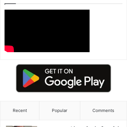
Recent
Popular
Comments