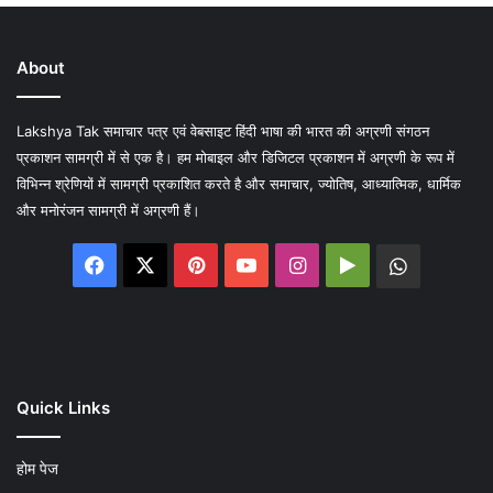
About
Lakshya Tak समाचार पत्र एवं वेबसाइट हिंदी भाषा की भारत की अग्रणी संगठन
प्रकाशन सामग्री में से एक है। हम मोबाइल और डिजिटल प्रकाशन में अग्रणी के रूप में
विभिन्न श्रेणियों में सामग्री प्रकाशित करते है और समाचार, ज्योतिष, आध्यात्मिक, धार्मिक
और मनोरंजन सामग्री में अग्रणी हैं।
Facebook
X
Pinterest
YouTube
Instagram
Google
WhatsA
Play
Quick Links
होम पेज