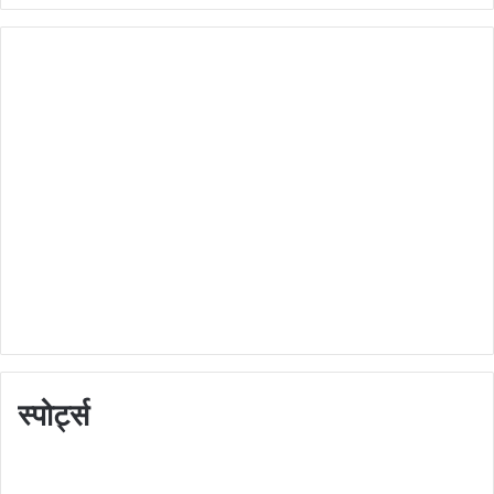
स्पोर्ट्स