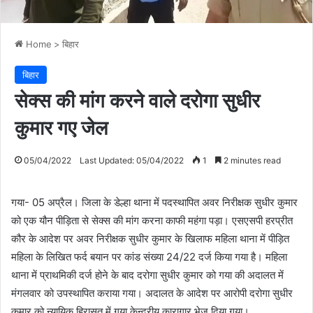
Home
>
बिहार
बिहार
सेक्स की मांग करने वाले दरोगा सुधीर
कुमार गए जेल
05/04/2022
Last Updated: 05/04/2022
1
2 minutes read
गया- 05 अप्रैल। जिला के डेल्हा थाना में पदस्थापित अवर निरीक्षक सुधीर कुमार
को एक यौन पीड़िता से सेक्स की मांग करना काफी महंगा पड़ा। एसएसपी हरप्रीत
कौर के आदेश पर अवर निरीक्षक सुधीर कुमार के खिलाफ महिला थाना में पीड़ित
महिला के लिखित फर्द बयान पर कांड संख्या 24/22 दर्ज किया गया है। महिला
थाना में प्राथमिकी दर्ज होने के बाद दरोगा सुधीर कुमार को गया की अदालत में
मंगलवार को उपस्थापित कराया गया। अदालत के आदेश पर आरोपी दरोगा सुधीर
कुमार को न्यायिक हिरासत में गया केन्द्रीय कारागार भेज दिया गया।