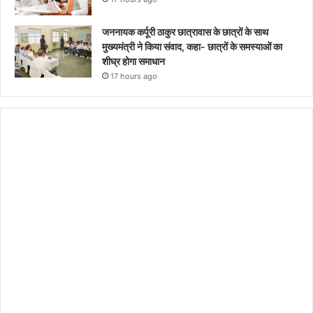
जननायक कर्पूरी ठाकुर छात्रावास के छात्रों के साथ
मुख्यमंत्री ने किया संवाद, कहा- छात्रों के समस्याओं का
शीघ्र होगा समाधान
17 hours ago