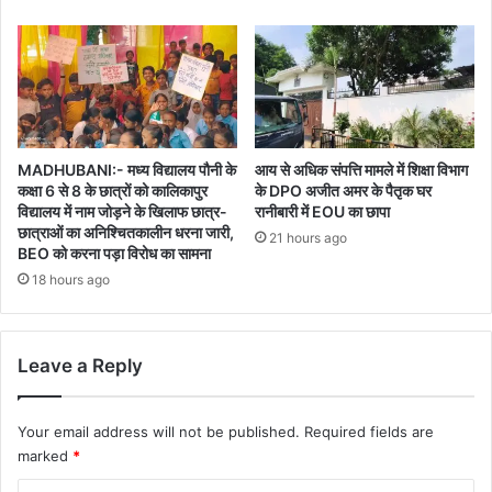
MADHUBANI:- मध्य विद्यालय पौनी के
आय से अधिक संपत्ति मामले में शिक्षा विभाग
कक्षा 6 से 8 के छात्रों को कालिकापुर
के DPO अजीत अमर के पैतृक घर
विद्यालय में नाम जोड़ने के खिलाफ छात्र-
रानीबारी में EOU का छापा
छात्राओं का अनिश्चितकालीन धरना जारी,
21 hours ago
BEO को करना पड़ा विरोध का सामना
18 hours ago
Leave a Reply
Your email address will not be published.
Required fields are
marked
*