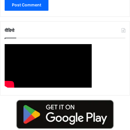
वीडियो