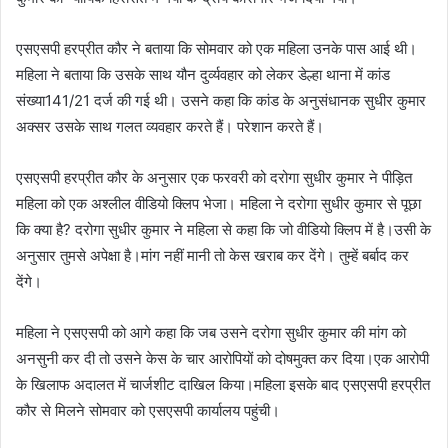
एसएसपी हरप्रीत कौर ने बताया कि सोमवार को एक महिला उनके पास आई थी।
महिला ने बताया कि उसके साथ यौन दुर्व्यवहार को लेकर डेल्हा थाना में कांड
संख्या141/21 दर्ज की गई थी। उसने कहा कि कांड के अनुसंधानक सुधीर कुमार
अक्सर उसके साथ गलत व्यवहार करते हैं। परेशान करते हैं।
एसएसपी हरप्रीत कौर के अनुसार एक फरवरी को दरोगा सुधीर कुमार ने पीड़ित
महिला को एक अश्लील वीडियो क्लिप भेजा। महिला ने दरोगा सुधीर कुमार से पूछा
कि क्या है? दरोगा सुधीर कुमार ने महिला से कहा कि जो वीडियो क्लिप में है।उसी के
अनुसार तुमसे अपेक्षा है।मांग नहीं मानी तो केस खराब कर देंगे। तुम्हें बर्बाद कर
देंगे।
महिला ने एसएसपी को आगे कहा कि जब उसने दरोगा सुधीर कुमार की मांग को
अनसुनी कर दी तो उसने केस के चार आरोपियों को दोषमुक्त कर दिया।एक आरोपी
के खिलाफ अदालत में चार्जशीट दाखिल किया।महिला इसके बाद एसएसपी हरप्रीत
कौर से मिलने सोमवार को एसएसपी कार्यालय पहुंची।