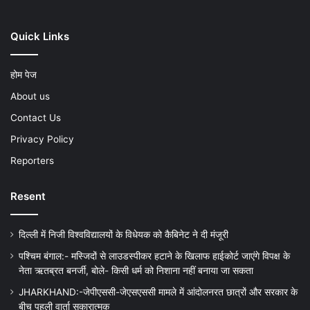
Quick Links
होम पेज
About us
Contact Us
Privacy Policy
Reporters
Resent
दिल्ली में निजी विश्वविद्यालयों के विधेयक को कैबिनेट ने दी मंजूरी
पश्चिम बंगाल:- मस्जिदों से लाउडस्पीकर हटाने के खिलाफ हाईकोर्ट जाएंगे विपक्ष के
नेता ऋतब्रत बनर्जी, बोले- किसी धर्म को निशाना नहीं बनाया जा सकता
JHARKHAND:-जेपीएससी-जेएसएससी मामले में आंदोलनरत छात्रों और सरकार के
बीच पहली वार्ता सकारात्मक