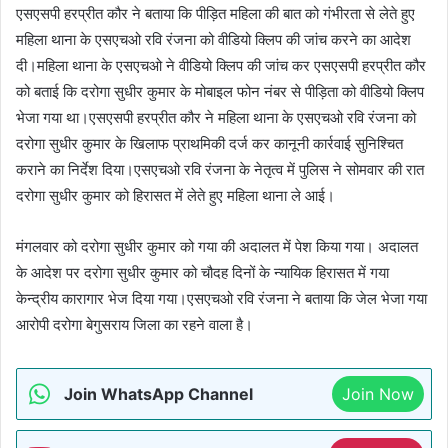
एसएसपी हरप्रीत कौर ने बताया कि पीड़ित महिला की बात को गंभीरता से लेते हुए
महिला थाना के एसएचओ रवि रंजना को वीडियो क्लिप की जांच करने का आदेश
दी।महिला थाना के एसएचओ ने वीडियो क्लिप की जांच कर एसएसपी हरप्रीत कौर
को बताई कि दरोगा सुधीर कुमार के मोबाइल फोन नंबर से पीड़िता को वीडियो क्लिप
भेजा गया था।एसएसपी हरप्रीत कौर ने महिला थाना के एसएचओ रवि रंजना को
दरोगा सुधीर कुमार के खिलाफ प्राथमिकी दर्ज कर कानूनी कार्रवाई सुनिश्चित
कराने का निर्देश दिया।एसएचओ रवि रंजना के नेतृत्व में पुलिस ने सोमवार की रात
दरोगा सुधीर कुमार को हिरासत में लेते हुए महिला थाना ले आई।
मंगलवार को दरोगा सुधीर कुमार को गया की अदालत में पेश किया गया। अदालत
के आदेश पर दरोगा सुधीर कुमार को चौदह दिनों के न्यायिक हिरासत में गया
केन्द्रीय कारागार भेज दिया गया।एसएचओ रवि रंजना ने बताया कि जेल भेजा गया
आरोपी दरोगा बेगुसराय जिला का रहने वाला है।
Join WhatsApp Channel
Join Now