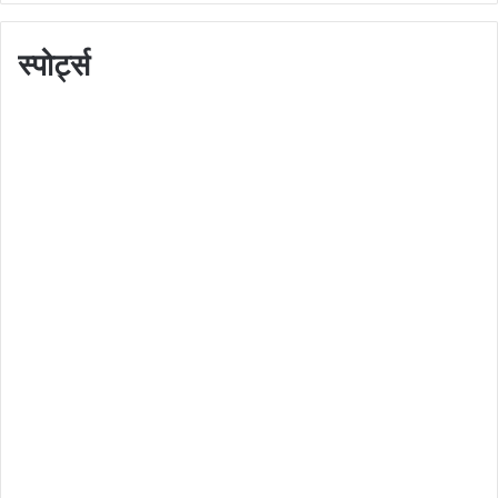
स्पोर्ट्स