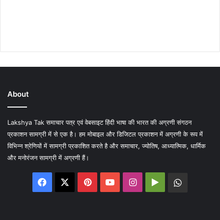
About
Lakshya Tak समाचार पत्र एवं वेबसाइट हिंदी भाषा की भारत की अग्रणी संगठन
प्रकाशन सामग्री में से एक है। हम मोबाइल और डिजिटल प्रकाशन में अग्रणी के रूप में
विभिन्न श्रेणियों में सामग्री प्रकाशित करते है और समाचार, ज्योतिष, आध्यात्मिक, धार्मिक
और मनोरंजन सामग्री में अग्रणी हैं।
Facebook
X
Pinterest
YouTube
Instagram
Google
WhatsA
Play