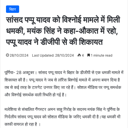
बिहार
सांसद पप्पू यादव को विश्नोई मामले में मिली
धमकी, मयंक सिंह ने कहा-औकात में रहो,
पप्पू यादव ने डीजीपी से की शिकायत
28/10/2024
Last Updated: 28/10/2024
4
1 minute read
पूर्णिया- 28 अक्टूबर। सांसद पप्पू यादव ने बिहार के डीजीपी से एक धमकी मामले में
शिकायत की है। पप्पू यादव ने जब से लॉरेंस बिश्नोई मामले में अपना बयान दिया है
तब से कई तरह के टारगेट उनपर किए जा रहे हैं। सोशल मीडिया पर पप्पू समर्थक
और विश्नोई समर्थक वाली स्थिति हो गई है।
मलेशिया से संचालित गैंगस्टर अमन साहू गिरोह के सदस्य मयंक सिंह ने पूर्णिया के
निर्दलीय सांसद पप्पू यादव को सोशल मीडिया के जरिए धमकी दी है।यह धमकी भी
काफी वायरल हो रहा है ।