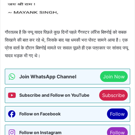
गौरतलब है कि पप्पू यादव पिछले कुछ दिनों पहले गैंगस्टर लॉरेंस बिश्नोई को सबक
सिखाने की बात कर रहे थे, जिसके बाद यह धमकी भरा पोस्ट सामने आया है। एक
प्रेस वार्ता के दौरान बिश्नोई मामले पर सवाल पूछते ही एक पत्रकार पर सांसद पप्पू
यादव भड़क भी गए थे।
Join WhatsApp Channel
Join Now
Subscribe
Subscribe and Follow on YouTube
Follow
Follow on Facebook
Follow
Follow on Instagram