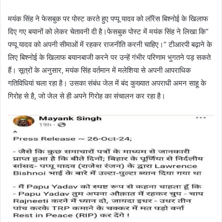
मयंक सिंह ने फेसबुक पर पोस्ट करते हुए पप्पू यादव को लॉरेंस बिश्नोई के खिलाफ
दिए गए बयानों को लेकर चेतावनी दी है।फेसबुक पोस्ट में मयंक सिंह ने लिखा कि”
पप्पू यादव को अपनी सीमाओं में रहकर राजनीति करनी चाहिए।” टीआरपी बढ़ाने के
लिए बिश्नोई के खिलाफ बयानबाजी करने पर उन्हें गंभीर परिणाम भुगतने पड़ सकते
हैं। सूत्रों के अनुसार, मयंक सिंह वर्तमान में मलेशिया से अपनी आपराधिक
गतिविधियां चला रहा है। उसका संबंध जेल में बंद कुख्यात अपराधी अमन साहू के
गिरोह से है, जो जेल से ही अपने गिरोह का संचालन कर रहा है।