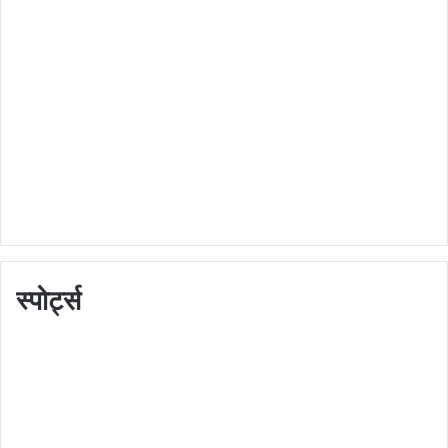
स्पोर्ट्स