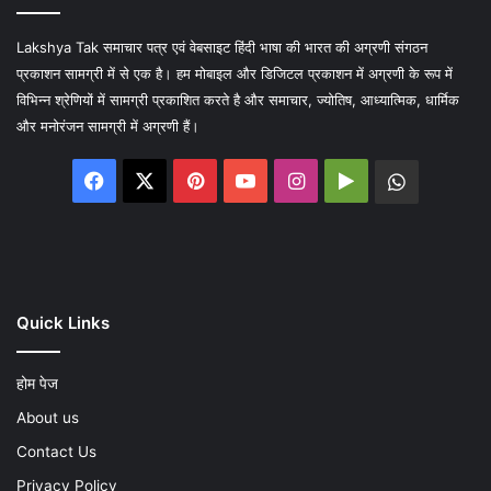
Lakshya Tak समाचार पत्र एवं वेबसाइट हिंदी भाषा की भारत की अग्रणी संगठन
प्रकाशन सामग्री में से एक है। हम मोबाइल और डिजिटल प्रकाशन में अग्रणी के रूप में
विभिन्न श्रेणियों में सामग्री प्रकाशित करते है और समाचार, ज्योतिष, आध्यात्मिक, धार्मिक
और मनोरंजन सामग्री में अग्रणी हैं।
Facebook
X
Pinterest
YouTube
Instagram
Google
WhatsA
Play
Quick Links
होम पेज
About us
Contact Us
Privacy Policy