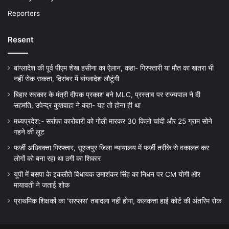
Reporters
Resent
बांग्लादेश की पूर्व पीएम शेख हसीना का ऐलान, कहा- गिरफ्तारी या मौत का खतरा भी
नहीं रोक सकता, दिसंबर में बांग्लादेश लौटूंगी
बिहार सरकार के मंत्री दीपक प्रकाश बने MLC, प्रस्ताव पर राज्यपाल ने दी
सहमति, उपेन्द्र कुशवाहा ने कहा- यह तो होना ही था
मध्यप्रदेश:- सर्राफा कारोबारी को गोली मारकर 30 किलो चांदी और 25 ग्राम सोने
गहने की लूट
फर्जी अधिवक्ता गिरफ्तार, सूरजपुर जिला न्यायालय में फर्जी तरीके से वकालत कर
लोगों को बना रहा था ठगी का शिकार
यूपी में बसपा के इकलौते विधायक उमाशंकर सिंह का निधन पर CM याेगी और
मायावती ने जताई शोक
प्राथमिक शिक्षकों का ‘सरप्लस’ तबादला नहीं होगा, कलकत्ता हाई कोर्ट की अंतरिम रोक