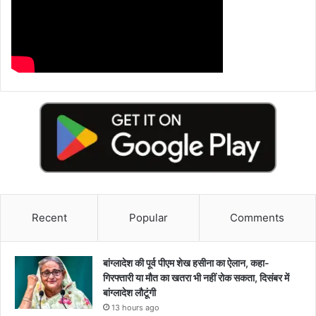
Recent
Popular
Comments
बांग्लादेश की पूर्व पीएम शेख हसीना का ऐलान, कहा-
गिरफ्तारी या मौत का खतरा भी नहीं रोक सकता, दिसंबर में
बांग्लादेश लौटूंगी
13 hours ago