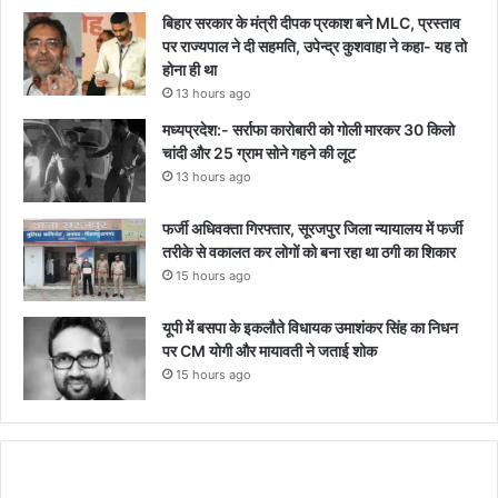
बिहार सरकार के मंत्री दीपक प्रकाश बने MLC, प्रस्ताव
पर राज्यपाल ने दी सहमति, उपेन्द्र कुशवाहा ने कहा- यह तो
होना ही था
13 hours ago
मध्यप्रदेश:- सर्राफा कारोबारी को गोली मारकर 30 किलो
चांदी और 25 ग्राम सोने गहने की लूट
13 hours ago
फर्जी अधिवक्ता गिरफ्तार, सूरजपुर जिला न्यायालय में फर्जी
तरीके से वकालत कर लोगों को बना रहा था ठगी का शिकार
15 hours ago
यूपी में बसपा के इकलौते विधायक उमाशंकर सिंह का निधन
पर CM याेगी और मायावती ने जताई शोक
15 hours ago