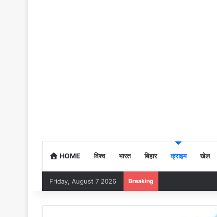
HOME
विश्व
भारत
बिहार
क्राइम
खेल
Friday, August 7 2026
Breaking