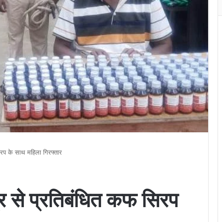
 सिरप के साथ महिला गिरफ्तार
ेत्र से प्रतिबंधित कफ सिरप