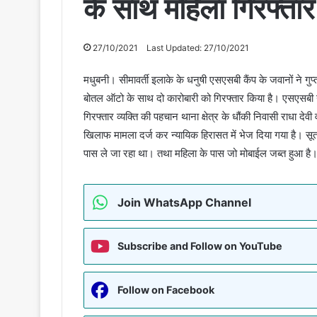
के साथ महिला गिरफ्तार
27/10/2021
Last Updated: 27/10/2021
मधुबनी। सीमावर्ती इलाके के धनुषी एसएसबी कैंप के जवानों ने 
बोतल ऑटो के साथ दो कारोबारी को गिरफ्तार किया है। एसएसबी ने
गिरफ्तार व्यक्ति की पहचान थाना क्षेत्र के धौंकी निवासी राधा देव
खिलाफ मामला दर्ज कर न्यायिक हिरासत में भेज दिया गया है। सूत्
पास ले जा रहा था। तथा महिला के पास जो मोबाईल जब्त हुआ है। व
Join WhatsApp Channel
Subscribe and Follow on YouTube
Follow on Facebook