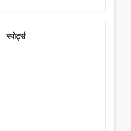
स्पोर्ट्स