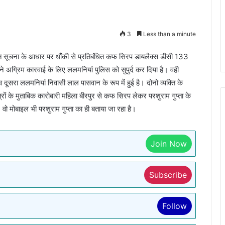
3
Less than a minute
गुप्त सूचना के आधार पर धौंकी से प्रतिबंधित कफ सिरप डायलैक्स डीसी 133
 अग्रिम कारवाई के लिए ललमनियां पुलिस को सुपुर्द कर दिया है। वही
ी व दूसरा ललमनियां निवासी लाल पासवान के रूप में हुई है। दोनो व्यक्ति के
रों के मुताबिक कारोबारी महिला बीरपुर से कफ सिरप लेकर परशुराम गुप्ता के
ो मोबाइल भी परशुराम गुप्ता का ही बताया जा रहा है।
Join Now
Subscribe
Follow