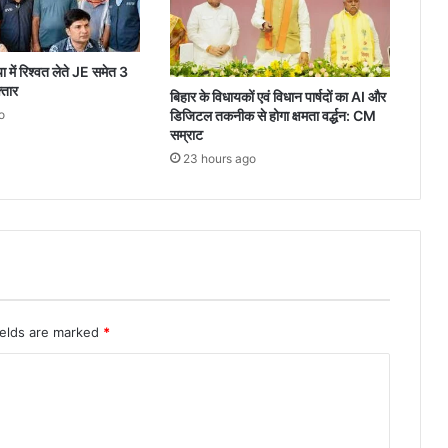
 में रिश्वत लेते JE समेत 3
्तार
बिहार के विधायकों एवं विधान पार्षदों का AI और
o
डिजिटल तकनीक से होगा क्षमता वर्द्धन: CM
सम्राट
23 hours ago
ields are marked
*