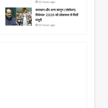
22 hours ago
कराधान और अन्य कानून (संशोधन)
विधेयक-2026 को लोकसभा से मिली
मंजूरी
22 hours ago