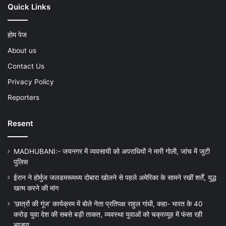
Quick Links
होम पेज
About us
Contact Us
Privacy Policy
Reporters
Resent
MADHUBANI:- जयनगर में व्यवसायी को अपराधियों ने मारी गोली, जांच में जुटी
पुलिस
ईरान ने होर्मुज जलडमरूमध्य दोबारा खोलने से पहले अमेरिका के सामने रखीं शर्तें, युद्ध
खत्म करने की मांग
‘छात्रों की गूंज’ कार्यक्रम में बोले नेता प्रतिपक्ष राहुल गांधी, कहा- भारत के 40
करोड़ युवा देश की सबसे बड़ी ताकत, व्यवस्था युवाओं को चक्रव्यूह में फंसा रही
भाजपा