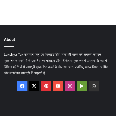
About
Lakshya Tak समाचार पत्र एवं वेबसाइट हिंदी भाषा की भारत की अग्रणी संगठन
प्रकाशन सामग्री में से एक है। हम मोबाइल और डिजिटल प्रकाशन में अग्रणी के रूप में
विभिन्न श्रेणियों में सामग्री प्रकाशित करते है और समाचार, ज्योतिष, आध्यात्मिक, धार्मिक
और मनोरंजन सामग्री में अग्रणी हैं।
Facebook
X
Pinterest
YouTube
Instagram
Google
WhatsA
Play