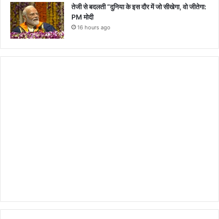
तेजी से बदलती “दुनिया के इस दौर में जो सीखेगा, वो जीतेगा:
PM मोदी
16 hours ago