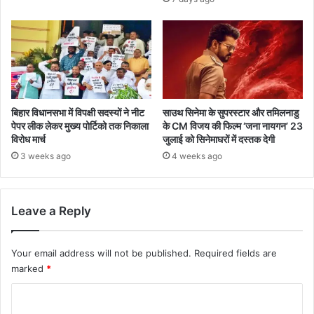
बिहार विधानसभा में विपक्षी सदस्यों ने नीट
साउथ सिनेमा के सुपरस्टार और तमिलनाडु
पेपर लीक लेकर मुख्य पोर्टिको तक निकाला
के CM विजय की फिल्म ‘जना नायगन’ 23
विरोध मार्च
जुलाई को सिनेमाघरों में दस्तक देगी
3 weeks ago
4 weeks ago
Leave a Reply
Your email address will not be published.
Required fields are
marked
*
C