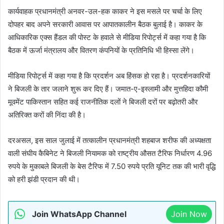
कार्यवाहक प्रधानमंत्री अनवर-उल-हक काकर ने इस मसले पर चर्चा के लिए
दोपहर बाद अपने सरकारी आवास पर आपातकालीन बैठक बुलाई है। काकर के
आधिकारिक एक्स हैंडल की पोस्ट के हवाले से मीडिया रिपोर्ट्स में कहा गया है कि
बैठक में ऊर्जा मंत्रालय और वितरण कंपनियों के प्रतिनिधि भी हिस्सा लेंगे।
मीडिया रिपोर्ट्स में कहा गया है कि प्रदर्शन अब हिंसक हो रहा है। प्रदर्शनकारियों
ने बिजली के तार जलाने शुरू कर दिए हैं। जमात-ए-इस्लामी और मुत्तहिदा कौमी
मूवमेंट पाकिस्तान सहित कई राजनीतिक दलों ने बिजली दरों पर बढ़ोतरी और
अतिरिक्त करों की निंदा की है।
दरअसल, इस साल जुलाई में तत्कालीन प्रधानमंत्री शहबाज शरीफ की अध्यक्षता
वाली संघीय कैबिनेट ने बिजली नियामक को राष्ट्रीय औसत टैरिफ निर्धारण 4.96
रुपये के मुकाबले बिजली के बेस टैरिफ में 7.50 रुपये प्रति यूनिट तक की भारी वृद्धि
को हरी झंडी प्रदान की थी।
Join WhatsApp Channel
Join Now