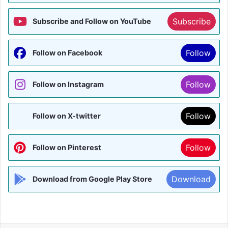
Subscribe
Subscribe and Follow on YouTube
Follow
Follow on Facebook
Follow
Follow on Instagram
Follow
Follow on X-twitter
Follow
Follow on Pinterest
Download
Download from Google Play Store