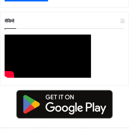
वीडियो