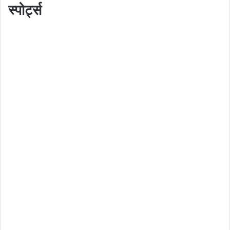
स्पोर्ट्स