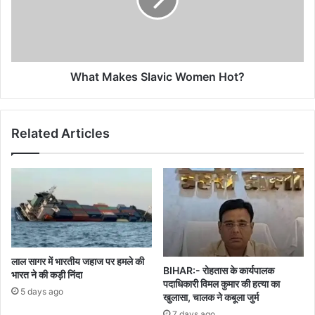
Hot?
What Makes Slavic Women Hot?
Related Articles
लाल सागर में भारतीय जहाज पर हमले की
BIHAR:- रोहतास के कार्यपालक
भारत ने की कड़ी निंदा
पदाधिकारी विमल कुमार की हत्या का
5 days ago
खुलासा, चालक ने कबूला जुर्म
7 days ago