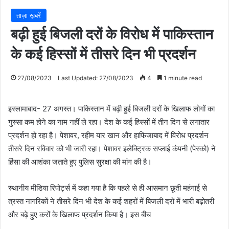
ताज़ा ख़बरें
बढ़ी हुई बिजली दरों के विरोध में पाकिस्तान
के कई हिस्सों में तीसरे दिन भी प्रदर्शन
27/08/2023
Last Updated: 27/08/2023
4
1 minute read
इस्लामाबाद- 27 अगस्त। पाकिस्तान में बढ़ी हुई बिजली दरों के खिलाफ लोगों का
गुस्सा कम होने का नाम नहीं ले रहा। देश के कई हिस्सों में तीन दिन से लगातार
प्रदर्शन हो रहा है। पेशावर, रहीम यार खान और हाफिजाबाद में विरोध प्रदर्शन
तीसरे दिन रविवार को भी जारी रहा। पेशावर इलेक्ट्रिक सप्लाई कंपनी (पेस्को) ने
हिंसा की आशंका जताते हुए पुलिस सुरक्षा की मांग की है।
स्थानीय मीडिया रिपोर्ट्स में कहा गया है कि पहले से ही आसमान छूती महंगाई से
त्रस्त नागरिकों ने तीसरे दिन भी देश के कई शहरों में बिजली दरों में भारी बढ़ोतरी
और बढ़े हुए करों के खिलाफ प्रदर्शन किया है। इस बीच