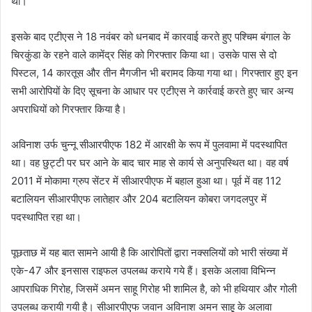
थी।
इसके बाद एटीएस ने 18 नवंबर को धनबाद में कारवाई करते हुए पश्चिम बंगाल के
चिरकुंडा के रहने वाले कामेंद्र सिंह को गिरफ्तार किया था। उसके पास से दो
पिस्टल, 14 कारतूस और तीन मैगजीन भी बरामद किया गया था। गिरफ्तार हुए इन
सभी आरोपियों के दिए सूचना के आधार पर एटीएस ने कार्रवाई करते हुए चार अन्य
अपराधियों को गिरफ्तार किया है।
अविनाश उर्फ चुन्नू सीआरपीएफ 182 में आरक्षी के रूप में पुलवामा में पदस्थापित
था। वह छुट्टी पर घर आने के बाद चार माह से कार्य से अनुपस्थित था। वह वर्ष
2011 में मोकामा ग्रुप सेंटर में सीआरपीएफ में बहाल हुआ था। पूर्व में वह 112
बटालियन सीआरपीएफ लातेहार और 204 बटालियन कोबरा जगदलपुर में
पदस्थापित रहा था।
पूछताछ में यह बात सामने आयी है कि आरोपितों द्वारा नक्सलियों को भारी संख्या में
एके-47 और इनसास राइफल उपलब्ध कराये गये हैं। इसके अलावा विभिन्न
आपराधिक गिरोह, जिसमें अमन साहू गिरोह भी शामिल है, को भी हथियार और गोली
उपलब्ध करायी गयी है। सीआरपीएफ जवान अविनाश अमन साहू के अलावा