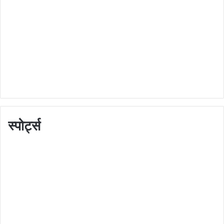
स्पोर्ट्स