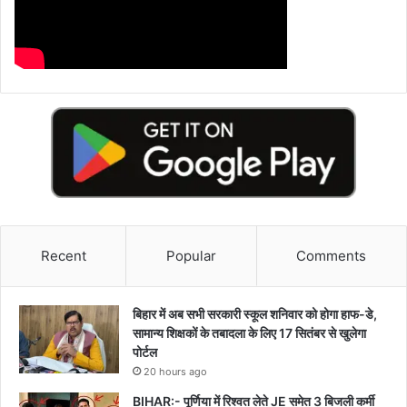
Recent
Popular
Comments
बिहार में अब सभी सरकारी स्कूल शनिवार को होगा हाफ-डे,
सामान्य शिक्षकों के तबादला के लिए 17 सितंबर से खुलेगा
पोर्टल
20 hours ago
BIHAR:- पूर्णिया में रिश्वत लेते JE समेत 3 बिजली कर्मी