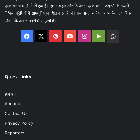
प्रकाशन सामग्री में से एक है। हम मोबाइल और डिजिटल प्रकाशन में अग्रणी के रूप में
विभिन्न श्रेणियों में सामग्री प्रकाशित करते है और समाचार, ज्योतिष, आध्यात्मिक, धार्मिक
और मनोरंजन सामग्री में अग्रणी हैं।
Facebook
X
Pinterest
YouTube
Instagram
Google
WhatsA
Play
Quick Links
होम पेज
About us
Contact Us
Privacy Policy
Reporters