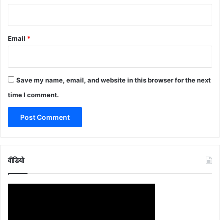
Email
*
Save my name, email, and website in this browser for the next
time I comment.
वीडियो