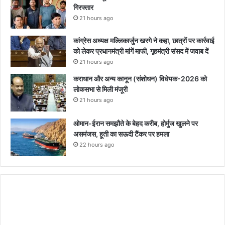
गिरफ्तार
21 hours ago
कांग्रेस अध्यक्ष मल्लिकार्जुन खरगे ने कहा, छात्रों पर कार्रवाई
को लेकर प्रधानमंत्री मांगें माफी, गृहमंत्री संसद में जवाब दें
21 hours ago
कराधान और अन्य कानून (संशोधन) विधेयक-2026 को
लोकसभा से मिली मंजूरी
21 hours ago
ओमान-ईरान समझौते के बेहद करीब, होर्मुज खुलने पर
असमंजस, हूती का सऊदी टैंकर पर हमला
22 hours ago