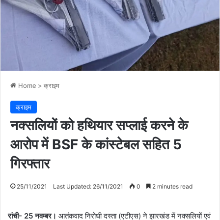
Home
>
क्राइम
क्राइम
नक्सलियों को हथियार सप्लाई करने के
आरोप में BSF के कांस्टेबल सहित 5
गिरफ्तार
25/11/2021
Last Updated: 26/11/2021
0
2 minutes read
रांची- 25 नवम्बर।
आतंकवाद निरोधी दस्ता (एटीएस) ने झारखंड में नक्सलियों एवं