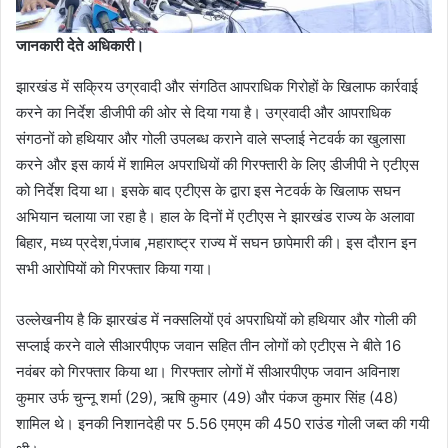
जानकारी देते अधिकारी।
झारखंड में सक्रिय उग्रवादी और संगठित आपराधिक गिरोहों के खिलाफ कार्रवाई
करने का निर्देश डीजीपी की ओर से दिया गया है। उग्रवादी और आपराधिक
संगठनों को हथियार और गोली उपलब्ध कराने वाले सप्लाई नेटवर्क का खुलासा
करने और इस कार्य में शामिल अपराधियों की गिरफ्तारी के लिए डीजीपी ने एटीएस
को निर्देश दिया था। इसके बाद एटीएस के द्वारा इस नेटवर्क के खिलाफ सघन
अभियान चलाया जा रहा है। हाल के दिनों में एटीएस ने झारखंड राज्य के अलावा
बिहार, मध्य प्रदेश,पंजाब ,महाराष्ट्र राज्य में सघन छापेमारी की। इस दौरान इन
सभी आरोपियों को गिरफ्तार किया गया।
उल्लेखनीय है कि झारखंड में नक्सलियों एवं अपराधियों को हथियार और गोली की
सप्लाई करने वाले सीआरपीएफ जवान सहित तीन लोगों को एटीएस ने बीते 16
नवंबर को गिरफ्तार किया था। गिरफ्तार लोगों में सीआरपीएफ जवान अविनाश
कुमार उर्फ चुन्नू शर्मा (29), ऋषि कुमार (49) और पंकज कुमार सिंह (48)
शामिल थे। इनकी निशानदेही पर 5.56 एमएम की 450 राउंड गोली जब्त की गयी