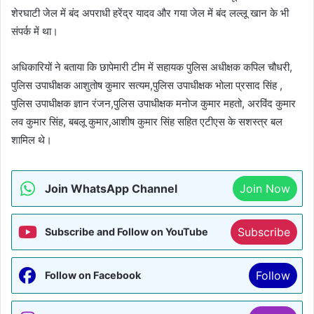
शेरघाटी जेल में बंद अपराधी हरेंद्र यादव और गया जेल में बंद लल्लू खान के भी
संपर्क में था।
अधिकारियों ने बताया कि छापेमारी टीम में सहायक पुलिस अधीक्षक कपिल चौधरी,
पुलिस उपाधीक्षक आशुतोष कुमार सत्यम,पुलिस उपाधीक्षक भोला प्रसाद सिंह ,
पुलिस उपाधीक्षक ज्ञान रंजन,पुलिस उपाधीक्षक मनोज कुमार महतो, अरविंद कुमार
लव कुमार सिंह, बबलू कुमार,आशीष कुमार सिंह सहित एटीएस के सशस्त्र बल
शामिल थे।
Join WhatsApp Channel
Join Now
Subscribe
Subscribe and Follow on YouTube
Follow
Follow on Facebook