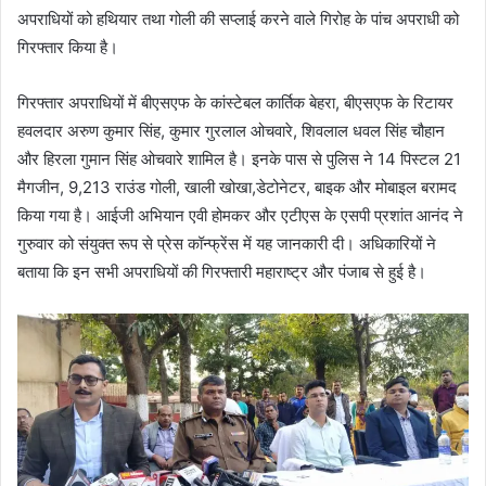
अपराधियों को हथियार तथा गोली की सप्लाई करने वाले गिरोह के पांच अपराधी को
गिरफ्तार किया है।
गिरफ्तार अपराधियों में बीएसएफ के कांस्टेबल कार्तिक बेहरा, बीएसएफ के रिटायर
हवलदार अरुण कुमार सिंह, कुमार गुरलाल ओचवारे, शिवलाल धवल सिंह चौहान
और हिरला गुमान सिंह ओचवारे शामिल है। इनके पास से पुलिस ने 14 पिस्टल 21
मैगजीन, 9,213 राउंड गोली, खाली खोखा,डेटोनेटर, बाइक और मोबाइल बरामद
किया गया है। आईजी अभियान एवी होमकर और एटीएस के एसपी प्रशांत आनंद ने
गुरुवार को संयुक्त रूप से प्रेस कॉन्फ्रेंस में यह जानकारी दी। अधिकारियों ने
बताया कि इन सभी अपराधियों की गिरफ्तारी महाराष्ट्र और पंजाब से हुई है।