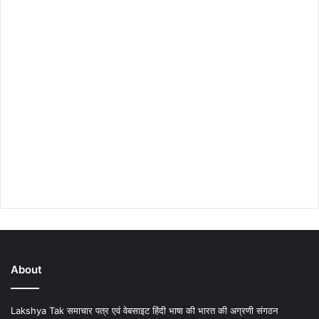
About
Lakshya Tak समाचार पत्र एवं वेबसाइट हिंदी भाषा की भारत की अग्रणी संगठन