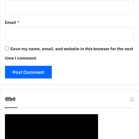
Email
*
Save my name, email, and website in this browser for the next
time I comment.
वीडियो