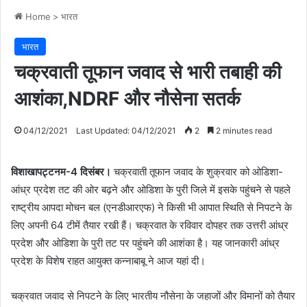
Home
>
भारत
भारत
चक्रवाती तूफान जवाद से भारी तबाही की
आशंका,NDRF और नौसेना सतर्क
04/12/2021
Last Updated: 04/12/2021
2
2 minutes read
विशाखापट्टनम-4 दिसंबर।
चक्रवाती तूफान जवाद के शुक्रवार को ओडिशा-
आंध्र प्रदेश तट की ओर बढ़ने और ओडिशा के पुरी जिले में इसके पहुंचने से पहले
राष्ट्रीय आपदा मोचन बल (एनडीआरएफ) ने किसी भी आपात स्थिति से निपटने के
लिए अपनी 64 टीमें तैयार रखी हैं। चक्रवात के रविवार दोपहर तक उत्तरी आंध्र
प्रदेश और ओडिशा के पुरी तट पर पहुंचने की आशंका है। यह जानकारी आंध्र
प्रदेश के विशेष राहत आयुक्त कन्नाबाबू ने आज यहां दी।
चक्रवात जवाद से निपटने के लिए भारतीय नौसेना के जहाजों और विमानों को तैयार