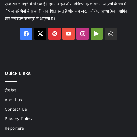
प्रकाशन सामग्री में से एक है। हम मोबाइल और डिजिटल प्रकाशन में अग्रणी के रूप में
विभिन्न श्रेणियों में सामग्री प्रकाशित करते है और समाचार, ज्योतिष, आध्यात्मिक, धार्मिक
और मनोरंजन सामग्री में अग्रणी हैं।
Facebook
X
Pinterest
YouTube
Instagram
Google
WhatsA
Play
Quick Links
होम पेज
About us
Contact Us
Privacy Policy
Reporters