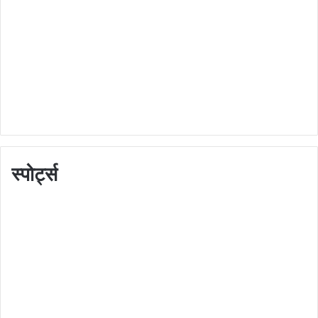
स्पोर्ट्स