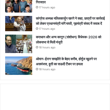
गिरफ्तार
17 hours ago
कांग्रेस अध्यक्ष मल्लिकार्जुन खरगे ने कहा, छात्रों पर कार्रवाई
को लेकर प्रधानमंत्री मांगें माफी, गृहमंत्री संसद में जवाब दें
17 hours ago
कराधान और अन्य कानून (संशोधन) विधेयक-2026 को
लोकसभा से मिली मंजूरी
18 hours ago
ओमान-ईरान समझौते के बेहद करीब, होर्मुज खुलने पर
असमंजस, हूती का सऊदी टैंकर पर हमला
18 hours ago