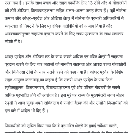
रखा गया है। इसके साथ बचाव और राहत कार्यों के लिए 13 टीमें और 4 गोताखोरों
की टीमें ओडिशा, विशाखापट्टनम सहित अलग-अलग जगह तैयार हैं। पूर्वी नौसेना
कमान और आंध्र-प्रदेश और ओडिशा क्षेत्र में नौसेना के प्रभारी अधिकारियों ने
चक्रवात से निपटने के लिए प्रारंभिक गतिविधियों को अंजाम दिया है और
आवश्यकतानुसार सहायता प्रदान करने के लिए राज्य प्रशासन के साथ लगातार
संपर्क में है।
आंध्र प्रदेश और ओडिशा तट के साथ सबसे अधिक प्रभावित क्षेत्रों में सहायता
प्रदान करने के लिए चार जहाजों को मानवीय सहायता और आपदा राहत गोताखोरी
और चिकित्सा टीमों के साथ सतर्क रहने को कहा गया हैं। आंध्र प्रदेश के विशेष
राहत आयुक्त कन्नाबाबू का कहना है कि उत्तरी आंध्र प्रदेश के पांच जिले
श्रीकाकुलम, विजयनगरम, विशाखापट्टनम पूर्व और पश्चिम गोदावरी के सबसे
अधिक प्रभावित होने की आशंका है। इस मुद्दे पर राज्य के मुख्यमंत्री जगन मोहन
रेड्डी ने आज सुबह अपने सचिवालय में समीक्षा बैठक की और उन्होंने जिलाधीशों को
इस बारे में आदेश भी दिए हैं ।
जिलाधीशों को सूचित किया गया कि वे प्रभावित क्षेत्रों के हवाई सर्वेक्षण करने,