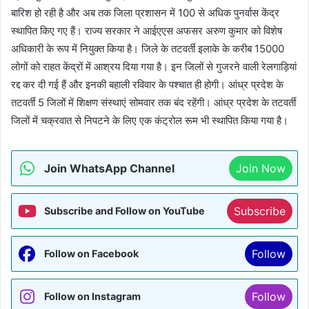
बारिश हो रही है और अब तक जिला प्रशासन में 100 से अधिक पुनर्वास केंद्र
स्थापित किए गए हैं। राज्य सरकार ने आईएएस अफसर अरुण कुमार को विशेष
अधिकारी के रूप में नियुक्त किया है। जिले के तटवर्ती इलाके के करीब 15000
लोगों को राहत केंद्रों में आश्रय दिया गया है। इन जिलों से गुजरने वाली रेलगाड़ियां
रद्द कर दी गई हैं और इनकी बहाली रविवार के पश्चात ही होगी। आंध्र प्रदेश के
तटवर्ती 5 जिलों में शिक्षण संस्थाएं सोमवार तक बंद रहेंगी। आंध्र प्रदेश के तटवर्ती
जिलों में चक्रवात से निपटने के लिए एक कंट्रोल रूम भी स्थापित किया गया है।
Join WhatsApp Channel
Join Now
Subscribe
Subscribe and Follow on YouTube
Follow
Follow on Facebook
Follow
Follow on Instagram