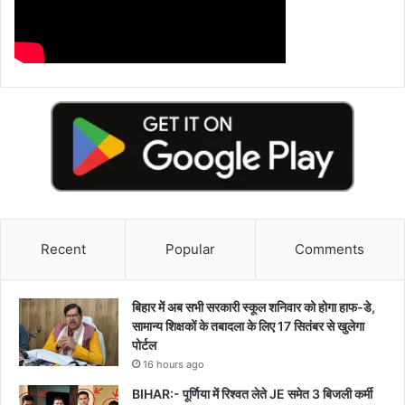
Recent
Popular
Comments
बिहार में अब सभी सरकारी स्कूल शनिवार को होगा हाफ-डे,
सामान्य शिक्षकों के तबादला के लिए 17 सितंबर से खुलेगा
पोर्टल
16 hours ago
BIHAR:- पूर्णिया में रिश्वत लेते JE समेत 3 बिजली कर्मी