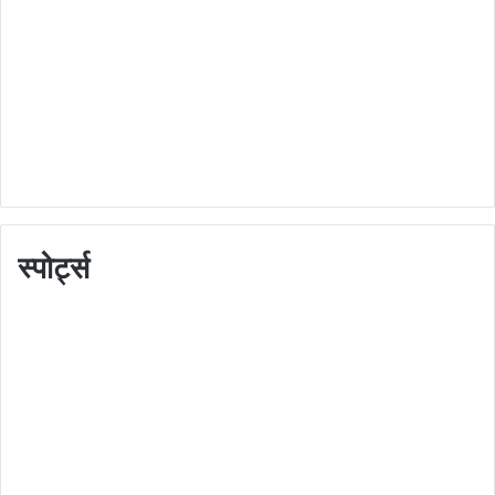
स्पोर्ट्स