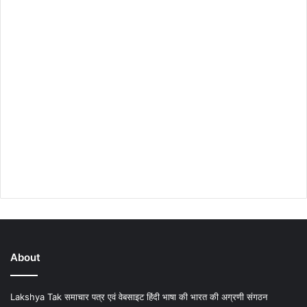
About
Lakshya Tak समाचार पत्र एवं वेबसाइट हिंदी भाषा की भारत की अग्रणी संगठन