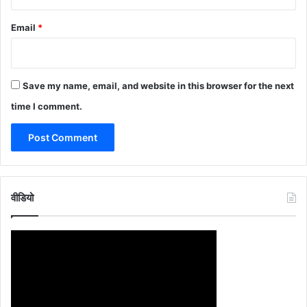
Email
*
Save my name, email, and website in this browser for the next
time I comment.
वीडियो