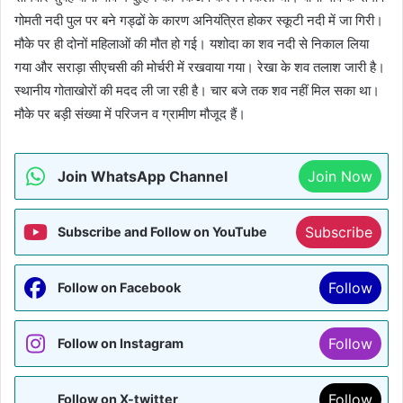
गोमती नदी पुल पर बने गड्ढों के कारण अनियंत्रित होकर स्कूटी नदी में जा गिरी।
मौके पर ही दोनों महिलाओं की मौत हो गई। यशोदा का शव नदी से निकाल लिया
गया और सराड़ा सीएचसी की मोर्चरी में रखवाया गया। रेखा के शव तलाश जारी है।
स्थानीय गोताखोरों की मदद ली जा रही है। चार बजे तक शव नहीं मिल सका था।
मौके पर बड़ी संख्या में परिजन व ग्रामीण मौजूद हैं।
Join WhatsApp Channel
Join Now
Subscribe
Subscribe and Follow on YouTube
Follow
Follow on Facebook
Follow
Follow on Instagram
Follow
Follow on X-twitter