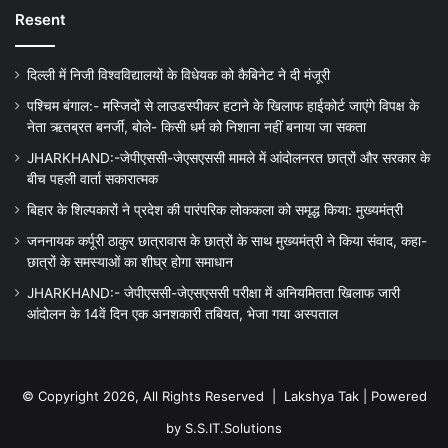
Resent
दिल्ली में निजी विश्वविद्यालयों के विधेयक को कैबिनेट ने दी मंजूरी
पश्चिम बंगाल:- मस्जिदों से लाउडस्पीकर हटाने के खिलाफ हाईकोर्ट जाएंगे विपक्ष के
नेता ऋतब्रत बनर्जी, बोले- किसी धर्म को निशाना नहीं बनाया जा सकता
JHARKHAND:-जेपीएससी-जेएसएससी मामले में आंदोलनरत छात्रों और सरकार के
बीच पहली वार्ता सकारात्मक
बिहार के शिल्पकारों ने प्रदेश की पारंपरिक लोककला को समृद्ध किया: मुख्यमंत्री
जननायक कर्पूरी ठाकुर छात्रावास के छात्रों के साथ मुख्यमंत्री ने किया संवाद, कहा-
छात्रों के समस्याओं का शीघ्र होगा समाधान
JHARKHAND:- जेपीएससी-जेएसएससी परीक्षा में अनियमितता खिलाफ जारी
आंदोलन के 14वें दिन एक अनशकारी तबियत, भेजा गया अस्पताल
© Copyright 2026, All Rights Reserved |
Lakshya Tak
| Powered
by
S.S.IT.Solutions