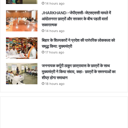
14 hours ago
JHARKHAND:-जेपीएससी-जेएसएससी मामले में
आंदोलनरत छात्रों और सरकार के बीच पहली वार्ता
सकारात्मक
14 hours ago
बिहार के शिल्पकारों ने प्रदेश की पारंपरिक लोककला को
समृद्ध किया: मुख्यमंत्री
17 hours ago
जननायक कर्पूरी ठाकुर छात्रावास के छात्रों के साथ
मुख्यमंत्री ने किया संवाद, कहा- छात्रों के समस्याओं का
शीघ्र होगा समाधान
18 hours ago