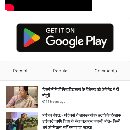
Recent
Popular
Comments
दिल्ली में निजी विश्वविद्यालयों के विधेयक को कैबिनेट ने दी
मंजूरी
14 hours ago
पश्चिम बंगाल:- मस्जिदों से लाउडस्पीकर हटाने के खिलाफ
हाईकोर्ट जाएंगे विपक्ष के नेता ऋतब्रत बनर्जी, बोले- किसी
धर्म को निशाना नहीं बनाया जा सकता