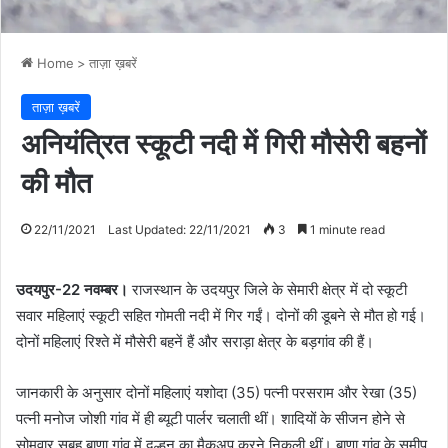
Home
>
ताज़ा ख़बरें
ताज़ा ख़बरें
अनियंत्रित स्कूटी नदी में गिरी मौसेरी बहनों
की मौत
22/11/2021
Last Updated: 22/11/2021
3
1 minute read
उदयपुर-22 नवम्बर।
राजस्थान के उदयपुर जिले के सेमारी क्षेत्र में दो स्कूटी
सवार महिलाएं स्कूटी सहित गोमती नदी में गिर गईं। दोनों की डूबने से मौत हो गई।
दोनों महिलाएं रिश्ते में मौसेरी बहनें हैं और सराड़ा क्षेत्र के बड़गांव की हैं।
जानकारी के अनुसार दोनों महिलाएं यशोदा (35) पत्नी परसराम और रेखा (35)
पत्नी मनोज जोशी गांव में ही ब्यूटी पार्लर चलाती थीं। शादियों के सीजन होने से
सोमवार सुबह बाणा गांव में दुल्हन का मैकअप करने निकली थीं। बाणा गांव के समीप