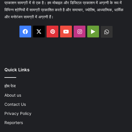
प्रकाशन सामग्री में से एक है। हम मोबाइल और डिजिटल प्रकाशन में अग्रणी के रूप में
विभिन्न श्रेणियों में सामग्री प्रकाशित करते है और समाचार, ज्योतिष, आध्यात्मिक, धार्मिक
और मनोरंजन सामग्री में अग्रणी हैं।
Facebook
X
Pinterest
YouTube
Instagram
Google
WhatsA
Play
Quick Links
होम पेज
About us
Contact Us
Privacy Policy
Reporters