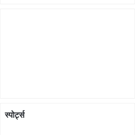
स्पोर्ट्स