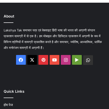
About
Lakshya Tak समाचार पत्र एवं वेबसाइट हिंदी भाषा की भारत की अग्रणी संगठन
प्रकाशन सामग्री में से एक है। हम मोबाइल और डिजिटल प्रकाशन में अग्रणी के रूप में
विभिन्न श्रेणियों में सामग्री प्रकाशित करते है और समाचार, ज्योतिष, आध्यात्मिक, धार्मिक
और मनोरंजन सामग्री में अग्रणी हैं।
Facebook
X
Pinterest
YouTube
Instagram
Google
WhatsA
Play
Quick Links
होम पेज