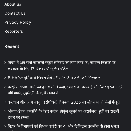
About us
Contact Us
Privacy Policy
Reporters
Resent
बिहार में अब सभी सरकारी स्कूल शनिवार को होगा हाफ-डे, सामान्य शिक्षकों के
तबादला के लिए 17 सितंबर से खुलेगा पोर्टल
BIHAR:- पूर्णिया में रिश्वत लेते JE समेत 3 बिजली कर्मी गिरफ्तार
कांग्रेस अध्यक्ष मल्लिकार्जुन खरगे ने कहा, छात्रों पर कार्रवाई को लेकर प्रधानमंत्री
मांगें माफी, गृहमंत्री संसद में जवाब दें
कराधान और अन्य कानून (संशोधन) विधेयक-2026 को लोकसभा से मिली मंजूरी
ओमान-ईरान समझौते के बेहद करीब, होर्मुज खुलने पर असमंजस, हूती का सऊदी
टैंकर पर हमला
बिहार के विधायकों एवं विधान पार्षदों का AI और डिजिटल तकनीक से होगा क्षमता