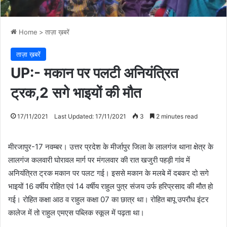
Home
>
ताज़ा ख़बरें
ताज़ा ख़बरें
UP:- मकान पर पलटी अनियंत्रित
ट्रक,2 सगे भाइयों की मौत
17/11/2021
Last Updated: 17/11/2021
3
2 minutes read
मीरजापुर-17 नवम्बर। उत्तर प्रदेश के मीर्जापुर जिला के लालगंज थाना क्षेत्र के
लालगंज कलवारी घोरावल मार्ग पर मंगलवार की रात खजुरी पहड़ी गांव में
अनियंत्रित ट्रक मकान पर पलट गई। इससे मकान के मलबे में दबकर दो सगे
भाइयों 16 वर्षीय रोहित एवं 14 वर्षीय राहुल पुत्र संजय उर्फ हरिप्रसाद की मौत हो
गई। रोहित कक्षा आठ व राहुल कक्षा 07 का छात्र था। रोहित बापू उपरौध इंटर
कालेज में तो राहुल एमएस पब्लिक स्कूल में पढ़ता था।