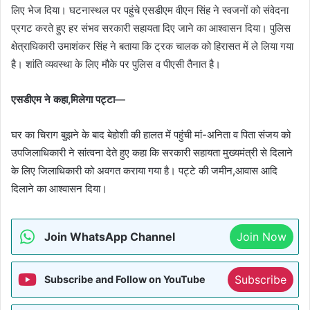
लिए भेज दिया। घटनास्थल पर पहुंचे एसडीएम वीएन सिंह ने स्वजनों को संवेदना
प्रगट करते हुए हर संभव सरकारी सहायता दिए जाने का आश्वासन दिया। पुलिस
क्षेत्राधिकारी उमाशंकर सिंह ने बताया कि ट्रक चालक को हिरासत में ले लिया गया
है। शांति व्यवस्था के लिए मौके पर पुलिस व पीएसी तैनात है।
एसडीएम ने कहा,मिलेगा पट्टा—
घर का चिराग बुझने के बाद बेहोशी की हालत में पहुंची मां-अनिता व पिता संजय को
उपजिलाधिकारी ने सांत्वना देते हुए कहा कि सरकारी सहायता मुख्यमंत्री से दिलाने
के लिए जिलाधिकारी को अवगत कराया गया है। पट्टे की जमीन,आवास आदि
दिलाने का आश्वासन दिया।
Join WhatsApp Channel
Join Now
Subscribe
Subscribe and Follow on YouTube