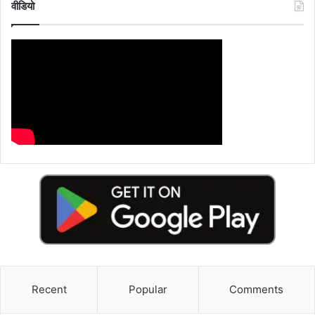
वीडियो
Recent
Popular
Comments