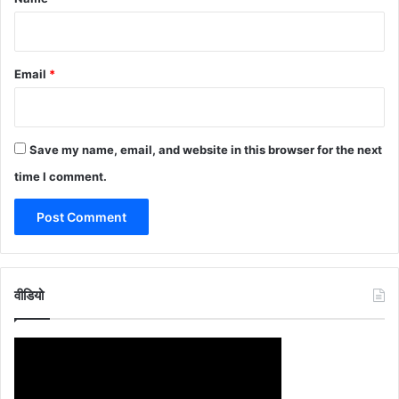
Email
*
Save my name, email, and website in this browser for the next
time I comment.
वीडियो