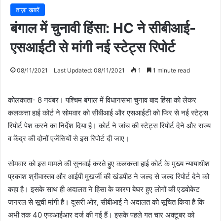
ताज़ा ख़बरें
बंगाल में चुनावी हिंसा: HC ने सीबीआई-
एसआईटी से मांगी नई स्टेट्स रिपोर्ट
08/11/2021
Last Updated: 08/11/2021
1
1 minute read
कोलकाता- 8 नवंबर। पश्चिम बंगाल में विधानसभा चुनाव बाद हिंसा को लेकर
कलकत्ता हाई कोर्ट ने सोमवार को सीबीआई और एसआईटी को फिर से नई स्टेट्स
रिपोर्ट पेश करने का निर्देश दिया है। कोर्ट ने जांच की स्टेट्स रिपोर्ट देने और राज्य
व केंद्र की दोनों एजेंसियों से इस रिपोर्ट दी जाए।
सोमवार को इस मामले की सुनवाई करते हुए कलकत्ता हाई कोर्ट के मुख्य न्यायाधीश
प्रकाश श्रीवास्तव और आईपी मुखर्जी की खंडपीठ ने जल्द से जल्द रिपोर्ट देने को
कहा है। इसके साथ ही अदालत ने हिंसा के कारण बेघर हुए लोगों की एडवोकेट
जनरल से सूची मांगी है। दूसरी ओर, सीबीआई ने अदालत को सूचित किया है कि
अभी तक 40 एफआईआर दर्ज की गई हैं। इसके पहले गत चार अक्टूबर को