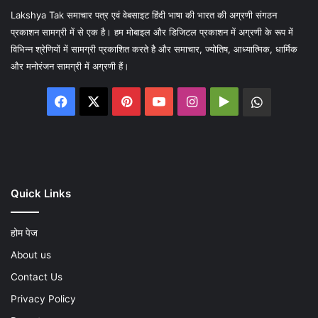
Lakshya Tak समाचार पत्र एवं वेबसाइट हिंदी भाषा की भारत की अग्रणी संगठन
प्रकाशन सामग्री में से एक है। हम मोबाइल और डिजिटल प्रकाशन में अग्रणी के रूप में
विभिन्न श्रेणियों में सामग्री प्रकाशित करते है और समाचार, ज्योतिष, आध्यात्मिक, धार्मिक
और मनोरंजन सामग्री में अग्रणी हैं।
Facebook
X
Pinterest
YouTube
Instagram
Google
WhatsA
Play
Quick Links
होम पेज
About us
Contact Us
Privacy Policy