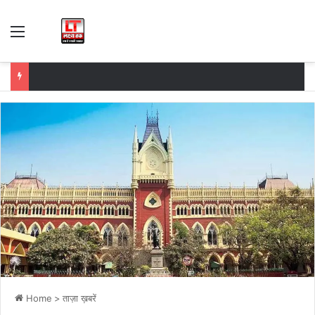
Menu
Home
>
ताज़ा ख़बरें