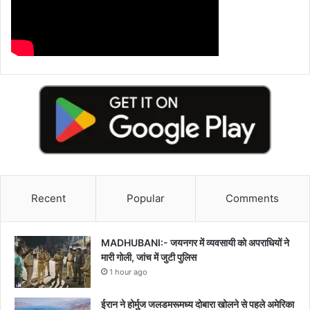
Recent
Popular
Comments
MADHUBANI:- जयनगर में व्यवसायी को अपराधियों ने
मारी गोली, जांच में जुटी पुलिस
1 hour ago
ईरान ने होर्मुज जलडमरूमध्य दोबारा खोलने से पहले अमेरिका