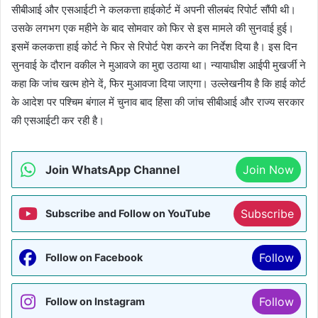
सीबीआई और एसआईटी ने कलकत्ता हाईकोर्ट में अपनी सीलबंद रिपोर्ट सौंपी थी।
उसके लगभग एक महीने के बाद सोमवार को फिर से इस मामले की सुनवाई हुई।
इसमें कलकत्ता हाई कोर्ट ने फिर से रिपोर्ट पेश करने का निर्देश दिया है। इस दिन
सुनवाई के दौरान वकील ने मुआवजे का मुद्दा उठाया था। न्यायाधीश आईपी मुखर्जी ने
कहा कि जांच खत्म होने दें, फिर मुआवजा दिया जाएगा। उल्लेखनीय है कि हाई कोर्ट
के आदेश पर पश्चिम बंगाल में चुनाव बाद हिंसा की जांच सीबीआई और राज्य सरकार
की एसआईटी कर रही है।
Join WhatsApp Channel
Join Now
Subscribe
Subscribe and Follow on YouTube
Follow
Follow on Facebook
Follow
Follow on Instagram