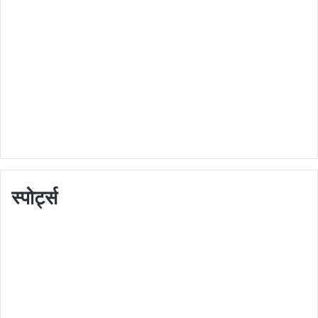
स्पोर्ट्स