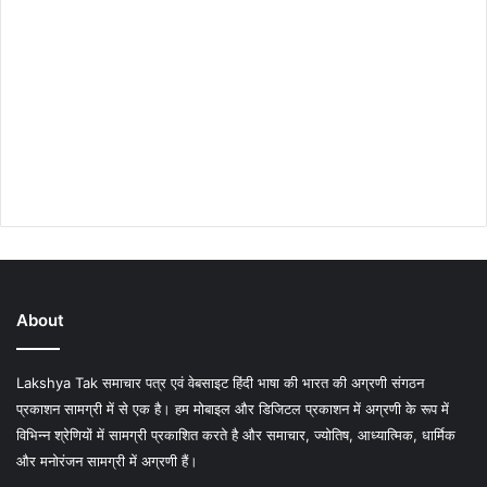
About
Lakshya Tak समाचार पत्र एवं वेबसाइट हिंदी भाषा की भारत की अग्रणी संगठन
प्रकाशन सामग्री में से एक है। हम मोबाइल और डिजिटल प्रकाशन में अग्रणी के रूप में
विभिन्न श्रेणियों में सामग्री प्रकाशित करते है और समाचार, ज्योतिष, आध्यात्मिक, धार्मिक
और मनोरंजन सामग्री में अग्रणी हैं।