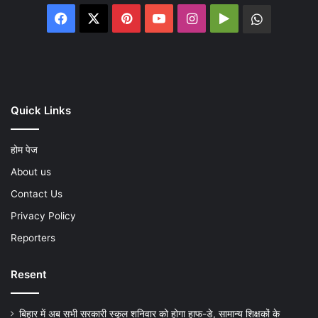
Facebook
X
Pinterest
YouTube
Instagram
Google
WhatsA
Play
Quick Links
होम पेज
About us
Contact Us
Privacy Policy
Reporters
Resent
बिहार में अब सभी सरकारी स्कूल शनिवार को होगा हाफ-डे, सामान्य शिक्षकों के