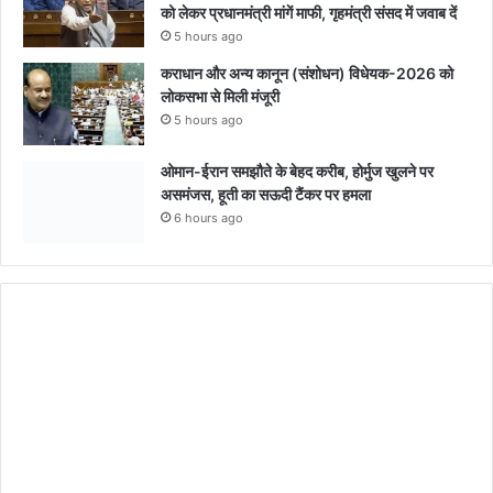
को लेकर प्रधानमंत्री मांगें माफी, गृहमंत्री संसद में जवाब दें
5 hours ago
कराधान और अन्य कानून (संशोधन) विधेयक-2026 को
लोकसभा से मिली मंजूरी
5 hours ago
ओमान-ईरान समझौते के बेहद करीब, होर्मुज खुलने पर
असमंजस, हूती का सऊदी टैंकर पर हमला
6 hours ago