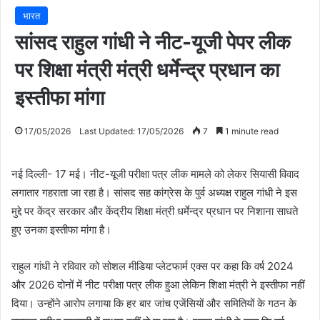
भारत
सांसद राहुल गांधी ने नीट-यूजी पेपर लीक
पर शिक्षा मंत्री मंत्री धर्मेन्द्र प्रधान का
इस्तीफा मांगा
17/05/2026
Last Updated: 17/05/2026
7
1 minute read
नई दिल्ली- 17 मई। नीट-यूजी परीक्षा पत्र लीक मामले को लेकर सियासी विवाद
लगातार गहराता जा रहा है। सांसद सह कांग्रेस के पुर्व अध्यक्ष राहुल गांधी ने इस
मुद्दे पर केंद्र सरकार और केंद्रीय शिक्षा मंत्री धर्मेन्द्र प्रधान पर निशाना साधते
हुए उनका इस्तीफा मांगा है।
राहुल गांधी ने रविवार को सोशल मीडिया प्लेटफार्म एक्स पर कहा कि वर्ष 2024
और 2026 दोनों में नीट परीक्षा पत्र लीक हुआ लेकिन शिक्षा मंत्री ने इस्तीफा नहीं
दिया। उन्होंने आरोप लगाया कि हर बार जांच एजेंसियों और समितियों के गठन के