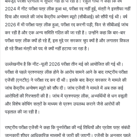
बावजूद परीक्षा प्रणाली में सुधार नहीं हो पा रहा है। राहुल गांधी ने कहा कि वर्ष
2024 में नीट परीक्षा पत्र लीक हुआ था, परीक्षा रद्द नहीं हुई, मंत्री ने इस्तीफा नहीं
दिया और मामले की जांच केंद्रीय अन्वेषण ब्यूरो (सीबीआई) को सौंपी गई थी। वर्ष
2026 में भी परीक्षा पत्र लीक हुआ, परीक्षा रद्द करनी पड़ी, फिर से सीबीआई जांच
कर रही है और एक अन्य समिति गठित की जा रही है। उन्होंने कहा कि बार-बार
परीक्षा पत्र लीक क्यों हो रहे हैं, इस मुद्दे पर सरकार चुप क्यों है और लगातार विफल
हो रहे शिक्षा मंत्री को पद से क्यों नहीं हटाया जा रहा है।
उल्लेखनीय है कि नीट-यूजी 2026 परीक्षा तीन मई को आयोजित की गई थी।
परीक्षा से पहले प्रश्नपत्र लीक होने के आरोप सामने आने के बाद राष्ट्रीय परीक्षा
एजेंसी (एनटीए) ने परीक्षा रद्द कर दी थी। इसके बाद केंद्र सरकार ने मामले की
जांच केंद्रीय अन्वेषण ब्यूरो को सौंप दी। जांच एजेंसी ने मामले में अब तक कई
आरोपितों की गिरफ्तारी की है। जांच में प्रश्नपत्र लीक, अभ्यर्थियों से धन वसूली
और विशेष कोचिंग सत्रों के माध्यम से प्रश्न उपलब्ध कराने जैसे आरोपों की
पड़ताल की जा रही है।
राष्ट्रीय परीक्षा एजेंसी ने कहा कि पुनर्परीक्षा की नई तिथियों और प्रवेश पत्र संबंधी
जानकारी शीघ्र आधिकारिक माध्यमों से जारी की जाएगी। एजेंसी के अनुसार पहले