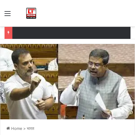
Menu
Home
>
भारत