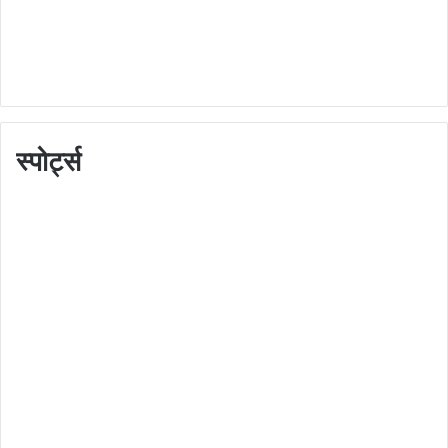
स्पोर्ट्स