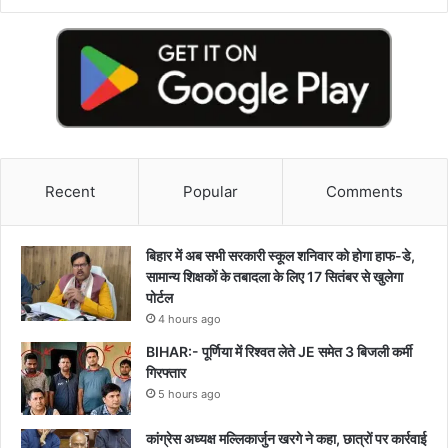
Recent
Popular
Comments
बिहार में अब सभी सरकारी स्कूल शनिवार को होगा हाफ-डे,
सामान्य शिक्षकों के तबादला के लिए 17 सितंबर से खुलेगा
पोर्टल
4 hours ago
BIHAR:- पूर्णिया में रिश्वत लेते JE समेत 3 बिजली कर्मी
गिरफ्तार
5 hours ago
कांग्रेस अध्यक्ष मल्लिकार्जुन खरगे ने कहा, छात्रों पर कार्रवाई