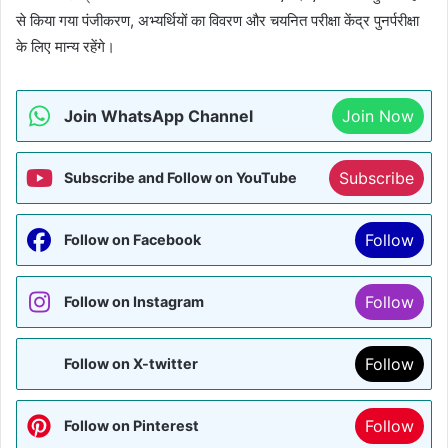
से किया गया पंजीकरण, अभ्यर्थियों का विवरण और चयनित परीक्षा केंद्र पुनर्परीक्षा
के लिए मान्य रहेंगे।
Join WhatsApp Channel
Join Now
Subscribe
Subscribe and Follow on YouTube
Follow
Follow on Facebook
Follow
Follow on Instagram
Follow
Follow on X-twitter
Follow
Follow on Pinterest