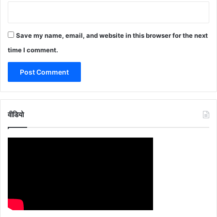
Save my name, email, and website in this browser for the next
time I comment.
वीडियो