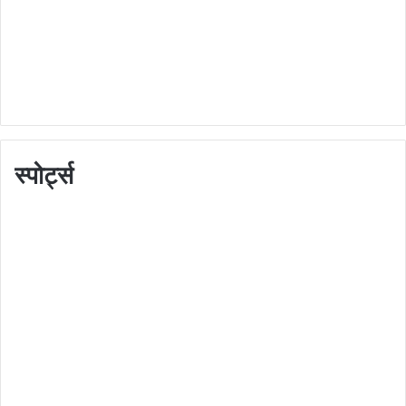
स्पोर्ट्स