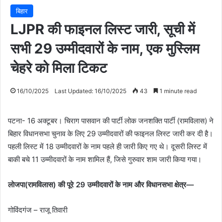
बिहार
LJPR की फाइनल लिस्ट जारी, सूची में
सभी 29 उम्मीदवारों के नाम, एक मुस्लिम
चेहरे को मिला टिकट
16/10/2025
Last Updated: 16/10/2025
43
1 minute read
पटना- 16 अक्टूबर। चिराग पासवान की पार्टी लोक जनशक्ति पार्टी (रामविलास) ने
बिहार विधानसभा चुनाव के लिए 29 उम्मीदवारों की फाइनल लिस्ट जारी कर दी है।
पहली लिस्ट में 18 उम्मीदवारों के नाम पहले ही जारी किए गए थे। दूसरी लिस्ट में
बाकी बचे 11 उम्मीदवारों के नाम शामिल हैं, जिसे गुरुवार शाम जारी किया गया।
लाेजपा(रामविलास) की पूरे 29 उम्मीदवारों के नाम और विधानसभा क्षेत्र—
गोविंदगंज – राजू तिवारी