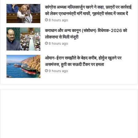
कांग्रेस अध्यक्ष मल्लिकार्जुन खरगे ने कहा, छात्रों पर कार्रवाई
को लेकर प्रधानमंत्री मांगें माफी, गृहमंत्री संसद में जवाब दें
8 hours ago
कराधान और अन्य कानून (संशोधन) विधेयक-2026 को
लोकसभा से मिली मंजूरी
8 hours ago
ओमान-ईरान समझौते के बेहद करीब, होर्मुज खुलने पर
असमंजस, हूती का सऊदी टैंकर पर हमला
9 hours ago