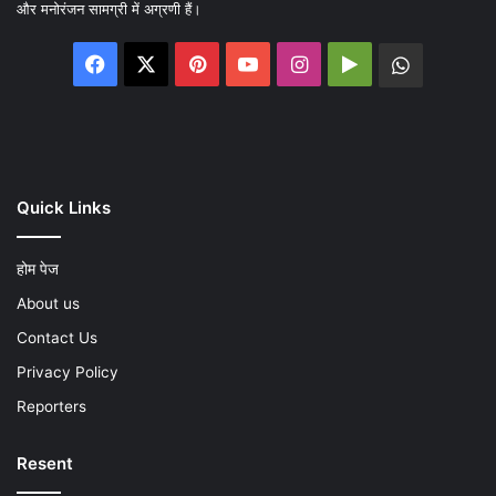
और मनोरंजन सामग्री में अग्रणी हैं।
Facebook
X
Pinterest
YouTube
Instagram
Google
WhatsA
Play
Quick Links
होम पेज
About us
Contact Us
Privacy Policy
Reporters
Resent