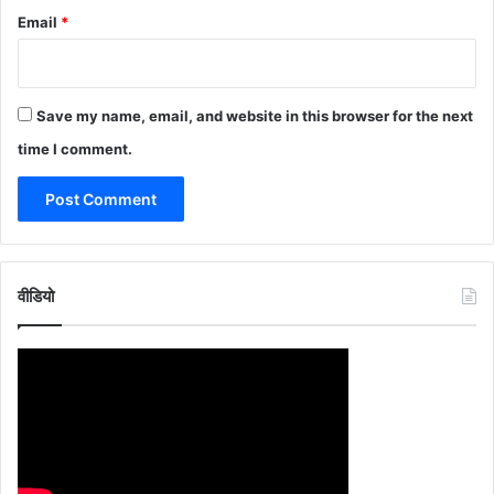
Email
*
Save my name, email, and website in this browser for the next
time I comment.
वीडियो