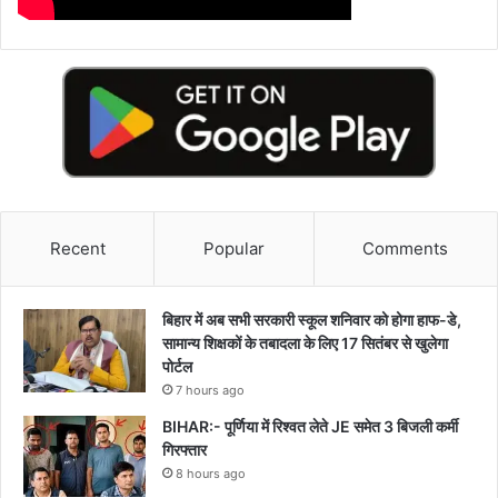
Recent
Popular
Comments
बिहार में अब सभी सरकारी स्कूल शनिवार को होगा हाफ-डे,
सामान्य शिक्षकों के तबादला के लिए 17 सितंबर से खुलेगा
पोर्टल
7 hours ago
BIHAR:- पूर्णिया में रिश्वत लेते JE समेत 3 बिजली कर्मी
गिरफ्तार
8 hours ago