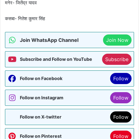
मनेर- जितेंद्र यादव
कसबा- नितेश कुमार सिंह
Join WhatsApp Channel
Join Now
Subscribe
Subscribe and Follow on YouTube
Follow
Follow on Facebook
Follow
Follow on Instagram
Follow
Follow on X-twitter
Follow
Follow on Pinterest