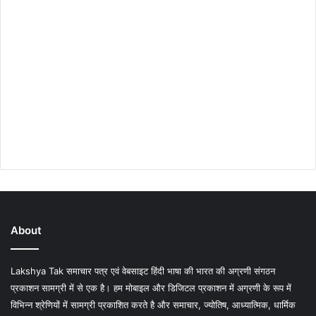
About
Lakshya Tak समाचार पत्र एवं वेबसाइट हिंदी भाषा की भारत की अग्रणी संगठन
प्रकाशन सामग्री में से एक है। हम मोबाइल और डिजिटल प्रकाशन में अग्रणी के रूप में
विभिन्न श्रेणियों में सामग्री प्रकाशित करते है और समाचार, ज्योतिष, आध्यात्मिक, धार्मिक