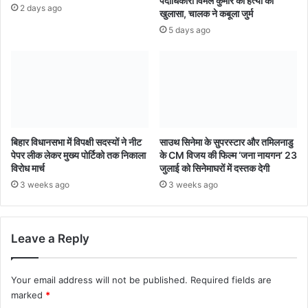
पदाधिकारी विमल कुमार की हत्या का
2 days ago
खुलासा, चालक ने कबूला जुर्म
5 days ago
बिहार विधानसभा में विपक्षी सदस्यों ने नीट
साउथ सिनेमा के सुपरस्टार और तमिलनाडु
पेपर लीक लेकर मुख्य पोर्टिको तक निकाला
के CM विजय की फिल्म ‘जना नायगन’ 23
विरोध मार्च
जुलाई को सिनेमाघरों में दस्तक देगी
3 weeks ago
3 weeks ago
Leave a Reply
Your email address will not be published.
Required fields are
marked
*