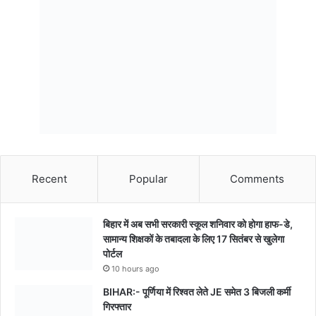
Recent
Popular
Comments
बिहार में अब सभी सरकारी स्कूल शनिवार को होगा हाफ-डे,
सामान्य शिक्षकों के तबादला के लिए 17 सितंबर से खुलेगा
पोर्टल
10 hours ago
BIHAR:- पूर्णिया में रिश्वत लेते JE समेत 3 बिजली कर्मी
गिरफ्तार