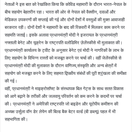
नेताओं ने इस बात को रेखांकित किया कि कोविड महामारी के दौरान भारत-नेपाल के
बीच सहयोग बेहतरीन रहा। भारत की ओर से नेपाल को वैक्सीन, दवाओं और
मेडिकल उपकरणों की सप्लाई की गई और दोनों देशों में वस्तुओं की मुक्त आवाजाही
बरकरार रही। दोनों देशों ने महामारी के बाद की रिकवरी में मिलकर काम करने पर
सहमति जताई। इसके अलावा प्रधानमंत्री मोदी ने इजरायल के प्रधानमंत्री
नफ्ताली बेनेट और यूक्रेन के राष्ट्रपति वलोडिमिर ज़ेलेंस्कीसे भी मुलाकात की।
प्रधानमंत्री कार्यालय के ट्वीट के अनुसार बेनेट एवं मोदी ने नागरिकों के लाभ के
लिए सहयोग के विभिन्न रास्तों को मजबूत करने पर चर्चा की। वहीं जेलेंस्कीसे से
प्रधानमंत्री मोदी की मुलाकात के दौरान वाणिज्य,संस्कृति और अन्य क्षेत्रों में
सहयोग को मजबूत करने के लिए सहमत द्विपक्षीय संबंधों की पूरी श्रृंखला की समीक्षा
की गई।
वहीं, प्रधानमंत्री ने माइक्रोसॉफ्ट के संस्थापक बिल गेट्स के साथ सतत विकास
को आगे बढ़ाने के तरीकों और जलवायु परिवर्तन को कम करने के कदमों पर चर्चा
की। प्रधानमंत्री ने अमेरिकी राष्ट्रपति जो बाइडेन और यूरोपीय कमीशन की
अध्यक्ष उर्सुला वॉन डेर लेयेन की बिल्ड बैक बेटर वर्ल्ड (बी डब्ल्यू) पहल में भी
सहभागिता की।