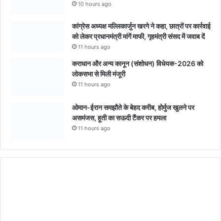
10 hours ago
कांग्रेस अध्यक्ष मल्लिकार्जुन खरगे ने कहा, छात्रों पर कार्रवाई
को लेकर प्रधानमंत्री मांगें माफी, गृहमंत्री संसद में जवाब दें
11 hours ago
कराधान और अन्य कानून (संशोधन) विधेयक-2026 को
लोकसभा से मिली मंजूरी
11 hours ago
ओमान-ईरान समझौते के बेहद करीब, होर्मुज खुलने पर
असमंजस, हूती का सऊदी टैंकर पर हमला
11 hours ago