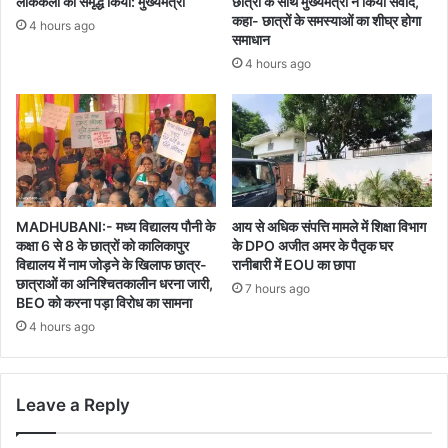
लोककला को समृद्ध किया: मुख्यमंत्री
छात्रों के साथ मुख्यमंत्री ने किया संवाद,
कहा- छात्रों के समस्याओं का शीघ्र होगा
4 hours ago
समाधान
4 hours ago
MADHUBANI:- मध्य विद्यालय पौनी के
आय से अधिक संपत्ति मामले में शिक्षा विभाग
कक्षा 6 से 8 के छात्रों को कालिकापुर
के DPO अजीत अमर के पैतृक घर
विद्यालय में नाम जोड़ने के खिलाफ छात्र-
रानीबारी में EOU का छापा
छात्राओं का अनिश्चितकालीन धरना जारी,
7 hours ago
BEO को करना पड़ा विरोध का सामना
4 hours ago
Leave a Reply