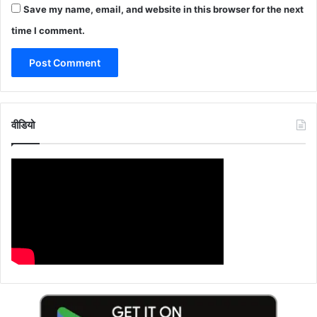
Save my name, email, and website in this browser for the next
time I comment.
वीडियो