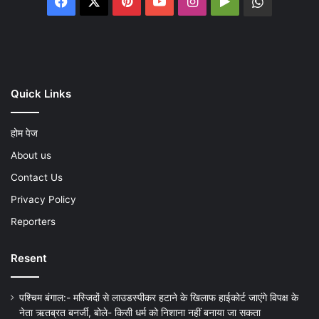
Facebook
X
Pinterest
YouTube
Instagram
Google
WhatsA
Play
Quick Links
होम पेज
About us
Contact Us
Privacy Policy
Reporters
Resent
पश्चिम बंगाल:- मस्जिदों से लाउडस्पीकर हटाने के खिलाफ हाईकोर्ट जाएंगे विपक्ष के
नेता ऋतब्रत बनर्जी, बोले- किसी धर्म को निशाना नहीं बनाया जा सकता