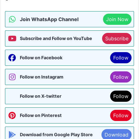
Join WhatsApp Channel
Join Now
Subscribe
Subscribe and Follow on YouTube
Follow
Follow on Facebook
Follow
Follow on Instagram
Follow
Follow on X-twitter
Follow
Follow on Pinterest
Download
Download from Google Play Store