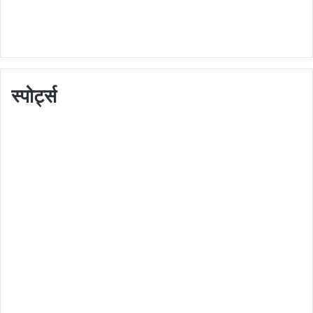
स्पोर्ट्स