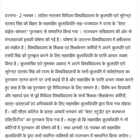
दरभंगा- 2 नवम्बर। ललित नारायण मिथिला विश्वविद्यालय के कुलपति प्रो सुरेन्द्र
प्रताप सिंह को बिहार के महामहिम कुलाधिपति-सह-राज्यपाल ने राज्य के ”बेस्ट
वाईस-चांस्लर” पुरस्कार से सम्मानित किया गया । राजभवन सचिवालय की ओर से
मंगलवारको इसकी घोषणा की गई है। घोषणा के उपरान्त विश्वविद्यालय में हर्षोल्लास
का माहौल है। विश्वविद्यालय के शिक्षक एवं शिक्षकेत्तर कर्मियों ने अपने कुलपति प्रो
एसपी सिंह को पुरष्कृत करने के लिए महामहिम कुलाधिपति के प्रति आभार व्यक्त
किया है। कुलसचिव प्रो मुश्ताक अहमद ने अपने विश्वविद्यालय के कुलपति प्रो
सुरेन्द्र प्रताप सिंह को राज्य के विश्वविद्यालयों के सभी कुलपति में सर्वश्रेष्ठता का
पुरस्कार प्राप्त करने पर उन्हें बधाई दी है और महामहिम के प्रति अभार व्यक्त करते
हुए कहा है कि यह पुरस्कार पूरे मिथिलांचल के लिए सम्मान है। विशेष कर दिपावली
और महापर्व छठ से पूर्व मिथिला विश्वविद्यालय के सभी शिक्षक-शिक्षकेत्तर कर्मियों,
छात्र-छात्राओं एवं अभिवावको के लिए महामहिम कुलाधिपति द्वारा दिया गया तोहफा
है। वहीं सीएम काॅलेज के छात्र आचार्य भास्कर को ”बेस्ट स्टुडेंट इन कल्चरल
एक्टिविटीज” का पुरस्कार दिया गया है। मालुम हो कि महामहिम कुलाधिपति ने नौ
कोटियों में पुरस्कार की घोषणा की है। तथा आगामी 16 नवम्बर को महामहिम
कुलाधिपति के द्वारा सभी चयनित व्यक्तियों को राजभवन में सम्मानित किया जायेगा।