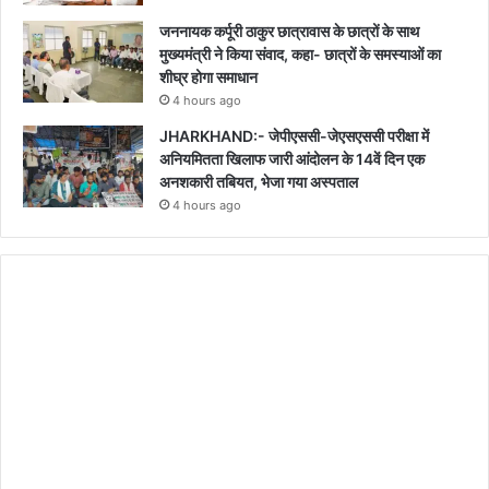
जननायक कर्पूरी ठाकुर छात्रावास के छात्रों के साथ
मुख्यमंत्री ने किया संवाद, कहा- छात्रों के समस्याओं का
शीघ्र होगा समाधान
4 hours ago
JHARKHAND:- जेपीएससी-जेएसएससी परीक्षा में
अनियमितता खिलाफ जारी आंदोलन के 14वें दिन एक
अनशकारी तबियत, भेजा गया अस्पताल
4 hours ago