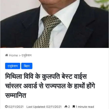
Home
>
एजुकेशन
एजुकेशन
बिहार
मिथिला विवि के कुलपति बेस्ट वाईस
चांस्लर अवार्ड से राज्यपाल के हाथों होंगे
सम्मानित
02/11/2021
Last Updated: 02/11/2021
2
1 minute read