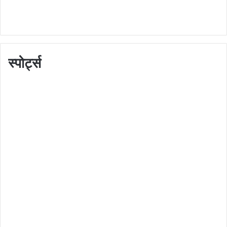
स्पोर्ट्स