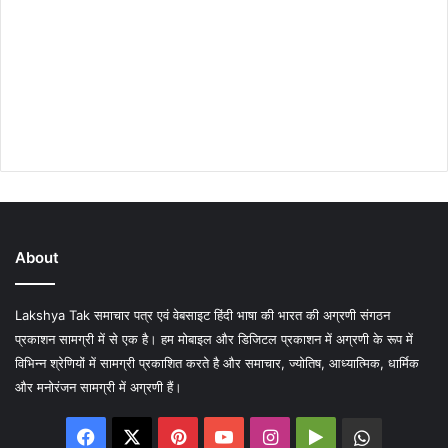
About
Lakshya Tak समाचार पत्र एवं वेबसाइट हिंदी भाषा की भारत की अग्रणी संगठन
प्रकाशन सामग्री में से एक है। हम मोबाइल और डिजिटल प्रकाशन में अग्रणी के रूप में
विभिन्न श्रेणियों में सामग्री प्रकाशित करते है और समाचार, ज्योतिष, आध्यात्मिक, धार्मिक
और मनोरंजन सामग्री में अग्रणी हैं।
Facebook
X
Pinterest
YouTube
Instagram
Google
WhatsA