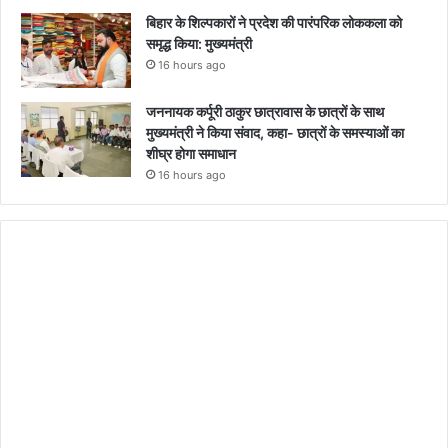
बिहार के शिल्पकारों ने प्रदेश की पारंपरिक लोककला को
समृद्ध किया: मुख्यमंत्री
16 hours ago
जननायक कर्पूरी ठाकुर छात्रावास के छात्रों के साथ
मुख्यमंत्री ने किया संवाद, कहा- छात्रों के समस्याओं का
शीघ्र होगा समाधान
16 hours ago