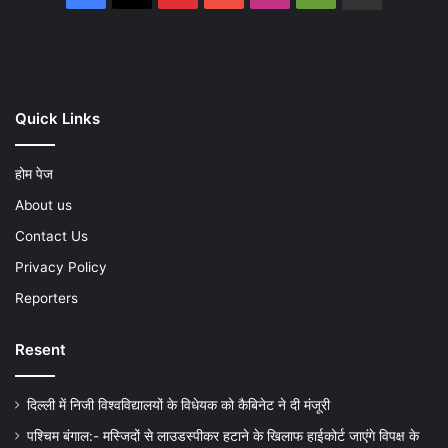
Play
Quick Links
होम पेज
About us
Contact Us
Privacy Policy
Reporters
Resent
दिल्ली में निजी विश्वविद्यालयों के विधेयक को कैबिनेट ने दी मंजूरी
पश्चिम बंगाल:- मस्जिदों से लाउडस्पीकर हटाने के खिलाफ हाईकोर्ट जाएंगे विपक्ष के