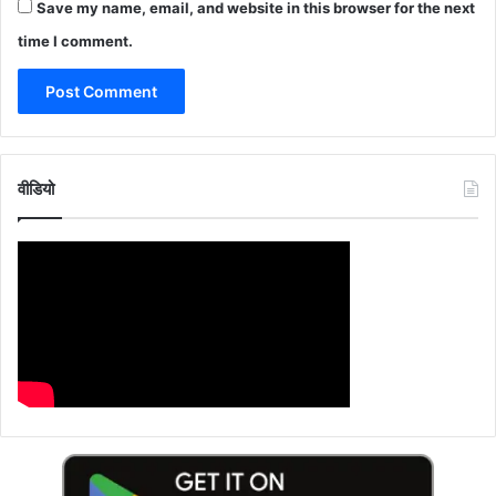
Save my name, email, and website in this browser for the next
time I comment.
वीडियो