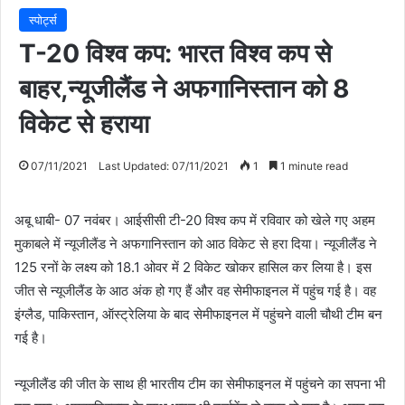
स्पोर्ट्स
T-20 विश्व कप: भारत विश्व कप से
बाहर,न्यूजीलैंड ने अफगानिस्तान को 8
विकेट से हराया
07/11/2021
Last Updated: 07/11/2021
1
1 minute read
अबू धाबी- 07 नवंबर। आईसीसी टी-20 विश्व कप में रविवार को खेले गए अहम
मुकाबले में न्यूजीलैंड ने अफगानिस्तान को आठ विकेट से हरा दिया। न्यूजीलैंड ने
125 रनों के लक्ष्य को 18.1 ओवर में 2 विकेट खोकर हासिल कर लिया है। इस
जीत से न्यूजीलैंड के आठ अंक हो गए हैं और वह सेमीफाइनल में पहुंच गई है। वह
इंग्लैड, पाकिस्तान, ऑस्ट्रेलिया के बाद सेमीफाइनल में पहुंचने वाली चौथी टीम बन
गई है।
न्यूजीलैंड की जीत के साथ ही भारतीय टीम का सेमीफाइनल में पहुंचने का सपना भी