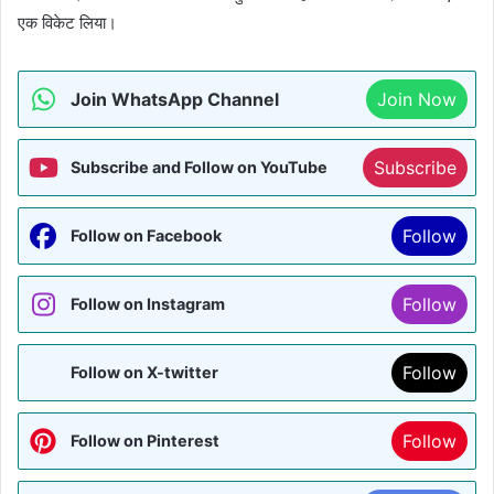
एक विकेट लिया।
Join WhatsApp Channel
Join Now
Subscribe
Subscribe and Follow on YouTube
Follow
Follow on Facebook
Follow
Follow on Instagram
Follow
Follow on X-twitter
Follow
Follow on Pinterest