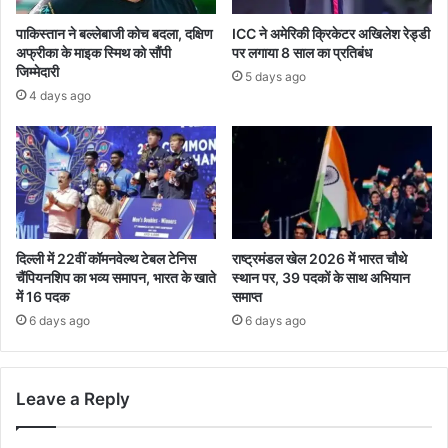
पाकिस्तान ने बल्लेबाजी कोच बदला, दक्षिण
ICC ने अमेरिकी क्रिकेटर अखिलेश रेड्डी
अफ्रीका के माइक स्मिथ को सौंपी
पर लगाया 8 साल का प्रतिबंध
जिम्मेदारी
5 days ago
4 days ago
दिल्ली में 22वीं कॉमनवेल्थ टेबल टेनिस
राष्ट्रमंडल खेल 2026 में भारत चौथे
चैंपियनशिप का भव्य समापन, भारत के खाते
स्थान पर, 39 पदकों के साथ अभियान
में 16 पदक
समाप्त
6 days ago
6 days ago
Leave a Reply