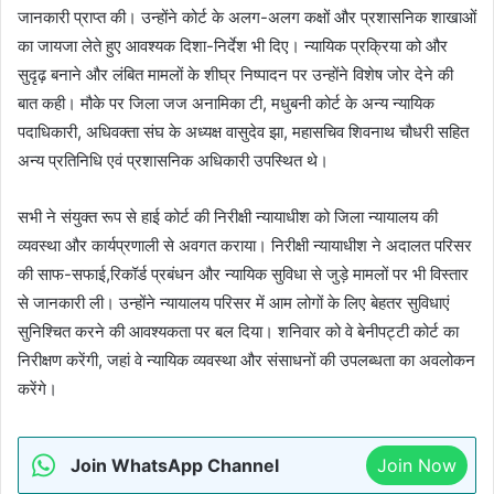
जानकारी प्राप्त की। उन्होंने कोर्ट के अलग-अलग कक्षों और प्रशासनिक शाखाओं
का जायजा लेते हुए आवश्यक दिशा-निर्देश भी दिए। न्यायिक प्रक्रिया को और
सुदृढ़ बनाने और लंबित मामलों के शीघ्र निष्पादन पर उन्होंने विशेष जोर देने की
बात कही। मौके पर जिला जज अनामिका टी, मधुबनी कोर्ट के अन्य न्यायिक
पदाधिकारी, अधिवक्ता संघ के अध्यक्ष वासुदेव झा, महासचिव शिवनाथ चौधरी सहित
अन्य प्रतिनिधि एवं प्रशासनिक अधिकारी उपस्थित थे।
सभी ने संयुक्त रूप से हाई कोर्ट की निरीक्षी न्यायाधीश को जिला न्यायालय की
व्यवस्था और कार्यप्रणाली से अवगत कराया। निरीक्षी न्यायाधीश ने अदालत परिसर
की साफ-सफाई,रिकॉर्ड प्रबंधन और न्यायिक सुविधा से जुड़े मामलों पर भी विस्तार
से जानकारी ली। उन्होंने न्यायालय परिसर में आम लोगों के लिए बेहतर सुविधाएं
सुनिश्चित करने की आवश्यकता पर बल दिया। शनिवार को वे बेनीपट्टी कोर्ट का
निरीक्षण करेंगी, जहां वे न्यायिक व्यवस्था और संसाधनों की उपलब्धता का अवलोकन
करेंगे।
Join WhatsApp Channel
Join Now