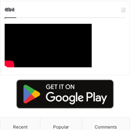
वीडियो
Recent
Popular
Comments