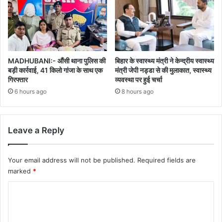
MADHUBANI:- औंसी थाना पुलिस की
बिहार के स्वास्थ्य मंत्री ने केन्द्रीय स्वास्थ्य
बड़ी कार्रवाई, 41 किलो गांजा के साथ एक
मंत्री जेपी नड्डा से की मुलाकात, स्वास्थ्य
गिरफ्तार
व्यवस्था पर हुई चर्चा
6 hours ago
8 hours ago
Leave a Reply
Your email address will not be published.
Required fields are
marked
*
C
o
m