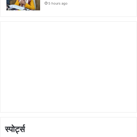
5 hours ago
स्पोर्ट्स