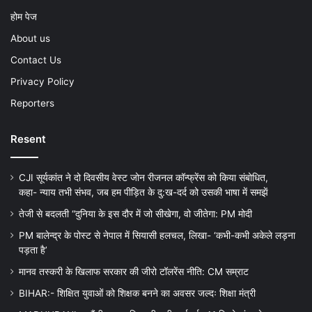
होम पेज
About us
Contact Us
Privacy Policy
Reporters
Resent
CJI सूर्यकांत ने दो दिवसीय वेस्ट जोन रीजनल कॉन्फ्रेंस को किया संबोधित,
कहा- न्याय तभी संभव, जब हम पीड़ित के दु:ख-दर्द को उसकी भाषा में समझें
तेजी से बदलती “दुनिया के इस दौर में जो सीखेगा, वो जीतेगा: PM मोदी
PM बालेन्द्र के पोस्ट से नेपाल में सियासी हलचल, लिखा- ‘कभी-कभी अकेले लड़ना
पड़ता है’
मानव तस्करी के खिलाफ सरकार की जीरो टॉलरेंस नीति: CM सम्राट
BIHAR:- शिक्षित युवाओं को शिक्षक बनने का अवसर जल्दः शिक्षा मंत्री