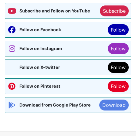
Subscribe
Subscribe and Follow on YouTube
Follow
Follow on Facebook
Follow
Follow on Instagram
Follow
Follow on X-twitter
Follow
Follow on Pinterest
Download
Download from Google Play Store