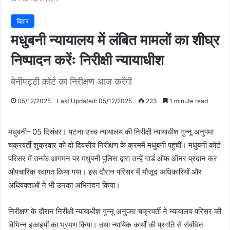
बिहार
मधुबनी न्यायालय में लंबित मामलों का शीघ्र
निष्पादन करेंः निरीक्षी न्यायाधीश
बेनीपट्टी कोर्ट का निरीक्षण आज करेंगी
05/12/2025
Last Updated: 05/12/2025
223
1 minute read
मधुबनी- 05 दिसंबर। पटना उच्च न्यायालय की निरीक्षी न्यायाधीश गुन्नू अनुपमा
चक्रवर्ती शुक्रवार को दो दिवसीय निरीक्षण के क्रममें मधुबनी पहुंचीं। मधुबनी कोर्ट
परिसर में उनके आगमन पर मधुबनी पुलिस द्वारा उन्हें गार्ड ऑफ ऑनर प्रदान कर
औपचारिक स्वागत किया गया। इस दौरान परिसर में मौजूद अधिकारियों और
अधिवक्ताओं ने भी उनका अभिनंदन किया।
निरीक्षण के दौरान निरीक्षी न्यायाधीश गुन्नू अनुपमा चक्रवर्ती ने न्यायालय परिसर की
विभिन्न इकाइयों का भ्रमण किया। तथा न्यायिक कार्यों की प्रगति से संबंधित