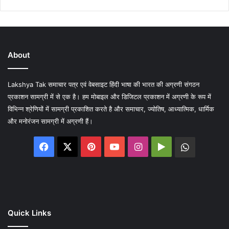
About
Lakshya Tak समाचार पत्र एवं वेबसाइट हिंदी भाषा की भारत की अग्रणी संगठन
प्रकाशन सामग्री में से एक है। हम मोबाइल और डिजिटल प्रकाशन में अग्रणी के रूप में
विभिन्न श्रेणियों में सामग्री प्रकाशित करते है और समाचार, ज्योतिष, आध्यात्मिक, धार्मिक
और मनोरंजन सामग्री में अग्रणी हैं।
Facebook
X
Pinterest
YouTube
Instagram
Google
WhatsA
Play
Quick Links