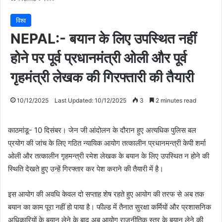
विश्व
NEPAL:- बयान के लिए उपस्थित नहीं
होने पर पूर्व प्रधानमंत्री ओली और पूर्व
गृहमंत्री लेखक की गिरफ्तारी की तैयारी
10/12/2025
Last Updated: 10/12/2025
3
2 minutes read
काठमांडू- 10 दिसंबर। जेन जी आंदोलन के दौरान हुए अत्यधिक पुलिस बल
प्रयोग की जांच के लिए गठित न्यायिक आयोग तत्कालीन प्रधानमन्त्री केपी शर्मा
ओली और तत्कालीन गृहमन्त्री रमेश लेखक के बयान के लिए उपस्थित न होने की
स्थिति देखते हुए उन्हें गिरफ्तार कर पेश कराने की तैयारी में है।
इस आयोग की अवधि केवल दो सप्ताह शेष रहते हुए आयोग की तरफ से अब तक
बयान का काम पूरा नहीं हो पाया है। फील्ड में तैनात सुरक्षा कर्मियों और प्रशासनिक
अधिकारियों के बयान लेने के बाद अब आयोग राजनीतिक स्तर के बयान लेने की