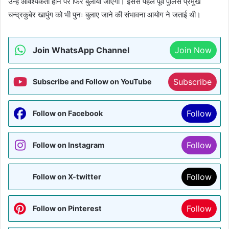
उन्हें आवश्यकता होने पर फिर बुलाया जाएगा। इससे पहले पूर्व पुलिस प्रमुख
चन्द्रकुबेर खापुंग को भी पुनः बुलाए जाने की संभावना आयोग ने जताई थी।
Join WhatsApp Channel
Join Now
Subscribe
Subscribe and Follow on YouTube
Follow
Follow on Facebook
Follow
Follow on Instagram
Follow
Follow on X-twitter
Follow
Follow on Pinterest