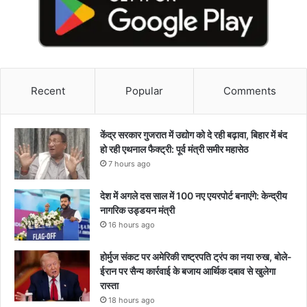
Recent
Popular
Comments
केंद्र सरकार गुजरात में उद्योग को दे रही बढ़ावा, बिहार में बंद
हो रही एथनाल फैक्ट्री: पूर्व मंत्री समीर महासेठ
7 hours ago
देश में अगले दस साल में 100 नए एयरपोर्ट बनाएंगे: केन्द्रीय
नागरिक उड्डयन मंत्री
16 hours ago
होर्मुज संकट पर अमेरिकी राष्ट्रपति ट्रंप का नया रुख, बोले-
ईरान पर सैन्य कार्रवाई के बजाय आर्थिक दबाव से खुलेगा
रास्ता
18 hours ago