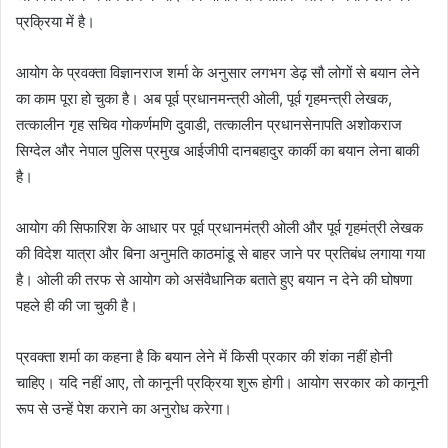
प्रक्रिया में है।
आयोग के प्रवक्ता विज्ञानराज शर्मा के अनुसार लगभग डेढ़ सौ लोगों से बयान लेने
का काम पूरा हो चुका है। अब पूर्व प्रधानमन्त्री ओली, पूर्व गृहमन्त्री लेखक,
तत्कालीन गृह सचिव गोकर्णमणि दुवाडी, तत्कालीन प्रधानसेनापति अशोकराज
सिग्देल और नेपाल पुलिस प्रमुख आईजीपी दानबहादुर कार्की का बयान लेना बाकी
है।
आयोग की सिफारिश के आधार पर पूर्व प्रधानमंत्री ओली और पूर्व गृहमंत्री लेखक
की विदेश यात्रा और बिना अनुमति काठमांडू से बाहर जाने पर प्रतिबंध लगाया गया
है। ओली की तरफ से आयोग को असंवैधानिक बताते हुए बयान न देने की घोषणा
पहले ही की जा चुकी है।
प्रवक्ता शर्मा का कहना है कि बयान लेने में किसी प्रकार की शंका नहीं होनी
चाहिए। यदि नहीं आए, तो कानूनी प्रक्रिया शुरू होगी। आयोग सरकार को कानूनी
रूप से उन्हें पेश कराने का अनुरोध करेगा।