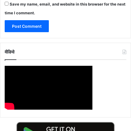
Save my name, email, and website in this browser for the next
time I comment.
वीडियो