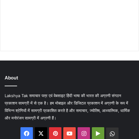
About
Lakshya Tak समाचार पत्र एवं वेबसाइट हिंदी भाषा की भारत की अग्रणी संगठन
प्रकाशन सामग्री में से एक है। हम मोबाइल और डिजिटल प्रकाशन में अग्रणी के रूप में
विभिन्न श्रेणियों में सामग्री प्रकाशित करते है और समाचार, ज्योतिष, आध्यात्मिक, धार्मिक
और मनोरंजन सामग्री में अग्रणी हैं।
Facebook
X
Pinterest
YouTube
Instagram
Google
WhatsA