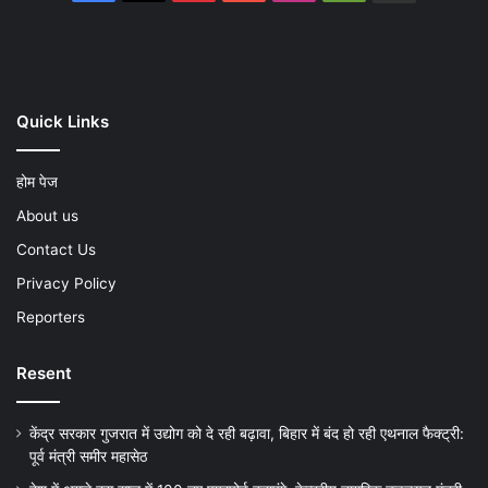
Play
Quick Links
होम पेज
About us
Contact Us
Privacy Policy
Reporters
Resent
केंद्र सरकार गुजरात में उद्योग को दे रही बढ़ावा, बिहार में बंद हो रही एथनाल फैक्ट्री:
पूर्व मंत्री समीर महासेठ