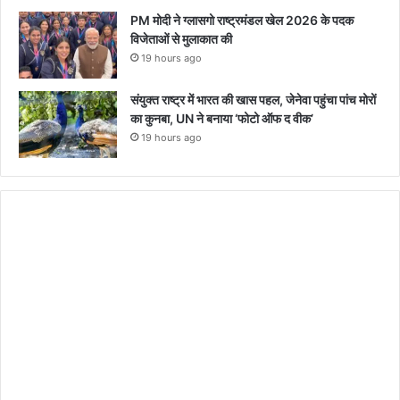
PM मोदी ने ग्लासगो राष्ट्रमंडल खेल 2026 के पदक
विजेताओं से मुलाकात की
19 hours ago
संयुक्त राष्ट्र में भारत की खास पहल, जेनेवा पहुंचा पांच मोरों
का कुनबा, UN ने बनाया ‘फोटो ऑफ द वीक’
19 hours ago