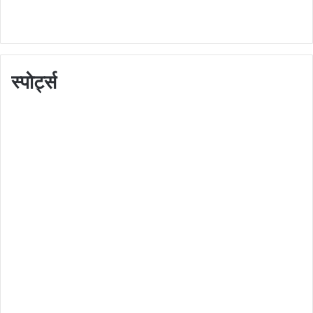
स्पोर्ट्स