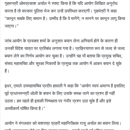
गृहमन्त्री ओमप्रकाश अर्याल ने स्पष्ट किया है कि यदि आयोग लिखित अनुरोध
करता है तो सरकार पुलिस भेज कर उन्हें उपस्थित कराएगी। गृहमंत्री ने कहा
“कानून सबके लिए समान है। उम्मीद है कि वे मानेंगे; न मानने पर कानून लागू किया
जाएगा।”
जांच आयोग के प्रवक्ता शर्मा के अनुसार बयान लेना अनिवार्य होने के कारण ही
उनकी विदेश यात्रा पर प्रतिबंध लगाया गया है। प्रक्रियागत रूप से जल्द से जल्द
बयान लेने का निर्णय आयोग कर चुका है। उन्होंने यह भी बताया कि प्रमुख सचिव,
संसद महासचिव और सुरक्षा निकायों के प्रमुख तक आयोग में आकर बयान दे चुके
हैं।
इधर, एमाले उपमहासचिव प्रदीप ज्ञवाली ने कहा कि “आयोग स्वयं अमान्य है इसलिए
पूर्व प्रधानमन्त्री ओली के बयान के लिए उसके समक्ष जाने का प्रश्न ही नहीं
उठता। हम पहले ही इसकी निष्पक्षता पर गंभीर प्रश्न उठा चुके हैं और इसे
अस्वीकार्य घोषित किया है।”
आयोग ने मंगलवार को सशस्त्र प्रहरी महानिरीक्षक राजु अर्याल का बयान लिया।