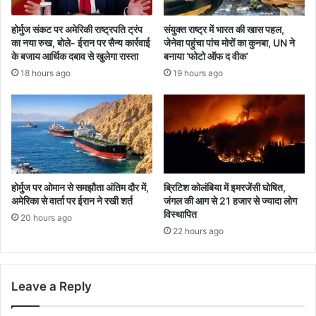
होर्मुज संकट पर अमेरिकी राष्ट्रपति ट्रंप
संयुक्त राष्ट्र में भारत की खास पहल,
का नया रुख, बोले- ईरान पर सैन्य कार्रवाई
जेनेवा पहुंचा पांच मोरों का कुनबा, UN ने
के बजाय आर्थिक दबाव से खुलेगा रास्ता
बनाया ‘फोटो ऑफ द वीक’
18 hours ago
19 hours ago
होर्मुज पर ओमान से समझौता अंतिम दौर में,
ब्रिटिश कोलंबिया में इमरजेंसी घोषित,
अमेरिका से वार्ता पर ईरान ने रखी शर्त
जंगल की आग से 21 हजार से ज्यादा लोग
विस्थापित
20 hours ago
22 hours ago
Leave a Reply