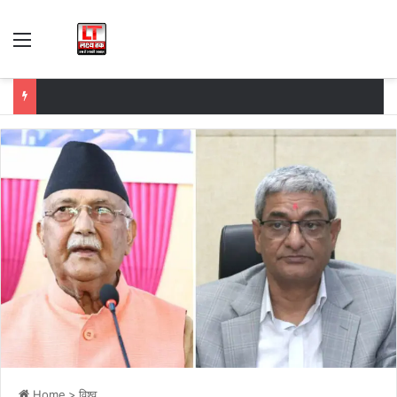
Menu
Home
>
विश्व