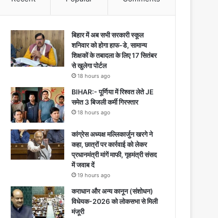
बिहार में अब सभी सरकारी स्कूल
शनिवार को होगा हाफ-डे, सामान्य
शिक्षकों के तबादला के लिए 17 सितंबर
से खुलेगा पोर्टल
18 hours ago
BIHAR:- पूर्णिया में रिश्वत लेते JE
समेत 3 बिजली कर्मी गिरफ्तार
18 hours ago
कांग्रेस अध्यक्ष मल्लिकार्जुन खरगे ने
कहा, छात्रों पर कार्रवाई को लेकर
प्रधानमंत्री मांगें माफी, गृहमंत्री संसद
में जवाब दें
19 hours ago
कराधान और अन्य कानून (संशोधन)
विधेयक-2026 को लोकसभा से मिली
मंजूरी