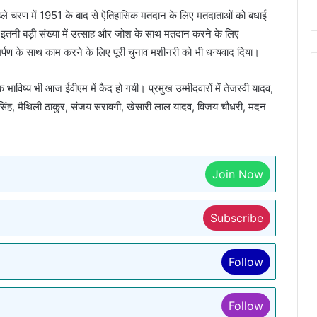
े पहले चरण में 1951 के बाद से ऐतिहासिक मतदान के लिए मतदाताओं को बधाई
 और इतनी बड़ी संख्या में उत्साह और जोश के साथ मतदान करने के लिए
मर्पण के साथ काम करने के लिए पूरी चुनाव मशीनरी को भी धन्यवाद दिया।
क भाविष्य भी आज ईवीएम में कैद हो गयी। प्रमुख उम्मीदवारों में तेजस्वी यादव,
सिंह, मैथिली ठाकुर, संजय सरावगी, खेसारी लाल यादव, विजय चौधरी, मदन
Join Now
Subscribe
Follow
Follow