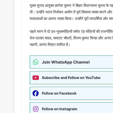
मुख्य चुनाव आयुक्त ज्ञानेश कुमार ने बिहार विधानसभा चुनाव क
दी। उन्होंने भारत निर्वाचन आयोग में पूर्ण विश्वास व्यक्त करने
मतदाताओं का आभार व्यक्त किया। उन्होंने पूरी पारदर्शिता और स
पहले चरण में दो उप-मुख्यमंत्रियों समेत 18 मंत्रियों की राजनीति
तेज प्रताप यादव, सम्राट चौधरी, विजय कुमार सिन्हा और अनंत 
सहनी, आनंद मिश्रा शामिल हैं।
Join WhatsApp Channel
Subscribe and Follow on YouTube
Follow on Facebook
Follow on Instagram