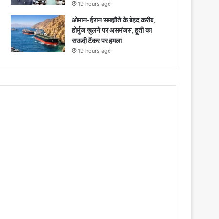
19 hours ago
ओमान-ईरान समझौते के बेहद करीब,
होर्मुज खुलने पर असमंजस, हूती का
सऊदी टैंकर पर हमला
19 hours ago