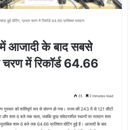
्यादा हुई वोटिंग, प्रथम चरण में रिकॉर्ड 64.66 प्रतिशत मतदान
में आजादी के बाद सबसे
थम चरण में रिकॉर्ड 64.66
35
2 minutes read
वार को शांतिपूर्ण रूप से संपन्न हो गया। राज्य की 243 में से 121 सीटों
ू हुआ और शाम 6 बजे तक चला, जबकि कुछ संवेदनशील स्थानों पर मतदान शाम
े मुताबिक शाम 6 बजे तक 64.66 प्रतिशत वोटिंग हुई है। आजादी के बाद