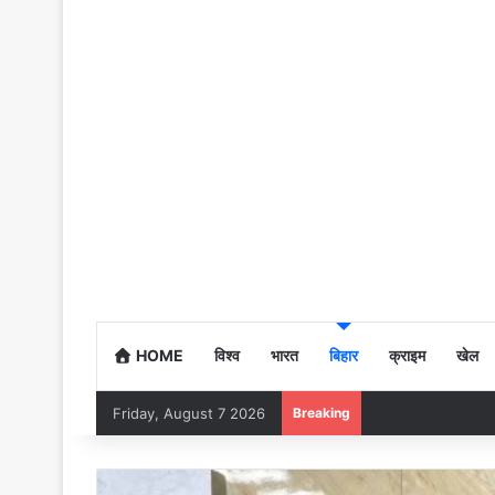
HOME
विश्व
भारत
बिहार
क्राइम
खेल
Friday, August 7 2026
Breaking