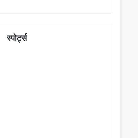
स्पोर्ट्स