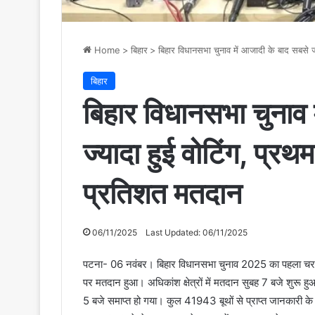
Home
>
बिहार
>
बिहार विधानसभा चुनाव में आजादी के बाद सबसे ज
बिहार
बिहार विधानसभा चुनाव 
ज्यादा हुई वोटिंग, प्र
प्रतिशत मतदान
06/11/2025
Last Updated: 06/11/2025
पटना- 06 नवंबर। बिहार विधानसभा चुनाव 2025 का पहला चरण गुरु
पर मतदान हुआ। अधिकांश क्षेत्रों में मतदान सुबह 7 बजे शुर
5 बजे समाप्त हो गया। कुल 41943 बूथों से प्राप्त जानकारी क